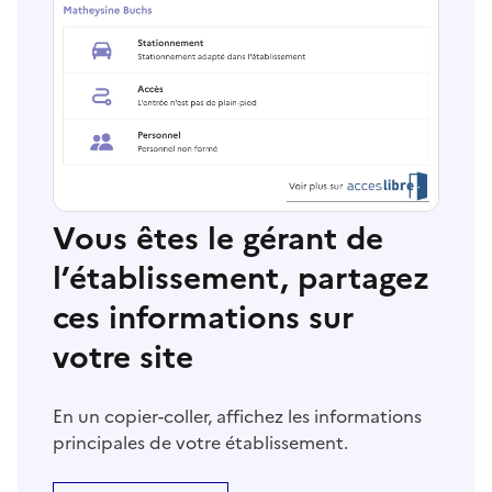
Vous êtes le gérant de
l’établissement, partagez
ces informations sur
votre site
En un copier-coller, affichez les informations
principales de votre établissement.