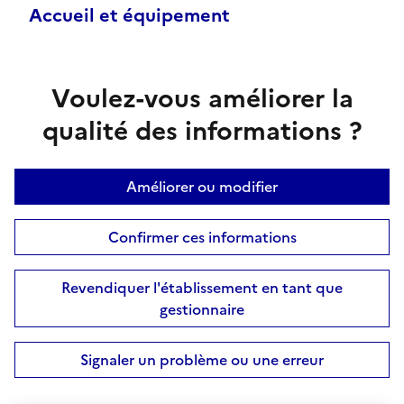
Accueil et équipement
Voulez-vous améliorer la
qualité des informations ?
Améliorer ou modifier
Confirmer ces informations
Revendiquer l'établissement en tant que
gestionnaire
Signaler un problème ou une erreur