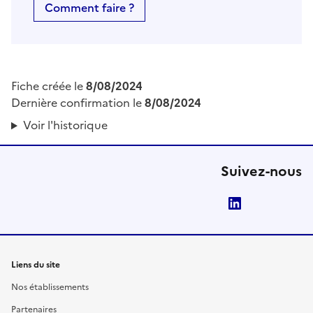
Comment faire ?
Fiche créée le
8/08/2024
Dernière confirmation le
8/08/2024
Voir l'historique
Suivez-nous
LinkedIn
Liens du site
Nos établissements
Partenaires