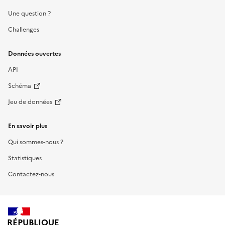
Une question ?
Challenges
Données ouvertes
API
Schéma
Jeu de données
En savoir plus
Qui sommes-nous ?
Statistiques
Contactez-nous
RÉPUBLIQUE