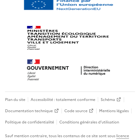
Plan du site
Accessibilité : totalement conforme
Schéma
Documentation technique
Code source
Mentions légales
Politique de confidentialité
Conditions générales d’utilisation
Sauf mention contraire, tous les contenus de ce site sont sous
licence