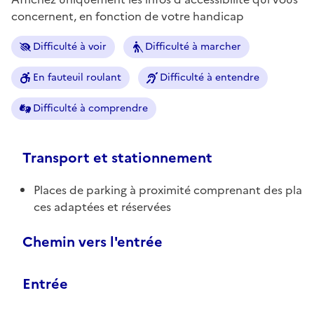
concernent, en fonction de votre handicap
Difficulté à voir
Difficulté à marcher
En fauteuil roulant
Difficulté à entendre
Difficulté à comprendre
Transport et stationnement
Places de parking à proximité comprenant des pla
ces adaptées et réservées
Chemin vers l'entrée
Entrée