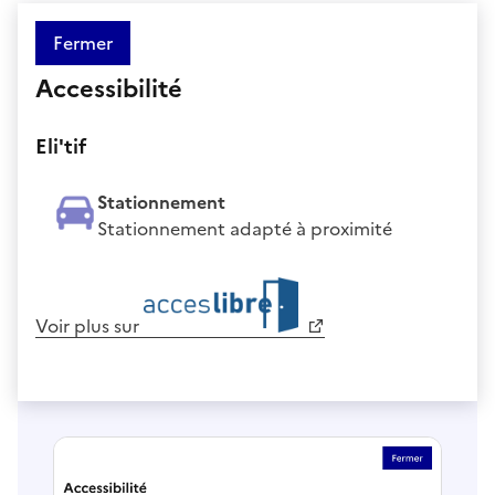
Fermer
Accessibilité
Eli'tif
Stationnement
Stationnement adapté à proximité
Voir plus sur