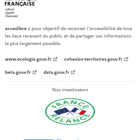
FRANÇAISE
acceslibre
a pour objectif de recenser l'accessibilité de tous
les lieux recevant du public et de partager ces informations
le plus largement possible.
www.ecologie.gouv.fr
cohesion-territoires.gouv.fr
beta.gouv.fr
data.gouv.fr
Nos investisseurs