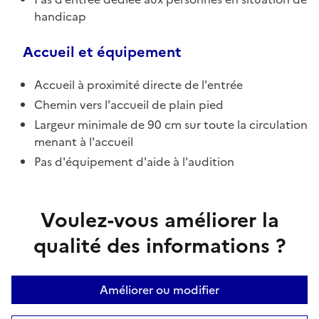
handicap
Accueil et équipement
Accueil à proximité directe de l'entrée
Chemin vers l'accueil de plain pied
Largeur minimale de 90 cm sur toute la circulation
menant à l'accueil
Pas d'équipement d'aide à l'audition
Voulez-vous améliorer la
qualité des informations ?
Améliorer ou modifier