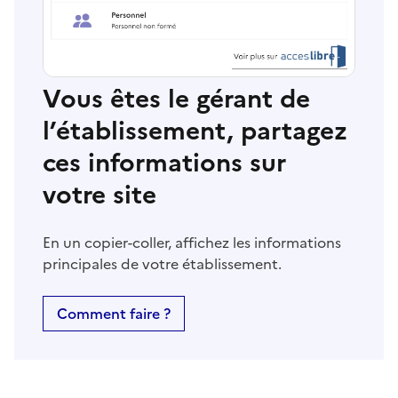
Vous êtes le gérant de
l’établissement, partagez
ces informations sur
votre site
En un copier-coller, affichez les informations
principales de votre établissement.
Comment faire ?