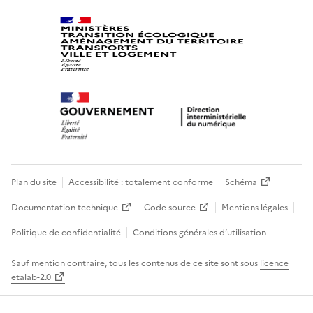
Plan du site
Accessibilité : totalement conforme
Schéma
Documentation technique
Code source
Mentions légales
Politique de confidentialité
Conditions générales d’utilisation
Sauf mention contraire, tous les contenus de ce site sont sous
licence
etalab-2.0