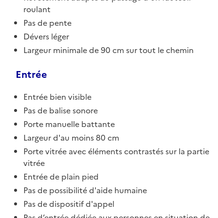
roulant
Pas de pente
Dévers léger
Largeur minimale de 90 cm sur tout le chemin
Entrée
Entrée bien visible
Pas de balise sonore
Porte manuelle battante
Largeur d'au moins 80 cm
Porte vitrée avec éléments contrastés sur la partie
vitrée
Entrée de plain pied
Pas de possibilité d'aide humaine
Pas de dispositif d'appel
Pas d’entrée dédiée aux personnes en situation de