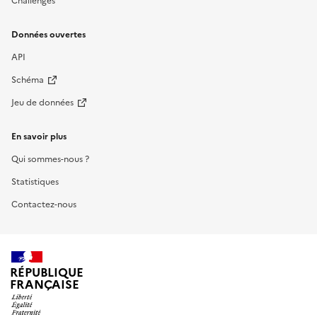
Challenges
Données ouvertes
API
Schéma
Jeu de données
En savoir plus
Qui sommes-nous ?
Statistiques
Contactez-nous
RÉPUBLIQUE
FRANÇAISE