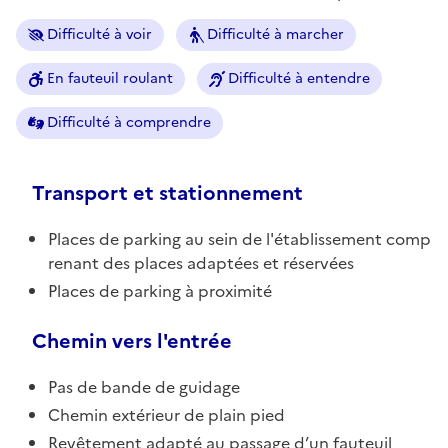
Difficulté à voir
Difficulté à marcher
En fauteuil roulant
Difficulté à entendre
Difficulté à comprendre
Transport et stationnement
Places de parking au sein de l'établissement comp
renant des places adaptées et réservées
Places de parking à proximité
Chemin vers l'entrée
Pas de bande de guidage
Chemin extérieur de plain pied
Revêtement adapté au passage d’un fauteuil