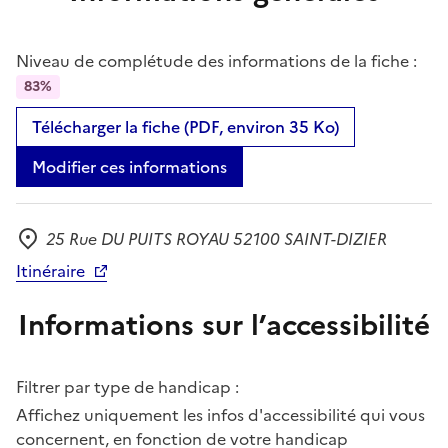
Niveau de complétude des informations de la fiche :
83%
Télécharger la fiche (PDF, environ 35 Ko)
Modifier ces informations
25 Rue DU PUITS ROYAU 52100 SAINT-DIZIER
Adresse
Itinéraire
Informations sur l’accessibilité
Filtrer par type de handicap :
Affichez uniquement les infos d'accessibilité qui vous
concernent, en fonction de votre handicap