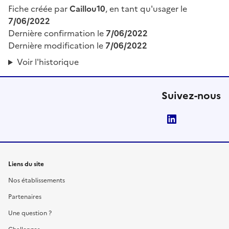
Fiche créée par
Caillou10
, en tant qu'usager le
7/06/2022
Dernière confirmation le
7/06/2022
Dernière modification le
7/06/2022
Voir l'historique
Suivez-nous
LinkedIn
Liens du site
Nos établissements
Partenaires
Une question ?