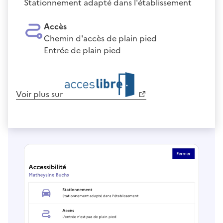
Stationnement adapté dans l'établissement
Accès
Chemin d'accès de plain pied
Entrée de plain pied
Voir plus sur