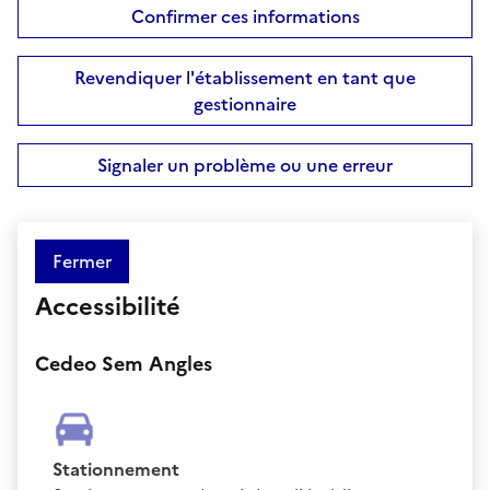
Confirmer ces informations
Revendiquer l'établissement en tant que
gestionnaire
Signaler un problème ou une erreur
Fermer
Accessibilité
Cedeo Sem Angles
Stationnement