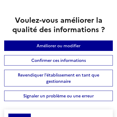
Voulez-vous améliorer la
qualité des informations ?
Améliorer ou modifier
Confirmer ces informations
Revendiquer l'établissement en tant que
gestionnaire
Signaler un problème ou une erreur