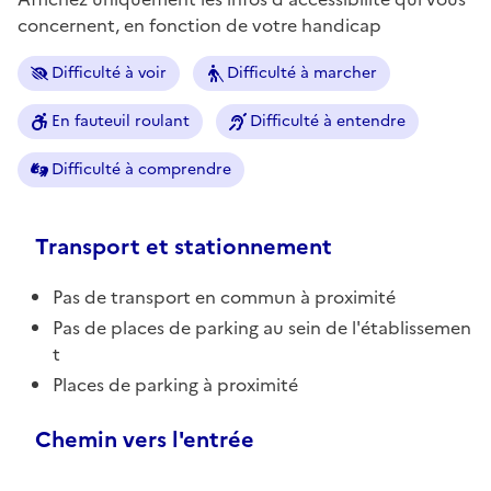
concernent, en fonction de votre handicap
Difficulté à voir
Difficulté à marcher
En fauteuil roulant
Difficulté à entendre
Difficulté à comprendre
Transport et stationnement
Pas de transport en commun à proximité
Pas de places de parking au sein de l'établissemen
t
Places de parking à proximité
Chemin vers l'entrée