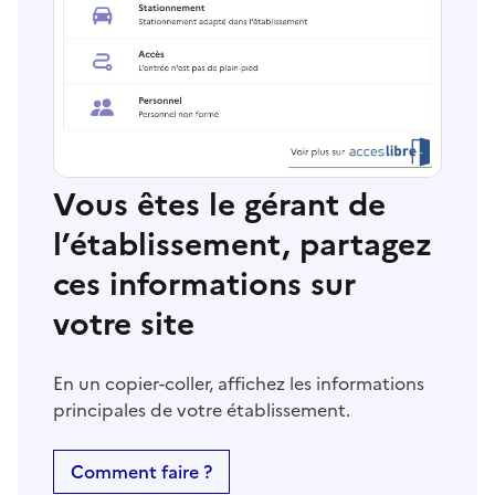
Vous êtes le gérant de
l’établissement, partagez
ces informations sur
votre site
En un copier-coller, affichez les informations
principales de votre établissement.
Comment faire ?