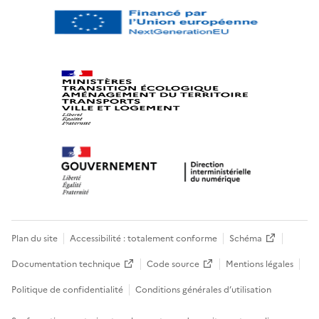
Plan du site
Accessibilité : totalement conforme
Schéma
Documentation technique
Code source
Mentions légales
Politique de confidentialité
Conditions générales d’utilisation