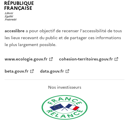
RÉPUBLIQUE
FRANÇAISE
acceslibre
a pour objectif de recenser l'accessibilité de tous
les lieux recevant du public et de partager ces informations
le plus largement possible.
www.ecologie.gouv.fr
cohesion-territoires.gouv.fr
beta.gouv.fr
data.gouv.fr
Nos investisseurs