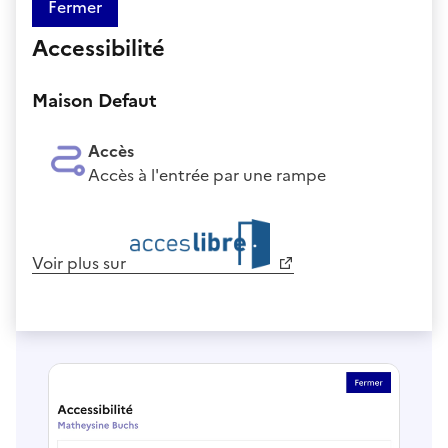
Fermer
Accessibilité
Maison Defaut
Accès
Accès à l'entrée par une rampe
Voir plus sur