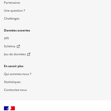
Partenaires
Une question ?
Challenges
Données ouvertes
API
Schéma
Jeu de données
En savoir plus
Qui sommes-nous ?
Statistiques
Contactez-nous