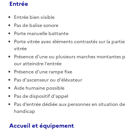
Entrée
Entrée bien visible
Pas de balise sonore
Porte manuelle battante
Porte vitrée avec éléments contrastés sur la partie
vitrée
Présence d'une ou plusieurs marches montantes p
our atteindre l'entrée
Présence d'une rampe fixe
Pas d'ascenseur ou d'élévateur
Aide humaine possible
Pas de dispositif d'appel
Pas d’entrée dédiée aux personnes en situation de
handicap
Accueil et équipement