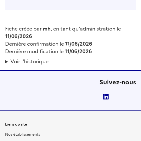
Fiche créée par
mh
, en tant qu'administration le
11/06/2026
Dernière confirmation le
11/06/2026
Dernière modification le
11/06/2026
Voir l'historique
Suivez-nous
LinkedIn
Liens du site
Nos établissements