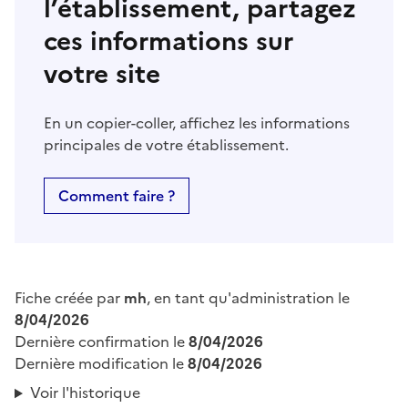
l’établissement, partagez
ces informations sur
votre site
En un copier-coller, affichez les informations
principales de votre établissement.
Comment faire ?
Fiche créée par
mh
, en tant qu'administration le
8/04/2026
Dernière confirmation le
8/04/2026
Dernière modification le
8/04/2026
Voir l'historique