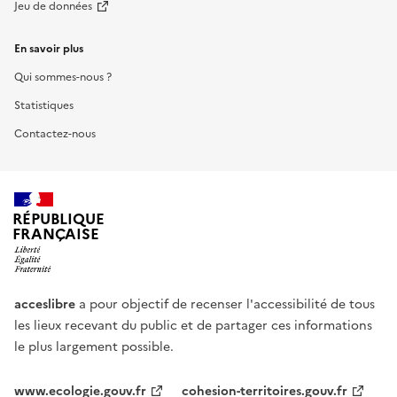
Jeu de données
En savoir plus
Qui sommes-nous ?
Statistiques
Contactez-nous
RÉPUBLIQUE
FRANÇAISE
acceslibre
a pour objectif de recenser l'accessibilité de tous
les lieux recevant du public et de partager ces informations
le plus largement possible.
www.ecologie.gouv.fr
cohesion-territoires.gouv.fr