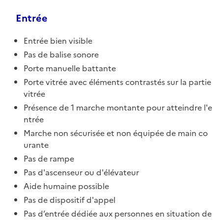
Entrée
Entrée bien visible
Pas de balise sonore
Porte manuelle battante
Porte vitrée avec éléments contrastés sur la partie
vitrée
Présence de 1 marche montante pour atteindre l'e
ntrée
Marche non sécurisée et non équipée de main co
urante
Pas de rampe
Pas d'ascenseur ou d'élévateur
Aide humaine possible
Pas de dispositif d'appel
Pas d’entrée dédiée aux personnes en situation de