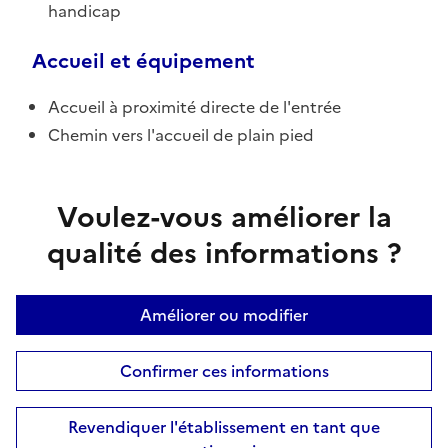
handicap
Accueil et équipement
Accueil à proximité directe de l'entrée
Chemin vers l'accueil de plain pied
Voulez-vous améliorer la
qualité des informations ?
Améliorer ou modifier
Confirmer ces informations
Revendiquer l'établissement en tant que