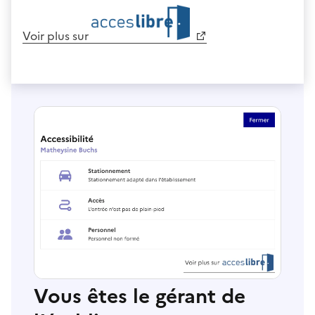
Voir plus sur
Vous êtes le gérant de