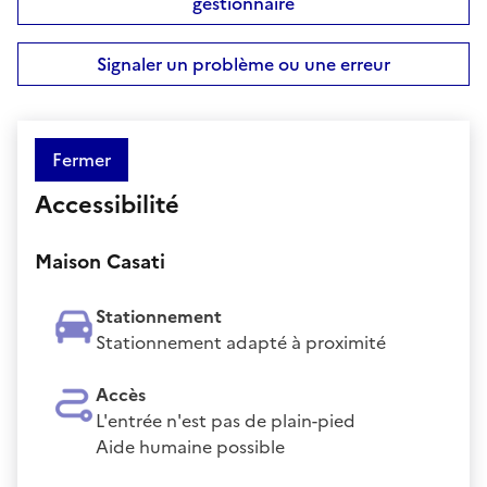
gestionnaire
Signaler un problème ou une erreur
Fermer
Accessibilité
Maison Casati
Stationnement
Stationnement adapté à proximité
Accès
L'entrée n'est pas de plain-pied
Aide humaine possible