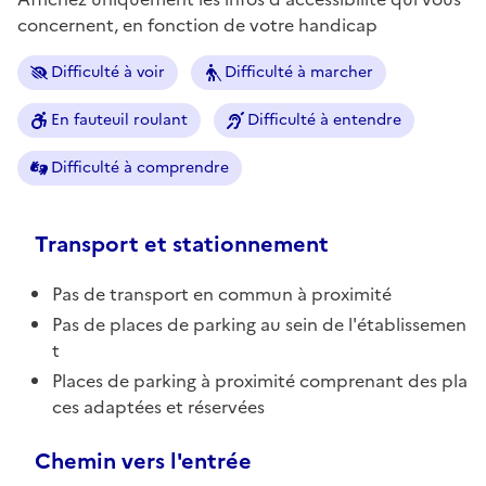
concernent, en fonction de votre handicap
Difficulté à voir
Difficulté à marcher
En fauteuil roulant
Difficulté à entendre
Difficulté à comprendre
Transport et stationnement
Pas de transport en commun à proximité
Pas de places de parking au sein de l'établissemen
t
Places de parking à proximité comprenant des pla
ces adaptées et réservées
Chemin vers l'entrée