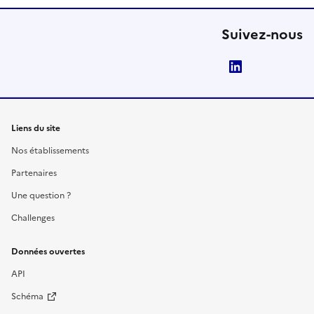
Suivez-nous
LinkedIn
Liens du site
Nos établissements
Partenaires
Une question ?
Challenges
Données ouvertes
API
Schéma