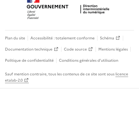
Plan du site
Accessibilité : totalement conforme
Schéma
Documentation technique
Code source
Mentions légales
Politique de confidentialité
Conditions générales d’utilisation
Sauf mention contraire, tous les contenus de ce site sont sous
licence
etalab-2.0