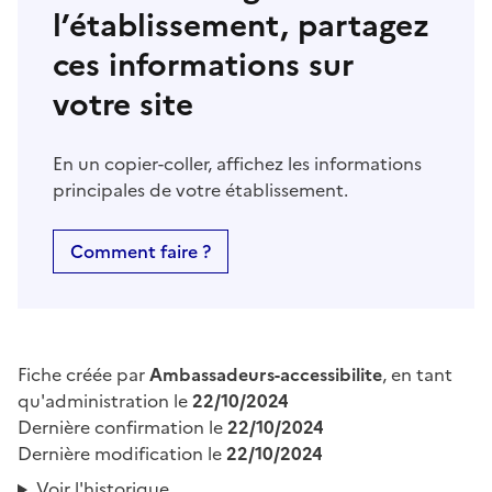
l’établissement, partagez
ces informations sur
votre site
En un copier-coller, affichez les informations
principales de votre établissement.
Comment faire ?
Fiche créée par
Ambassadeurs-accessibilite
, en tant
qu'administration le
22/10/2024
Dernière confirmation le
22/10/2024
Dernière modification le
22/10/2024
Voir l'historique