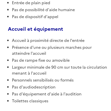
Entrée de plain pied
Pas de possibilité d'aide humaine
Pas de dispositif d'appel
Accueil et équipement
Accueil à proximité directe de l'entrée
Présence d'une ou plusieurs marches pour
atteindre l'accueil
Pas de rampe fixe ou amovible
Largeur minimale de 90 cm sur toute la circulation
menant à l'accueil
Personnels sensibilisés ou formés
Pas d'audiodescription
Pas d'équipement d'aide à l'audition
Toilettes classiques