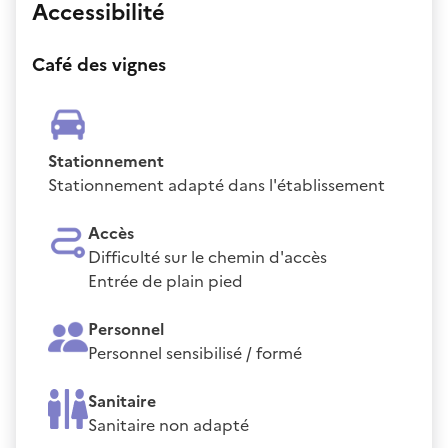
Accessibilité
Café des vignes
Stationnement
Stationnement adapté dans l'établissement
Accès
Difficulté sur le chemin d'accès
Entrée de plain pied
Personnel
Personnel sensibilisé / formé
Sanitaire
Sanitaire non adapté