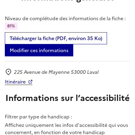
Niveau de complétude des informations de la fiche :
81%
Télécharger la fiche (PDF, environ 35 Ko)
Modifier ces informations
225 Avenue de Mayenne 53000 Laval
Adresse
Itinéraire
Informations sur l’accessibilité
Filtrer par type de handicap :
Affichez uniquement les infos d'accessibilité qui vous
concernent, en fonction de votre handicap