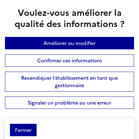
Voulez-vous améliorer la
qualité des informations ?
Améliorer ou modifier
Confirmer ces informations
Revendiquer l'établissement en tant que
gestionnaire
Signaler un problème ou une erreur
Fermer