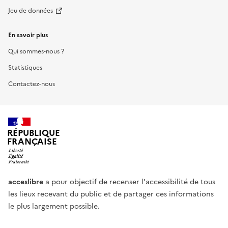
Jeu de données
En savoir plus
Qui sommes-nous ?
Statistiques
Contactez-nous
RÉPUBLIQUE
FRANÇAISE
acceslibre
a pour objectif de recenser l'accessibilité de tous
les lieux recevant du public et de partager ces informations
le plus largement possible.