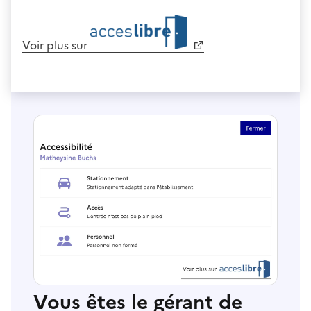
Voir plus sur
Vous êtes le gérant de