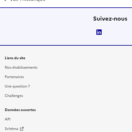
Suivez-nous
LinkedIn
Liens du site
Nos établissements
Partenaires
Une question ?
Challenges
Données ouvertes
API
Schéma