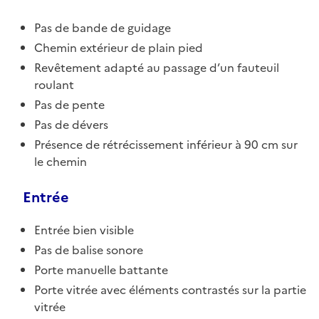
Pas de bande de guidage
Chemin extérieur de plain pied
Revêtement adapté au passage d’un fauteuil
roulant
Pas de pente
Pas de dévers
Présence de rétrécissement inférieur à 90 cm sur
le chemin
Entrée
Entrée bien visible
Pas de balise sonore
Porte manuelle battante
Porte vitrée avec éléments contrastés sur la partie
vitrée