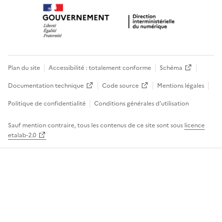
Plan du site
Accessibilité : totalement conforme
Schéma
Documentation technique
Code source
Mentions légales
Politique de confidentialité
Conditions générales d’utilisation
Sauf mention contraire, tous les contenus de ce site sont sous
licence
etalab-2.0