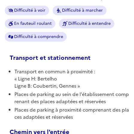
Difficulté à voir
Difficulté à marcher
En fauteuil roulant
Difficulté à entendre
Difficulté à comprendre
Transport et stationnement
Transport en commun à proximité :
Ligne H: Bertelho
Ligne B: Coubertin, Gennes
Places de parking au sein de l'établissement comp
renant des places adaptées et réservées
Places de parking à proximité comprenant des pla
ces adaptées et réservées
Chemin vers l'entrée