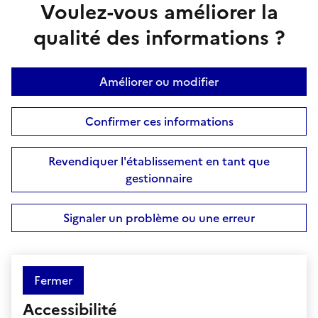
Voulez-vous améliorer la
qualité des informations ?
Améliorer ou modifier
Confirmer ces informations
Revendiquer l'établissement en tant que
gestionnaire
Signaler un problème ou une erreur
Fermer
Accessibilité