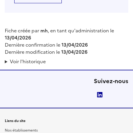
Fiche créée par
mh
, en tant qu'administration le
13/04/2026
Dernière confirmation le
13/04/2026
Dernière modification le
13/04/2026
Voir l'historique
Suivez-nous
LinkedIn
Liens du site
Nos établissements