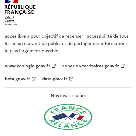
RÉPUBLIQUE
FRANÇAISE
acceslibre
a pour objectif de recenser l'accessibilité de tous
les lieux recevant du public et de partager ces informations
le plus largement possible.
www.ecologie.gouv.fr
cohesion-territoires.gouv.fr
beta.gouv.fr
data.gouv.fr
Nos investisseurs