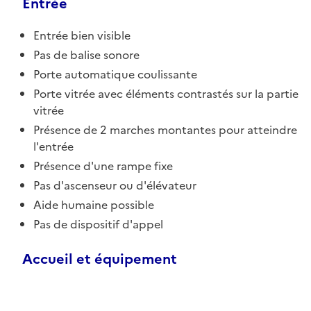
Entrée
Entrée bien visible
Pas de balise sonore
Porte automatique coulissante
Porte vitrée avec éléments contrastés sur la partie
vitrée
Présence de 2 marches montantes pour atteindre
l'entrée
Présence d'une rampe fixe
Pas d'ascenseur ou d'élévateur
Aide humaine possible
Pas de dispositif d'appel
Accueil et équipement