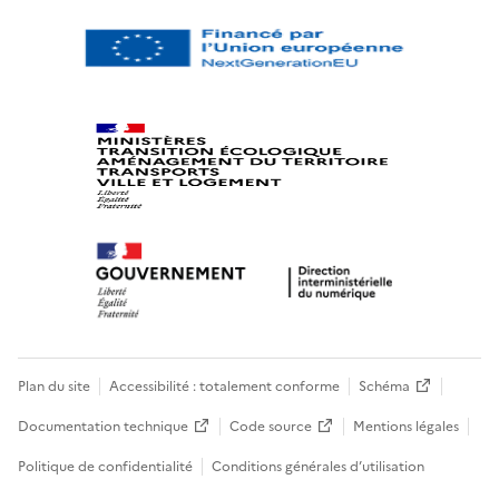
Plan du site
Accessibilité : totalement conforme
Schéma
Documentation technique
Code source
Mentions légales
Politique de confidentialité
Conditions générales d’utilisation