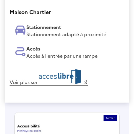
Maison Chartier
Stationnement
Stationnement adapté à proximité
Accès
Accès à l'entrée par une rampe
Voir plus sur