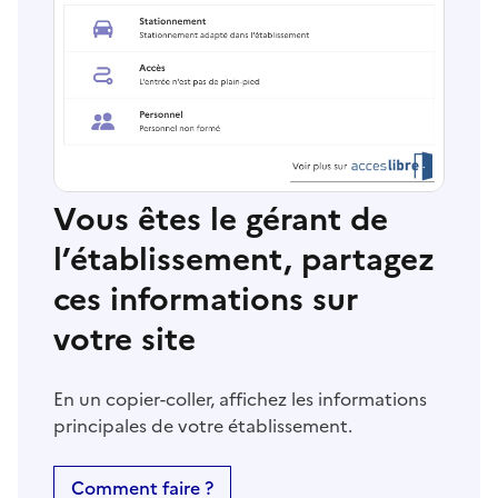
Vous êtes le gérant de
l’établissement, partagez
ces informations sur
votre site
En un copier-coller, affichez les informations
principales de votre établissement.
Comment faire ?