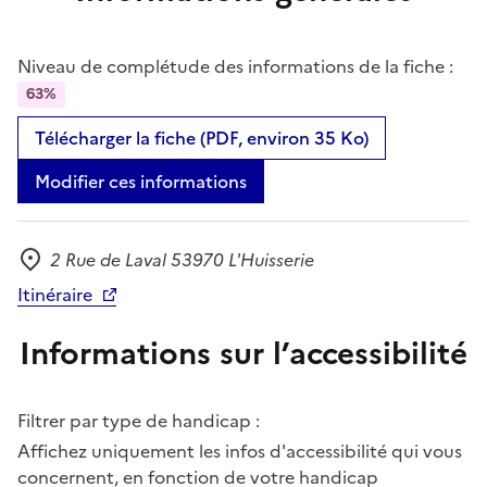
Niveau de complétude des informations de la fiche :
63%
Télécharger la fiche (PDF, environ 35 Ko)
Modifier ces informations
2 Rue de Laval 53970 L'Huisserie
Adresse
Itinéraire
Informations sur l’accessibilité
Filtrer par type de handicap :
Affichez uniquement les infos d'accessibilité qui vous
concernent, en fonction de votre handicap