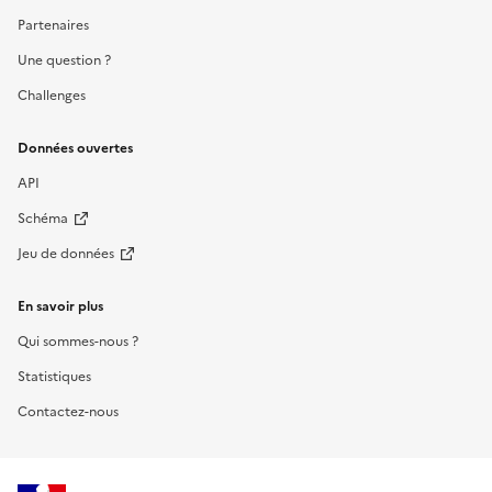
Partenaires
Une question ?
Challenges
Données ouvertes
API
Schéma
Jeu de données
En savoir plus
Qui sommes-nous ?
Statistiques
Contactez-nous