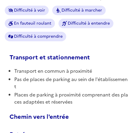
Difficulté à voir
Difficulté à marcher
En fauteuil roulant
Difficulté à entendre
Difficulté à comprendre
Transport et stationnement
Transport en commun à proximité
Pas de places de parking au sein de l'établissemen
t
Places de parking à proximité comprenant des pla
ces adaptées et réservées
Chemin vers l'entrée