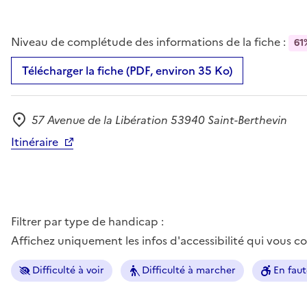
Niveau de complétude des informations de la fiche :
61
Télécharger la fiche (PDF, environ 35 Ko)
57 Avenue de la Libération 53940 Saint-Berthevin
Adresse
Itinéraire
Filtrer par type de handicap :
Affichez uniquement les infos d'accessibilité qui vous 
Difficulté à voir
Difficulté à marcher
En faut