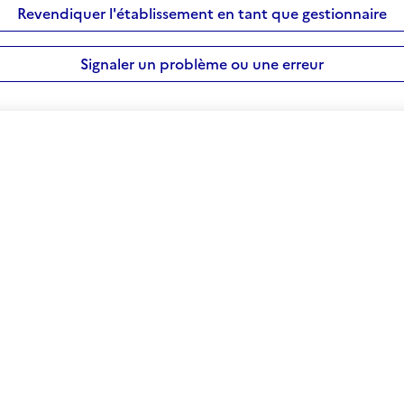
Revendiquer l'établissement en tant que gestionnaire
Signaler un problème ou une erreur