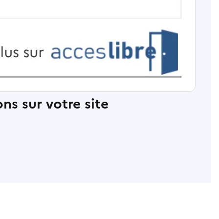
ns sur votre site