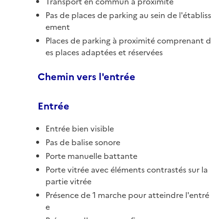
Transport en commun à proximité
Pas de places de parking au sein de l'établiss
ement
Places de parking à proximité comprenant d
es places adaptées et réservées
Chemin vers l'entrée
Entrée
Entrée bien visible
Pas de balise sonore
Porte manuelle battante
Porte vitrée avec éléments contrastés sur la
partie vitrée
Présence de 1 marche pour atteindre l'entré
e