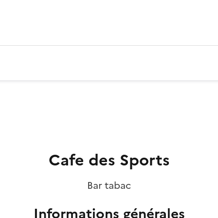
Cafe des Sports
Bar tabac
Informations générales