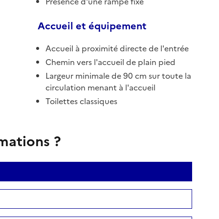
Présence d'une rampe fixe
Accueil et équipement
Accueil à proximité directe de l'entrée
Chemin vers l'accueil de plain pied
Largeur minimale de 90 cm sur toute la
circulation menant à l'accueil
Toilettes classiques
rmations ?