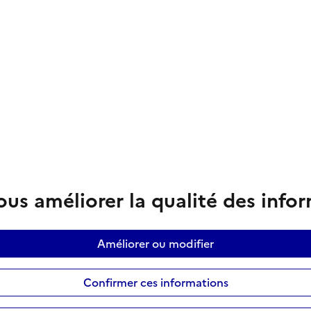
us améliorer la qualité des info
Améliorer ou modifier
Confirmer ces informations