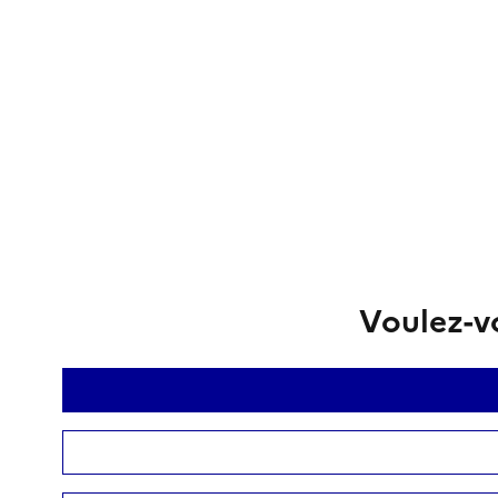
Voulez-vo