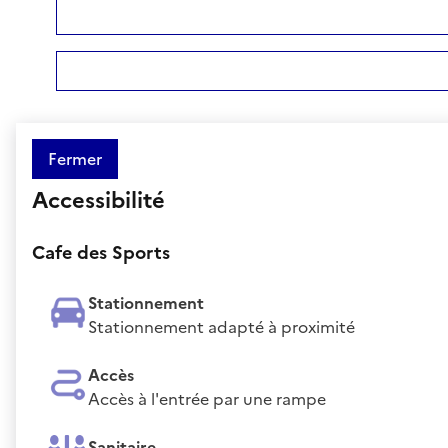
Fermer
Accessibilité
Cafe des Sports
Stationnement
Stationnement adapté à proximité
Accès
Accès à l'entrée par une rampe
Sanitaire