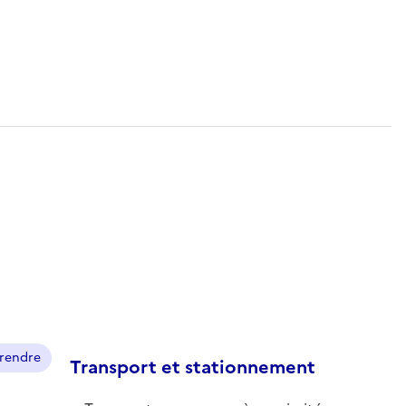
prendre
Transport et stationnement