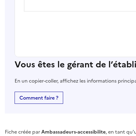
Vous êtes le gérant de l’étab
En un copier-coller, affichez les informations princi
Comment faire ?
Fiche créée par
Ambassadeurs-accessibilite
, en tant qu'