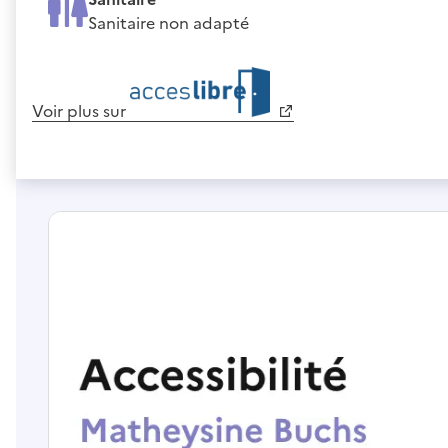
Sanitaire non adapté
Voir plus sur