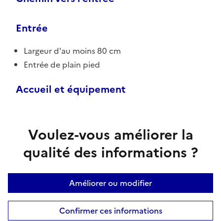
Entrée
Largeur d'au moins 80 cm
Entrée de plain pied
Accueil et équipement
Voulez-vous améliorer la
qualité des informations ?
Améliorer ou modifier
Confirmer ces informations