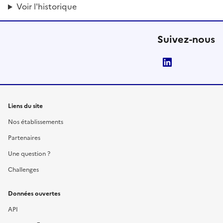
Voir l'historique
Suivez-nous
LinkedIn
Liens du site
Nos établissements
Partenaires
Une question ?
Challenges
Données ouvertes
API