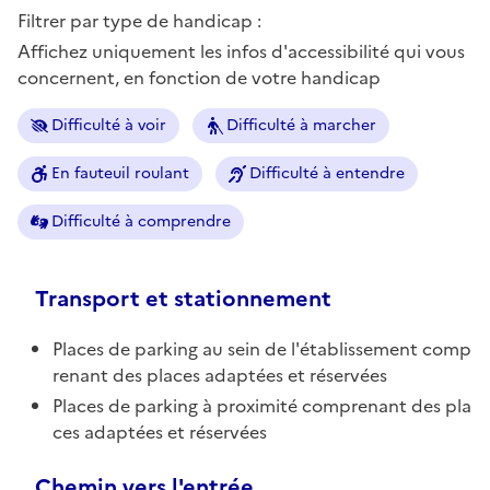
Filtrer par type de handicap :
Affichez uniquement les infos d'accessibilité qui vous
concernent, en fonction de votre handicap
Difficulté à voir
Difficulté à marcher
En fauteuil roulant
Difficulté à entendre
Difficulté à comprendre
Transport et stationnement
Places de parking au sein de l'établissement comp
renant des places adaptées et réservées
Places de parking à proximité comprenant des pla
ces adaptées et réservées
Chemin vers l'entrée