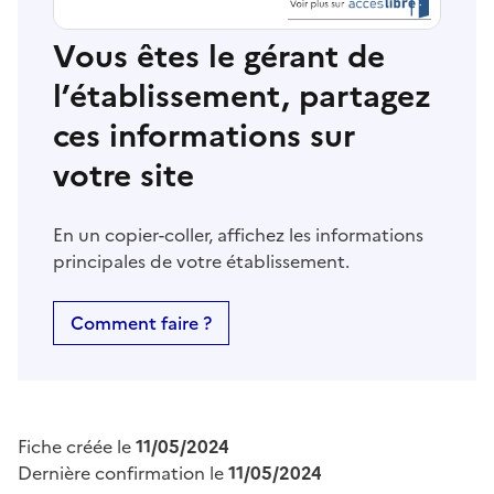
Vous êtes le gérant de
l’établissement, partagez
ces informations sur
votre site
En un copier-coller, affichez les informations
principales de votre établissement.
Comment faire ?
Fiche créée le
11/05/2024
Dernière confirmation le
11/05/2024