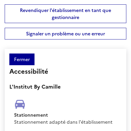
Revendiquer l'établissement en tant que
gestionnaire
Signaler un problème ou une erreur
Fermer
Accessibilité
L'Institut By Camille
Stationnement
Stationnement adapté dans l'établissement