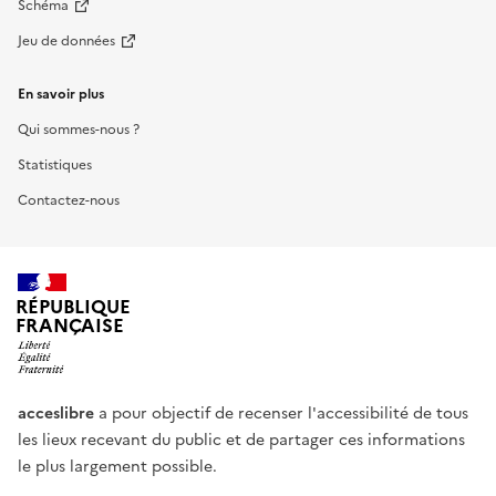
Schéma
Jeu de données
En savoir plus
Qui sommes-nous ?
Statistiques
Contactez-nous
RÉPUBLIQUE
FRANÇAISE
acceslibre
a pour objectif de recenser l'accessibilité de tous
les lieux recevant du public et de partager ces informations
le plus largement possible.