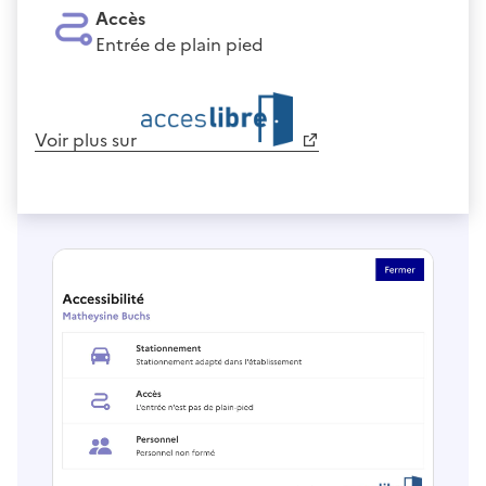
Accès
Entrée de plain pied
Voir plus sur