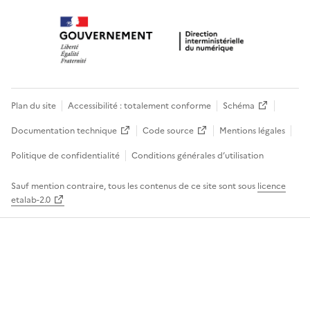
Plan du site
Accessibilité : totalement conforme
Schéma
Documentation technique
Code source
Mentions légales
Politique de confidentialité
Conditions générales d’utilisation
Sauf mention contraire, tous les contenus de ce site sont sous
licence
etalab-2.0