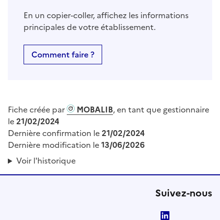
En un copier-coller, affichez les informations
principales de votre établissement.
Comment faire ?
Fiche créée par
MOBALIB
, en tant que gestionnaire
le
21/02/2024
Dernière confirmation le
21/02/2024
Dernière modification le
13/06/2026
Voir l'historique
Suivez-nous
LinkedIn