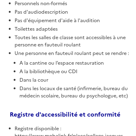
Personnels non-formés
Pas d'audiodescription
Pas d'équipement d'aide à l'audition
Toilettes adaptées
Toutes les salles de classe sont accessibles à une
personne en fauteuil roulant
Une personne en fauteuil roulant peut se rendre :
A la cantine ou l’espace restauration
A la bibliothèque ou CDI
Dans la cour
Dans les locaux de santé (infirmerie, bureau du
médecin scolaire, bureau du psychologue, etc)
Registre d'accessibilité et conformité
Registre disponible :
https://www.mobalink.fr/place/college-jacques-