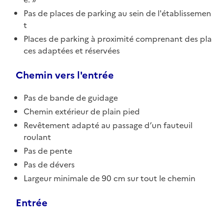
Pas de places de parking au sein de l'établissemen
t
Places de parking à proximité comprenant des pla
ces adaptées et réservées
Chemin vers l'entrée
Pas de bande de guidage
Chemin extérieur de plain pied
Revêtement adapté au passage d’un fauteuil
roulant
Pas de pente
Pas de dévers
Largeur minimale de 90 cm sur tout le chemin
Entrée