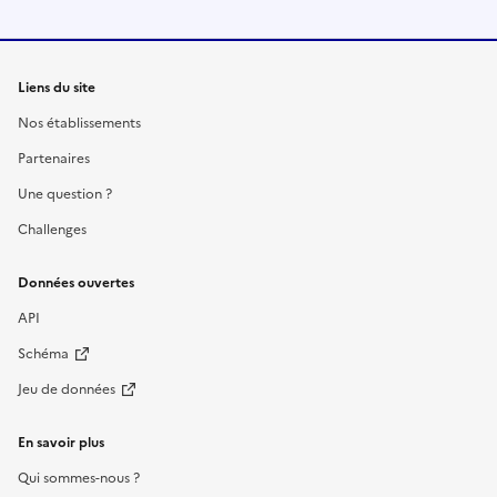
Liens du site
Nos établissements
Partenaires
Une question ?
Challenges
Données ouvertes
API
Schéma
Jeu de données
En savoir plus
Qui sommes-nous ?