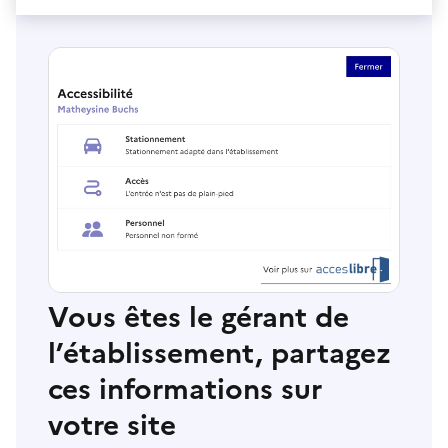
Vous êtes le gérant de
l’établissement, partagez
ces informations sur
votre site