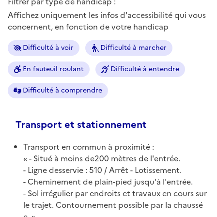
Filtrer par type de handicap :
Affichez uniquement les infos d'accessibilité qui vous
concernent, en fonction de votre handicap
Difficulté à voir
Difficulté à marcher
En fauteuil roulant
Difficulté à entendre
Difficulté à comprendre
Transport et stationnement
Transport en commun à proximité :
- Situé à moins de200 mètres de l'entrée.
- Ligne desservie : 510 / Arrêt - Lotissement.
- Cheminement de plain-pied jusqu'à l'entrée.
- Sol irrégulier par endroits et travaux en cours sur
le trajet. Contournement possible par la chaussé
e.