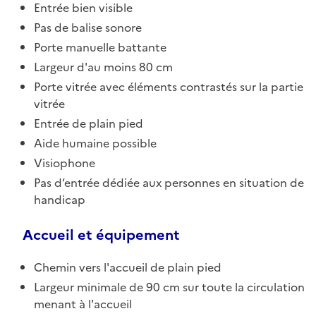
Entrée bien visible
Pas de balise sonore
Porte manuelle battante
Largeur d'au moins 80 cm
Porte vitrée avec éléments contrastés sur la partie
vitrée
Entrée de plain pied
Aide humaine possible
Visiophone
Pas d’entrée dédiée aux personnes en situation de
handicap
Accueil et équipement
Chemin vers l'accueil de plain pied
Largeur minimale de 90 cm sur toute la circulation
menant à l'accueil