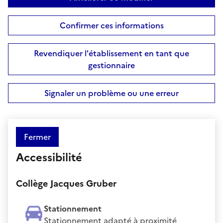
Confirmer ces informations
Revendiquer l'établissement en tant que
gestionnaire
Signaler un problème ou une erreur
Fermer
Accessibilité
Collège Jacques Gruber
Stationnement
Stationnement adapté à proximité