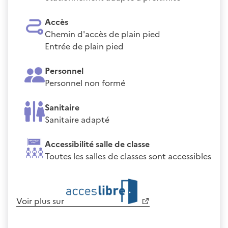
Accès
Chemin d'accès de plain pied
Entrée de plain pied
Personnel
Personnel non formé
Sanitaire
Sanitaire adapté
Accessibilité salle de classe
Toutes les salles de classes sont accessibles
Voir plus sur