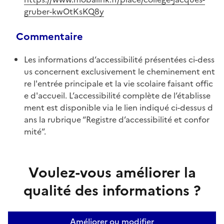
gruber-kwOtKsKQ8y
Commentaire
Les informations d’accessibilité présentées ci-dess
us concernent exclusivement le cheminement ent
re l'entrée principale et la vie scolaire faisant offic
e d'accueil. L’accessibilité complète de l’établisse
ment est disponible via le lien indiqué ci-dessus d
ans la rubrique “Registre d’accessibilité et confor
mité”.
Voulez-vous améliorer la
qualité des informations ?
Améliorer ou modifier