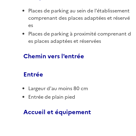
Places de parking au sein de l'établissement
comprenant des places adaptées et réservé
es
Places de parking à proximité comprenant d
es places adaptées et réservées
Chemin vers l'entrée
Entrée
Largeur d'au moins 80 cm
Entrée de plain pied
Accueil et équipement