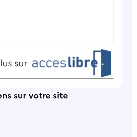
ns sur votre site