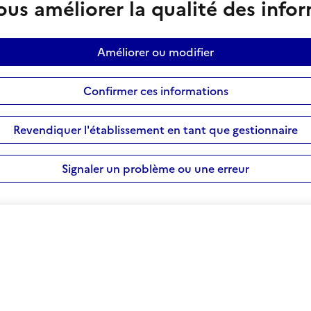
us améliorer la qualité des info
Améliorer ou modifier
Confirmer ces informations
Revendiquer l'établissement en tant que gestionnaire
Signaler un problème ou une erreur