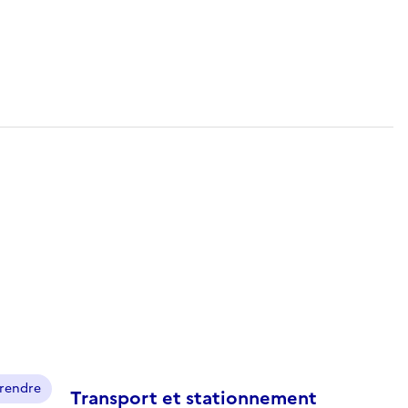
prendre
Transport et stationnement