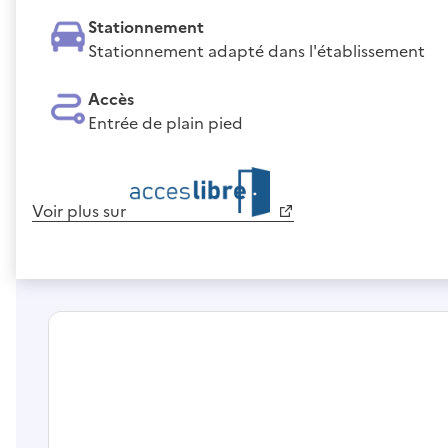
Stationnement
Stationnement adapté dans l'établissement
Accès
Entrée de plain pied
Voir plus sur