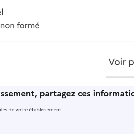
lissement, partagez ces informatio
pales de votre établissement.