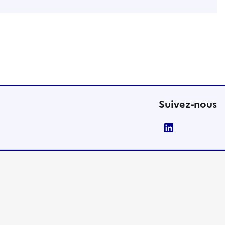
Suivez-nous
LinkedIn