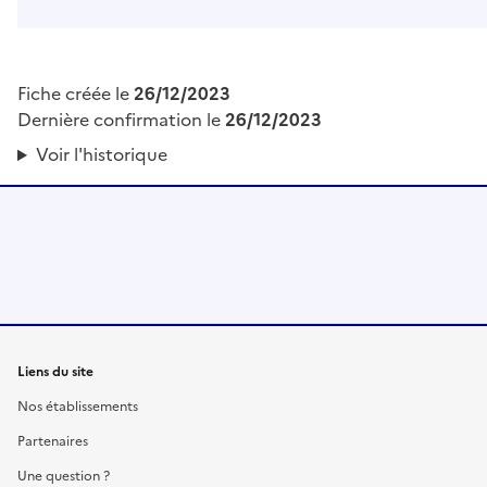
Fiche créée le
26/12/2023
Dernière confirmation le
26/12/2023
Voir l'historique
Liens du site
Nos établissements
Partenaires
Une question ?