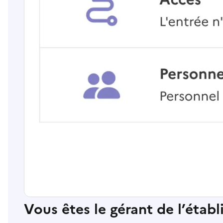
Vous êtes le gérant de l’étab