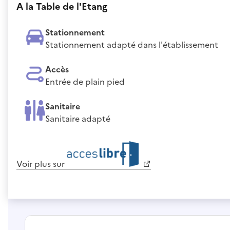
A la Table de l'Etang
Stationnement
Stationnement adapté dans l'établissement
Accès
Entrée de plain pied
Sanitaire
Sanitaire adapté
Voir plus sur