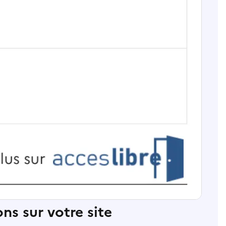
ns sur votre site