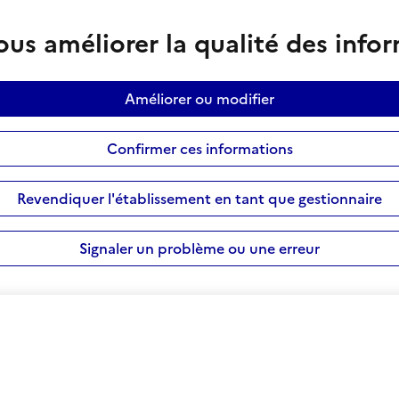
us améliorer la qualité des info
Améliorer ou modifier
Confirmer ces informations
Revendiquer l'établissement en tant que gestionnaire
Signaler un problème ou une erreur