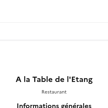
A la Table de l'Etang
Restaurant
Informations générales