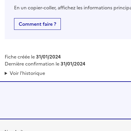
En un copier-coller, affichez les informations princi
Comment faire ?
Fiche créée le
31/01/2024
Dernière confirmation le
31/01/2024
Voir l'historique