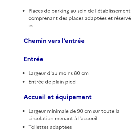
Places de parking au sein de l'établissement
comprenant des places adaptées et réservé
es
Chemin vers l'entrée
Entrée
Largeur d'au moins 80 cm
Entrée de plain pied
Accueil et équipement
Largeur minimale de 90 cm sur toute la
circulation menant à l'accueil
Toilettes adaptées