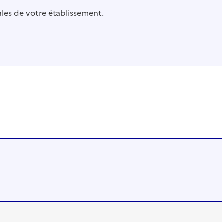
pales de votre établissement.