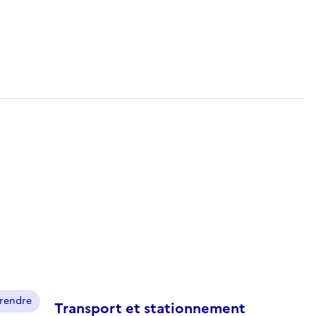
prendre
Transport et stationnement