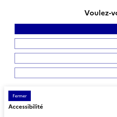
Voulez-vo
Fermer
Accessibilité