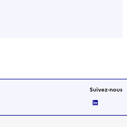
Suivez-nous
LinkedIn