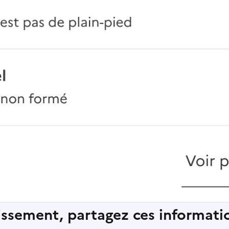
lissement, partagez ces informatio