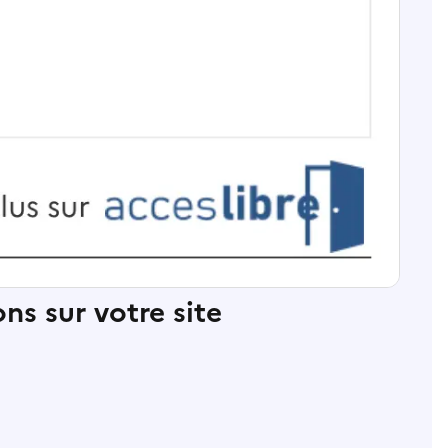
ns sur votre site