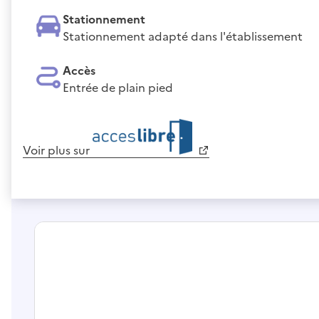
Stationnement
Stationnement adapté dans l'établissement
Accès
Entrée de plain pied
Voir plus sur