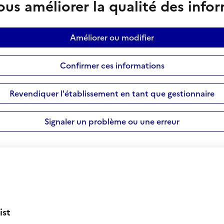
us améliorer la qualité des info
Améliorer ou modifier
Confirmer ces informations
Revendiquer l'établissement en tant que gestionnaire
Signaler un problème ou une erreur
ist