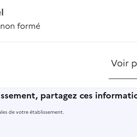
lissement, partagez ces informatio
pales de votre établissement.