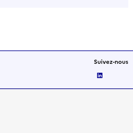
Suivez-nous
LinkedIn