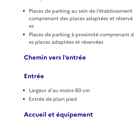
Places de parking au sein de l'établissement
comprenant des places adaptées et réservé
es
Places de parking à proximité comprenant d
es places adaptées et réservées
Chemin vers l'entrée
Entrée
Largeur d'au moins 80 cm
Entrée de plain pied
Accueil et équipement