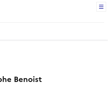
phe Benoist