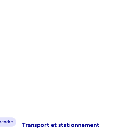
prendre
Transport et stationnement