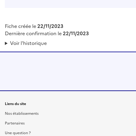
Fiche créée le
22/11/2023
Dernière confirmation le
22/11/2023
Voir l'historique
Liens du site
Nos établissements
Partenaires
Une question ?