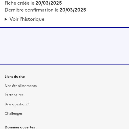
Fiche créée le
20/03/2025
Dernière confirmation le
20/03/2025
Voir l'historique
Liens du site
Nos établissements
Partenaires
Une question ?
Challenges
Données ouvertes