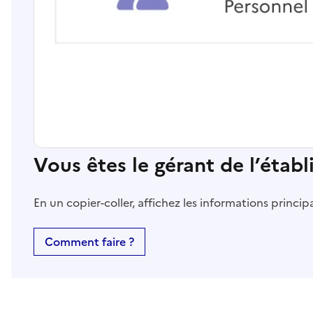
Vous êtes le gérant de l’étab
En un copier-coller, affichez les informations princi
Comment faire ?