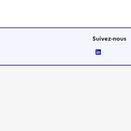
Suivez-nous
LinkedIn