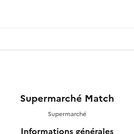
Supermarché Match
Supermarché
Informations générales