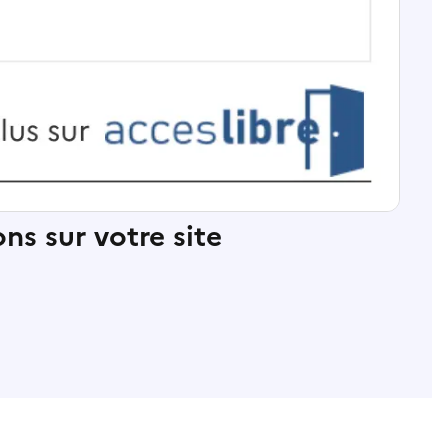
ns sur votre site