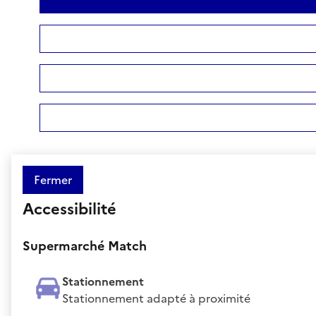
Fermer
Accessibilité
Supermarché Match
Stationnement
Stationnement adapté à proximité