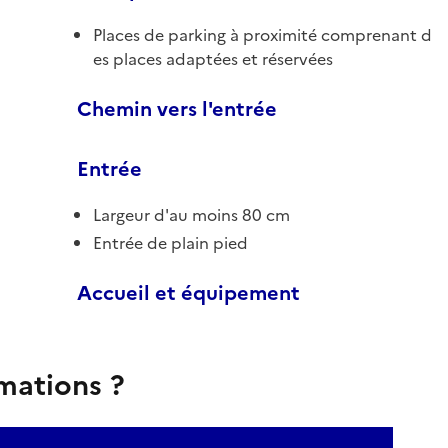
Places de parking à proximité comprenant d
es places adaptées et réservées
Chemin vers l'entrée
Entrée
Largeur d'au moins 80 cm
Entrée de plain pied
Accueil et équipement
rmations ?