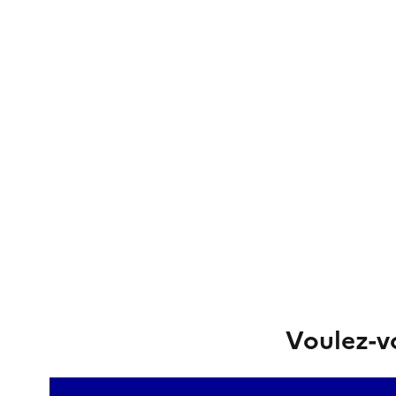
Voulez-vo