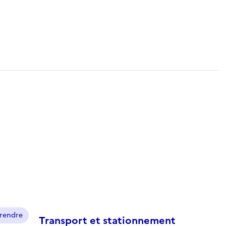
prendre
Transport et stationnement