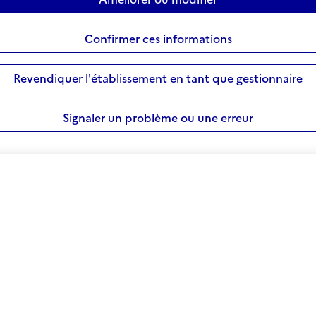
Confirmer ces informations
Revendiquer l'établissement en tant que gestionnaire
Signaler un problème ou une erreur