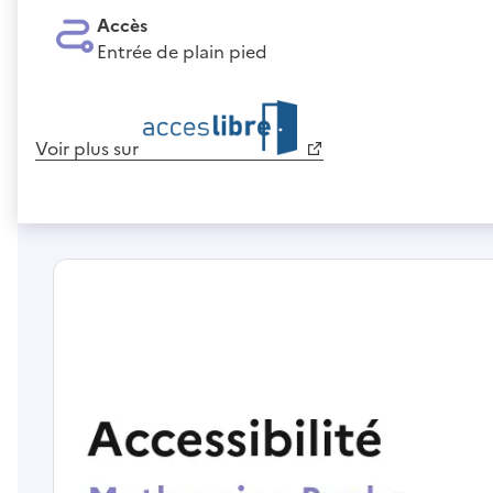
Accès
Entrée de plain pied
Voir plus sur