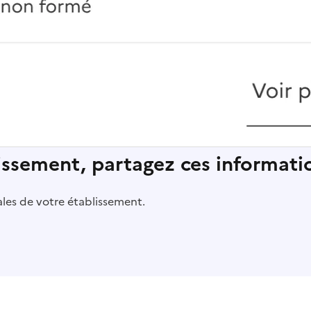
lissement, partagez ces informatio
pales de votre établissement.