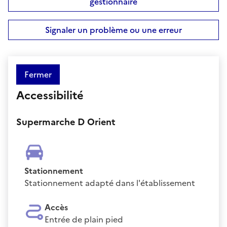
gestionnaire
Signaler un problème ou une erreur
Fermer
Accessibilité
Supermarche D Orient
Stationnement
Stationnement adapté dans l'établissement
Accès
Entrée de plain pied