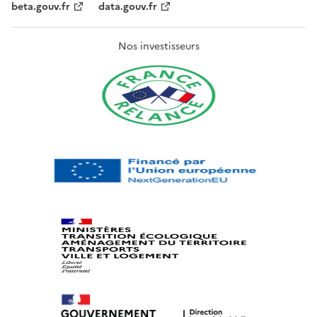
beta.gouv.fr
data.gouv.fr
Nos investisseurs