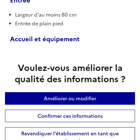
Entrée
Largeur d'au moins 80 cm
Entrée de plain pied
Accueil et équipement
Voulez-vous améliorer la
qualité des informations ?
Améliorer ou modifier
Confirmer ces informations
Revendiquer l'établissement en tant que