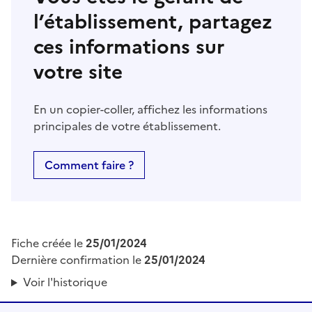
l’établissement, partagez
ces informations sur
votre site
En un copier-coller, affichez les informations
principales de votre établissement.
Comment faire ?
Fiche créée le
25/01/2024
Dernière confirmation le
25/01/2024
Voir l'historique