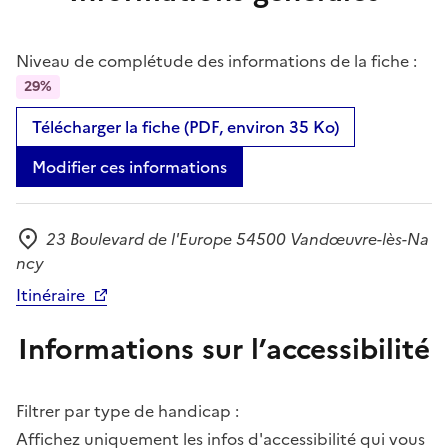
Niveau de complétude des informations de la fiche :
29%
Télécharger la fiche (PDF, environ 35 Ko)
Modifier ces informations
23 Boulevard de l'Europe 54500 Vandœuvre-lès-Na
Adresse
ncy
Itinéraire
Informations sur l’accessibilité
Filtrer par type de handicap :
Affichez uniquement les infos d'accessibilité qui vous