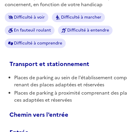
concernent, en fonction de votre handicap
Difficulté à voir
Difficulté à marcher
En fauteuil roulant
Difficulté à entendre
Difficulté à comprendre
Transport et stationnement
Places de parking au sein de l'établissement comp
renant des places adaptées et réservées
Places de parking à proximité comprenant des pla
ces adaptées et réservées
Chemin vers l'entrée