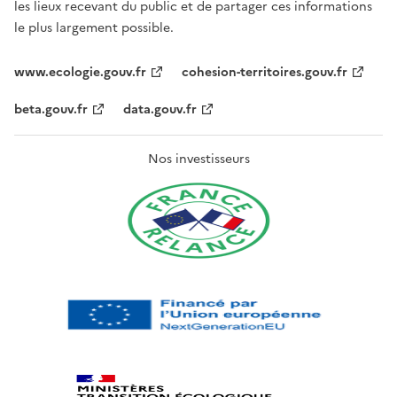
les lieux recevant du public et de partager ces informations
le plus largement possible.
www.ecologie.gouv.fr
cohesion-territoires.gouv.fr
beta.gouv.fr
data.gouv.fr
Nos investisseurs