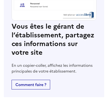
Vous êtes le gérant de
l’établissement, partagez
ces informations sur
votre site
En un copier-coller, affichez les informations
principales de votre établissement.
Comment faire ?