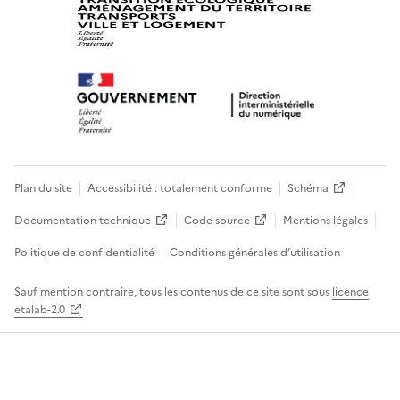
Plan du site
Accessibilité : totalement conforme
Schéma
Documentation technique
Code source
Mentions légales
Politique de confidentialité
Conditions générales d’utilisation
Sauf mention contraire, tous les contenus de ce site sont sous
licence
etalab-2.0