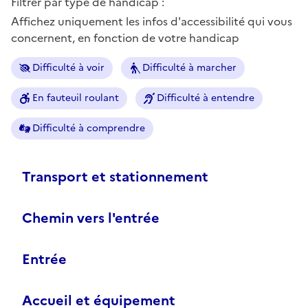
Filtrer par type de handicap :
Affichez uniquement les infos d'accessibilité qui vous
concernent, en fonction de votre handicap
Difficulté à voir
Difficulté à marcher
En fauteuil roulant
Difficulté à entendre
Difficulté à comprendre
Transport et stationnement
Chemin vers l'entrée
Entrée
Accueil et équipement