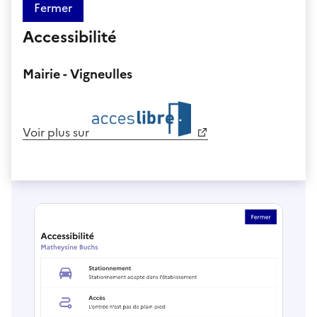
Fermer
Accessibilité
Mairie - Vigneulles
Voir plus sur