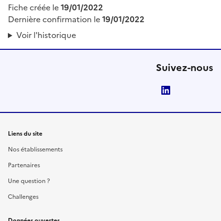
Fiche créée le
19/01/2022
Dernière confirmation le
19/01/2022
Voir l'historique
Suivez-nous
LinkedIn
Liens du site
Nos établissements
Partenaires
Une question ?
Challenges
Données ouvertes