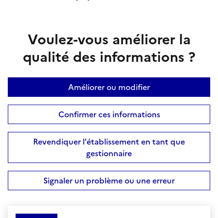
Voulez-vous améliorer la
qualité des informations ?
Améliorer ou modifier
Confirmer ces informations
Revendiquer l'établissement en tant que
gestionnaire
Signaler un problème ou une erreur