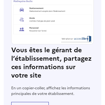
Vous êtes le gérant de
l’établissement, partagez
ces informations sur
votre site
En un copier-coller, affichez les informations
principales de votre établissement.