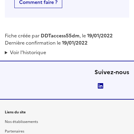
Comment faire ?
Fiche créée par
DDTaccess55dm
, le
19/01/2022
Dernière confirmation le
19/01/2022
Voir l'historique
Suivez-nous
LinkedIn
Liens du site
Nos établissements
Partenaires