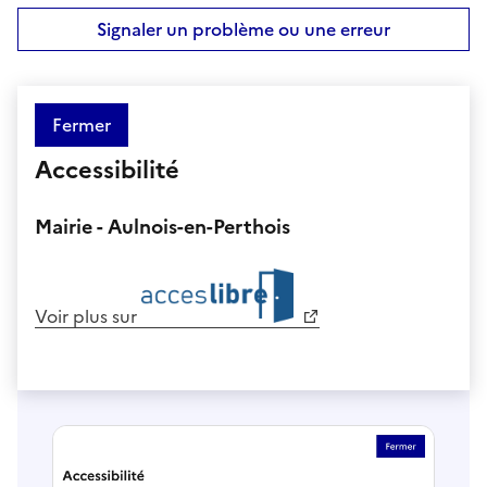
Signaler un problème ou une erreur
Fermer
Accessibilité
Mairie - Aulnois-en-Perthois
Voir plus sur