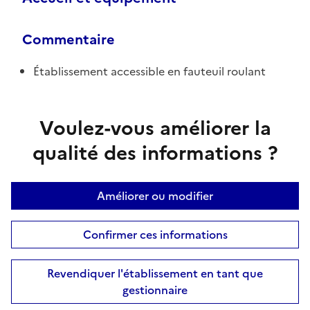
Commentaire
Établissement accessible en fauteuil roulant
Voulez-vous améliorer la
qualité des informations ?
Améliorer ou modifier
Confirmer ces informations
Revendiquer l'établissement en tant que
gestionnaire