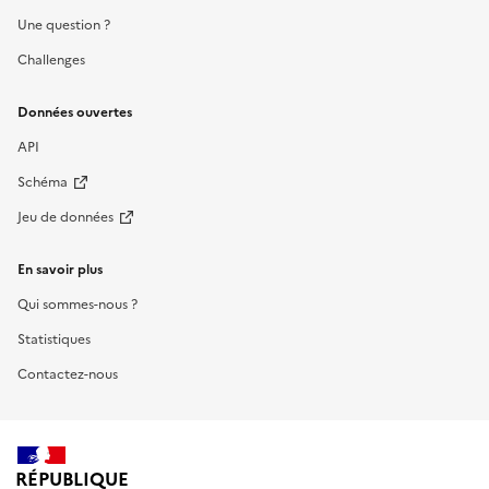
Une question ?
Challenges
Données ouvertes
API
Schéma
Jeu de données
En savoir plus
Qui sommes-nous ?
Statistiques
Contactez-nous
RÉPUBLIQUE