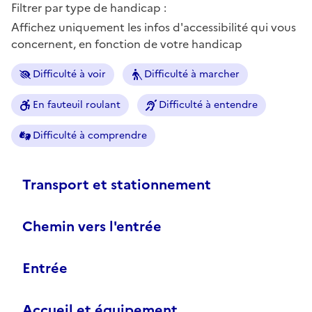
Filtrer par type de handicap :
Affichez uniquement les infos d'accessibilité qui vous
concernent, en fonction de votre handicap
Difficulté à voir
Difficulté à marcher
En fauteuil roulant
Difficulté à entendre
Difficulté à comprendre
Transport et stationnement
Chemin vers l'entrée
Entrée
Accueil et équipement