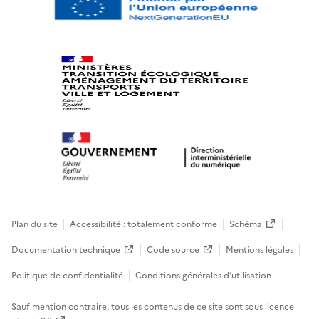
Plan du site
Accessibilité : totalement conforme
Schéma
Documentation technique
Code source
Mentions légales
Politique de confidentialité
Conditions générales d’utilisation
Sauf mention contraire, tous les contenus de ce site sont sous
licence