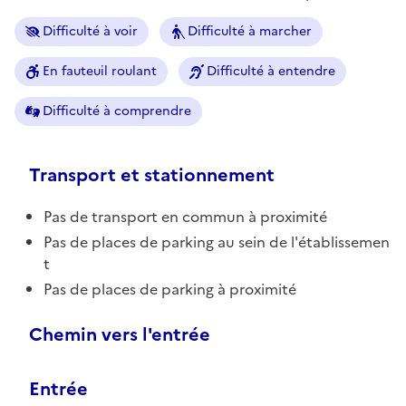
Difficulté à voir
Difficulté à marcher
En fauteuil roulant
Difficulté à entendre
Difficulté à comprendre
Transport et stationnement
Pas de transport en commun à proximité
Pas de places de parking au sein de l'établissemen
t
Pas de places de parking à proximité
Chemin vers l'entrée
Entrée