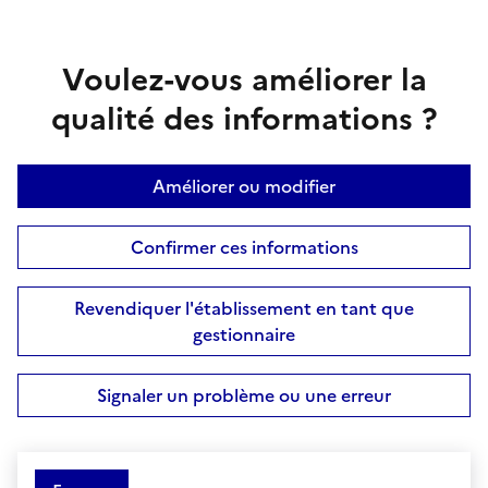
Voulez-vous améliorer la
qualité des informations ?
Améliorer ou modifier
Confirmer ces informations
Revendiquer l'établissement en tant que
gestionnaire
Signaler un problème ou une erreur