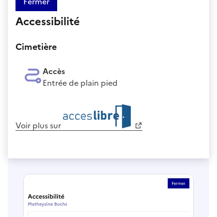
Fermer
Accessibilité
Cimetière
Accès
Entrée de plain pied
Voir plus sur