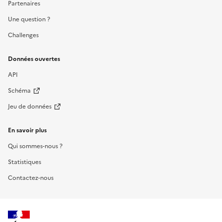
Partenaires
Une question ?
Challenges
Données ouvertes
API
Schéma
Jeu de données
En savoir plus
Qui sommes-nous ?
Statistiques
Contactez-nous