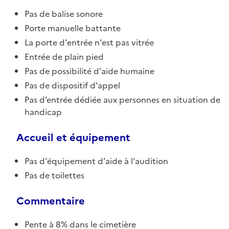
Pas de balise sonore
Porte manuelle battante
La porte d'entrée n'est pas vitrée
Entrée de plain pied
Pas de possibilité d'aide humaine
Pas de dispositif d'appel
Pas d’entrée dédiée aux personnes en situation de
handicap
Accueil et équipement
Pas d'équipement d'aide à l'audition
Pas de toilettes
Commentaire
Pente à 8% dans le cimetière