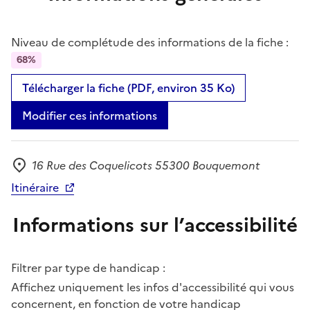
Niveau de complétude des informations de la fiche :
68%
Télécharger la fiche (PDF, environ 35 Ko)
Modifier ces informations
16 Rue des Coquelicots 55300 Bouquemont
Adresse
Itinéraire
Informations sur l’accessibilité
Filtrer par type de handicap :
Affichez uniquement les infos d'accessibilité qui vous
concernent, en fonction de votre handicap