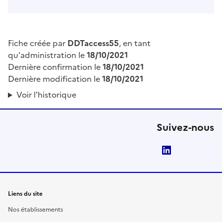
Fiche créée par
DDTaccess55
, en tant
qu'administration le
18/10/2021
Dernière confirmation le
18/10/2021
Dernière modification le
18/10/2021
Voir l'historique
Suivez-nous
LinkedIn
Liens du site
Nos établissements