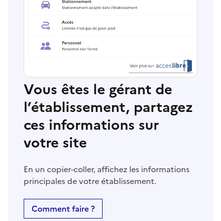
Vous êtes le gérant de
l’établissement, partagez
ces informations sur
votre site
En un copier-coller, affichez les informations
principales de votre établissement.
Comment faire ?