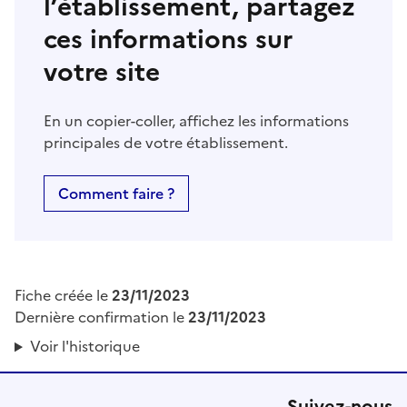
l’établissement, partagez
ces informations sur
votre site
En un copier-coller, affichez les informations
principales de votre établissement.
Comment faire ?
Fiche créée le
23/11/2023
Dernière confirmation le
23/11/2023
Voir l'historique
Suivez-nous