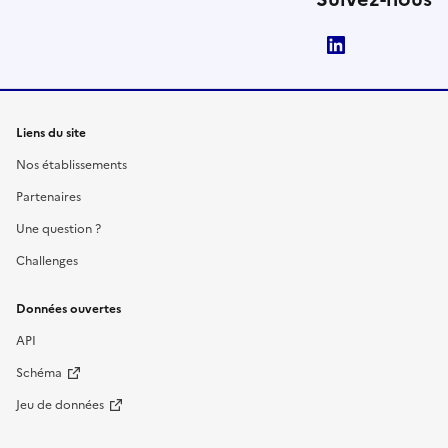
LinkedIn
Liens du site
Nos établissements
Partenaires
Une question ?
Challenges
Données ouvertes
API
Schéma
Jeu de données