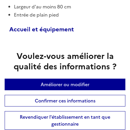
Largeur d'au moins 80 cm
Entrée de plain pied
Accueil et équipement
Voulez-vous améliorer la
qualité des informations ?
Améliorer ou modifier
Confirmer ces informations
Revendiquer l'établissement en tant que
gestionnaire