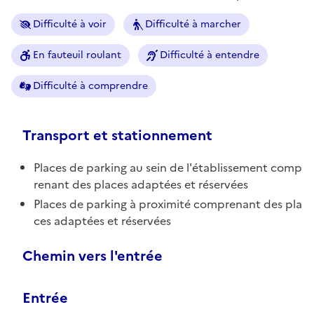
Difficulté à voir
Difficulté à marcher
En fauteuil roulant
Difficulté à entendre
Difficulté à comprendre
Transport et stationnement
Places de parking au sein de l'établissement comp
renant des places adaptées et réservées
Places de parking à proximité comprenant des pla
ces adaptées et réservées
Chemin vers l'entrée
Entrée