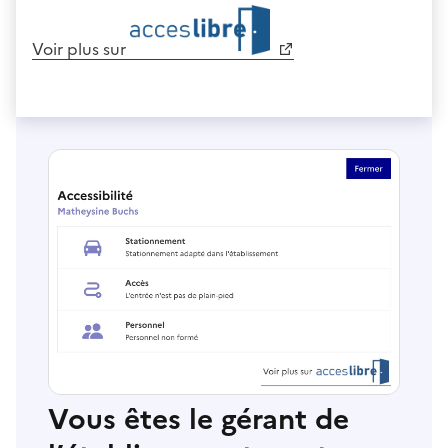
Voir plus sur
Vous êtes le gérant de