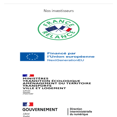
Nos investisseurs