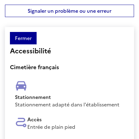
Signaler un problème ou une erreur
Fermer
Accessibilité
Cimetière français
Stationnement
Stationnement adapté dans l'établissement
Accès
Entrée de plain pied