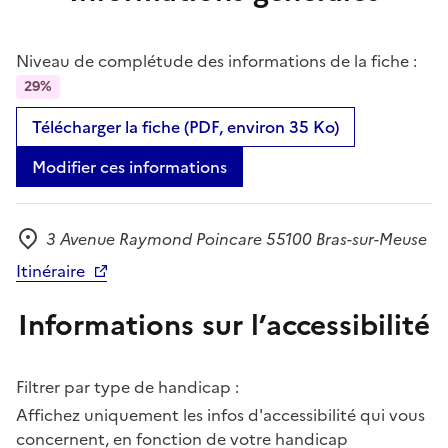
Niveau de complétude des informations de la fiche :
29%
Télécharger la fiche (PDF, environ 35 Ko)
Modifier ces informations
3 Avenue Raymond Poincare 55100 Bras-sur-Meuse
Adresse
Itinéraire
Informations sur l’accessibilité
Filtrer par type de handicap :
Affichez uniquement les infos d'accessibilité qui vous
concernent, en fonction de votre handicap