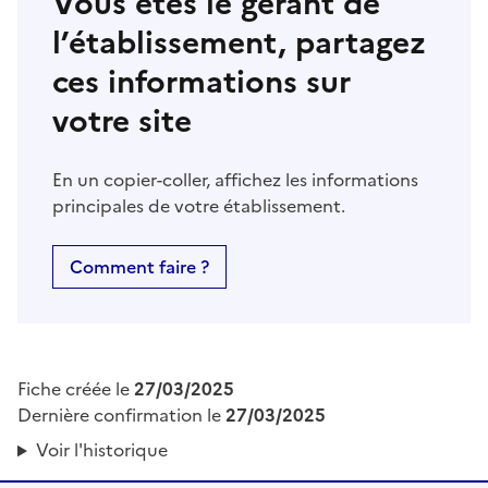
Vous êtes le gérant de
l’établissement, partagez
ces informations sur
votre site
En un copier-coller, affichez les informations
principales de votre établissement.
Comment faire ?
Fiche créée le
27/03/2025
Dernière confirmation le
27/03/2025
Voir l'historique