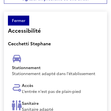
Fermer
Accessibilité
Cecchetti Stephane
Stationnement
Stationnement adapté dans l'établissement
Accès
L'entrée n'est pas de plain-pied
Sanitaire
Sanitaire adapté