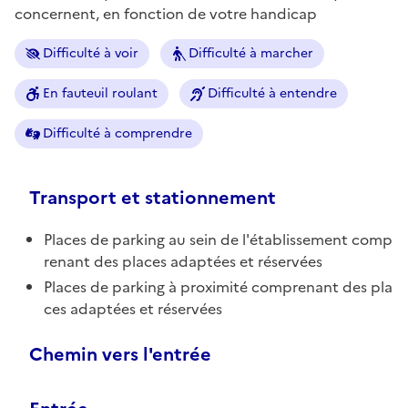
concernent, en fonction de votre handicap
Difficulté à voir
Difficulté à marcher
En fauteuil roulant
Difficulté à entendre
Difficulté à comprendre
Transport et stationnement
Places de parking au sein de l'établissement comp
renant des places adaptées et réservées
Places de parking à proximité comprenant des pla
ces adaptées et réservées
Chemin vers l'entrée