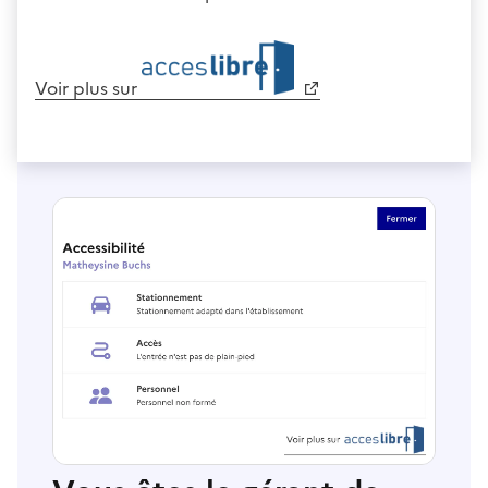
Voir plus sur