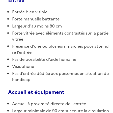
Entrée
Entrée bien visible
Porte manuelle battante
Largeur d'au moins 80 cm
Porte vitrée avec éléments contrastés sur la partie
vitrée
Présence d'une ou plusieurs marches pour atteind
re l'entrée
Pas de possibilité d'aide humaine
Visiophone
Pas d’entrée dédiée aux personnes en situation de
handicap
Accueil et équipement
Accueil à proximité directe de l'entrée
Largeur minimale de 90 cm sur toute la circulation