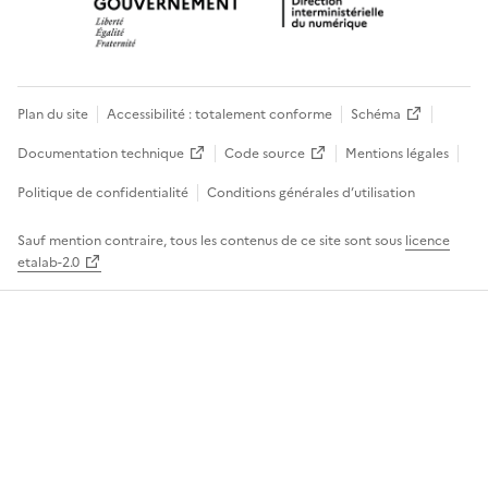
Plan du site
Accessibilité : totalement conforme
Schéma
Documentation technique
Code source
Mentions légales
Politique de confidentialité
Conditions générales d’utilisation
Sauf mention contraire, tous les contenus de ce site sont sous
licence
etalab-2.0