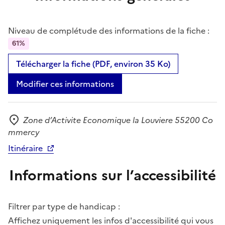
Niveau de complétude des informations de la fiche :
61%
Télécharger la fiche (PDF, environ 35 Ko)
Modifier ces informations
Zone d’Activite Economique la Louviere 55200 Co
Adresse
mmercy
Itinéraire
Informations sur l’accessibilité
Filtrer par type de handicap :
Affichez uniquement les infos d'accessibilité qui vous