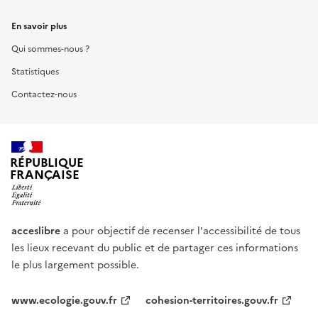
En savoir plus
Qui sommes-nous ?
Statistiques
Contactez-nous
RÉPUBLIQUE
FRANÇAISE
acceslibre
a pour objectif de recenser l'accessibilité de tous
les lieux recevant du public et de partager ces informations
le plus largement possible.
www.ecologie.gouv.fr
cohesion-territoires.gouv.fr