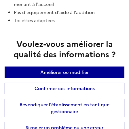
menant à l'accueil
Pas d'équipement d'aide à l'audition
Toilettes adaptées
Voulez-vous améliorer la
qualité des informations ?
Améliorer ou modifier
Confirmer ces informations
Revendiquer l'établissement en tant que
gestionnaire
Signaler un problème ou une erreur