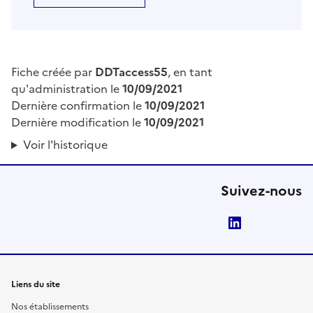
Fiche créée par
DDTaccess55
, en tant
qu'administration le
10/09/2021
Dernière confirmation le
10/09/2021
Dernière modification le
10/09/2021
Voir l'historique
Suivez-nous
LinkedIn
Liens du site
Nos établissements