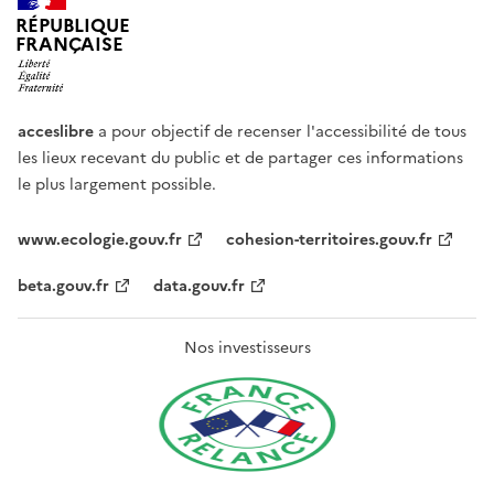
RÉPUBLIQUE
FRANÇAISE
acceslibre
a pour objectif de recenser l'accessibilité de tous
les lieux recevant du public et de partager ces informations
le plus largement possible.
www.ecologie.gouv.fr
cohesion-territoires.gouv.fr
beta.gouv.fr
data.gouv.fr
Nos investisseurs