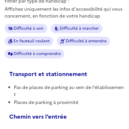
Filtrer par type de handicap :
Affichez uniquement les infos d'accessibilité qui vous
concernent, en fonction de votre handicap
Difficulté à voir
Difficulté à marcher
En fauteuil roulant
Difficulté à entendre
Difficulté à comprendre
Transport et stationnement
Pas de places de parking au sein de l'établissemen
t
Places de parking à proximité
Chemin vers l'entrée