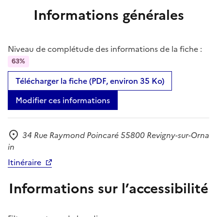
Informations générales
Niveau de complétude des informations de la fiche :
63%
Télécharger la fiche (PDF, environ 35 Ko)
Modifier ces informations
34 Rue Raymond Poincaré 55800 Revigny-sur-Orna
Adresse
in
Itinéraire
Informations sur l’accessibilité