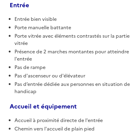
Entrée
Entrée bien visible
Porte manuelle battante
Porte vitrée avec éléments contrastés sur la partie
vitrée
Présence de 2 marches montantes pour atteindre
l'entrée
Pas de rampe
Pas d'ascenseur ou d'élévateur
Pas d’entrée dédiée aux personnes en situation de
handicap
Accueil et équipement
Accueil à proximité directe de l'entrée
Chemin vers l'accueil de plain pied