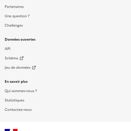
Partenaires
Une question ?
Challenges
Données ouvertes
API
Schéma
Jeu de données
En savoir plus
Qui sommes-nous ?
Statistiques
Contactez-nous