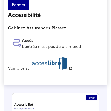
Fermer
Accessibilité
Cabinet Assurances Piesset
Accès
L'entrée n'est pas de plain-pied
Voir plus sur