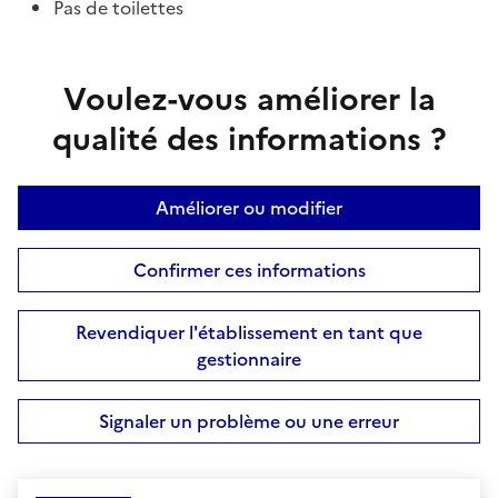
Pas de toilettes
Voulez-vous améliorer la
qualité des informations ?
Améliorer ou modifier
Confirmer ces informations
Revendiquer l'établissement en tant que
gestionnaire
Signaler un problème ou une erreur