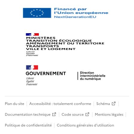
Plan du site
Accessibilité : totalement conforme
Schéma
Documentation technique
Code source
Mentions légales
Politique de confidentialité
Conditions générales d’utilisation