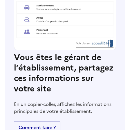
Vous êtes le gérant de
l’établissement, partagez
ces informations sur
votre site
En un copier-coller, affichez les informations
principales de votre établissement.
Comment faire ?