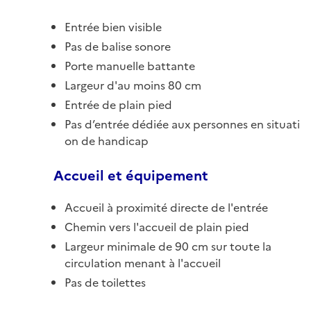
Entrée bien visible
Pas de balise sonore
Porte manuelle battante
Largeur d'au moins 80 cm
Entrée de plain pied
Pas d’entrée dédiée aux personnes en situati
on de handicap
Accueil et équipement
Accueil à proximité directe de l'entrée
Chemin vers l'accueil de plain pied
Largeur minimale de 90 cm sur toute la
circulation menant à l'accueil
Pas de toilettes