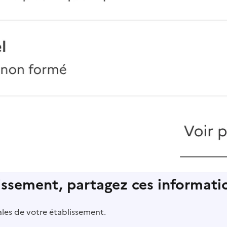
lissement, partagez ces informatio
pales de votre établissement.