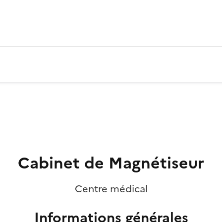
Cabinet de Magnétiseur
Centre médical
Informations générales