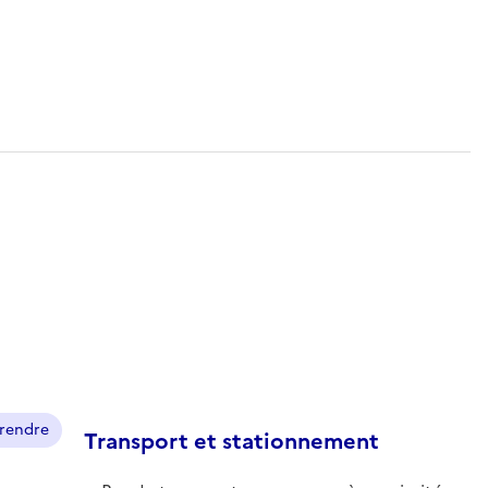
prendre
Transport et stationnement