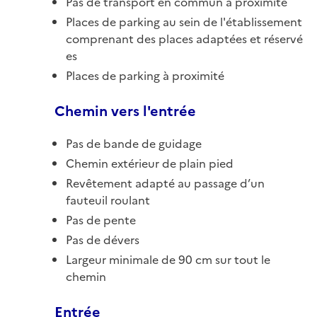
Pas de transport en commun à proximité
Places de parking au sein de l'établissement
comprenant des places adaptées et réservé
es
Places de parking à proximité
Chemin vers l'entrée
Pas de bande de guidage
Chemin extérieur de plain pied
Revêtement adapté au passage d’un
fauteuil roulant
Pas de pente
Pas de dévers
Largeur minimale de 90 cm sur tout le
chemin
Entrée