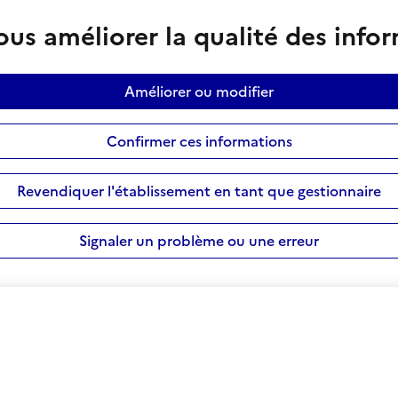
us améliorer la qualité des info
Améliorer ou modifier
Confirmer ces informations
Revendiquer l'établissement en tant que gestionnaire
Signaler un problème ou une erreur