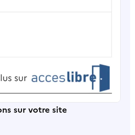
ns sur votre site