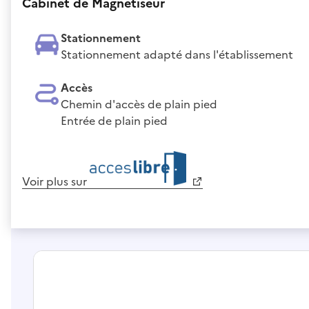
Cabinet de Magnétiseur
Stationnement
Stationnement adapté dans l'établissement
Accès
Chemin d'accès de plain pied
Entrée de plain pied
Voir plus sur