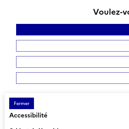
Voulez-vo
Fermer
Accessibilité