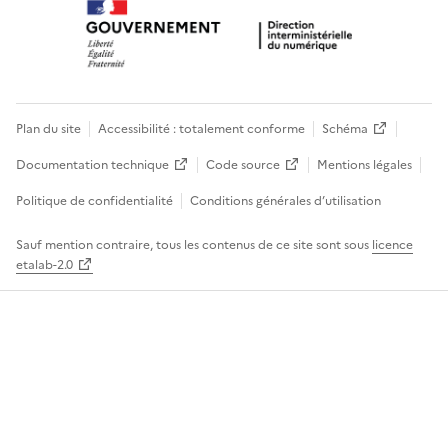
Plan du site
Accessibilité : totalement conforme
Schéma
Documentation technique
Code source
Mentions légales
Politique de confidentialité
Conditions générales d’utilisation
Sauf mention contraire, tous les contenus de ce site sont sous
licence
etalab-2.0