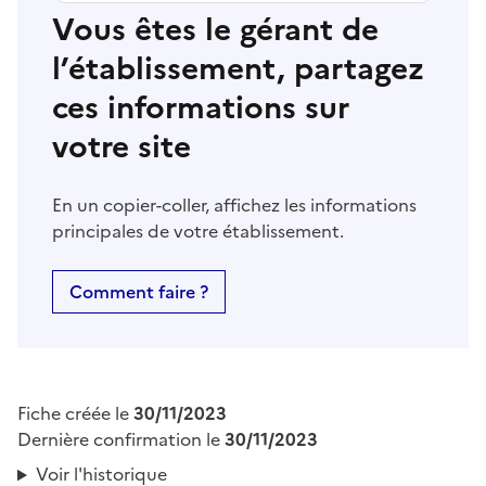
Vous êtes le gérant de
l’établissement, partagez
ces informations sur
votre site
En un copier-coller, affichez les informations
principales de votre établissement.
Comment faire ?
Fiche créée le
30/11/2023
Dernière confirmation le
30/11/2023
Voir l'historique