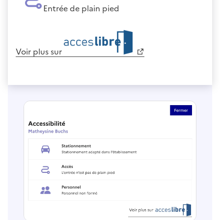
Entrée de plain pied
Voir plus sur