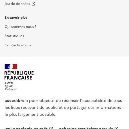
Jeu de données
En savoir plus
Qui sommes-nous ?
Statistiques
Contactez-nous
RÉPUBLIQUE
FRANÇAISE
acceslibre
a pour objectif de recenser l'accessibilité de tous
les lieux recevant du public et de partager ces informations
le plus largement possible.
www.ecologie.gouv.fr
cohesion-territoires.gouv.fr