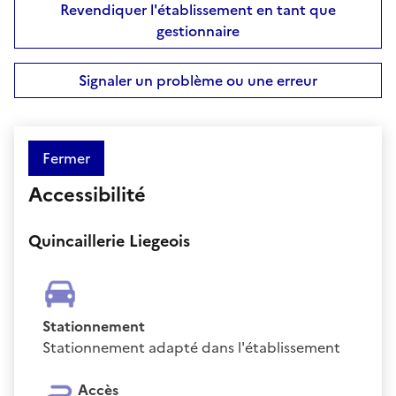
Revendiquer l'établissement en tant que
gestionnaire
Signaler un problème ou une erreur
Fermer
Accessibilité
Quincaillerie Liegeois
Stationnement
Stationnement adapté dans l'établissement
Accès