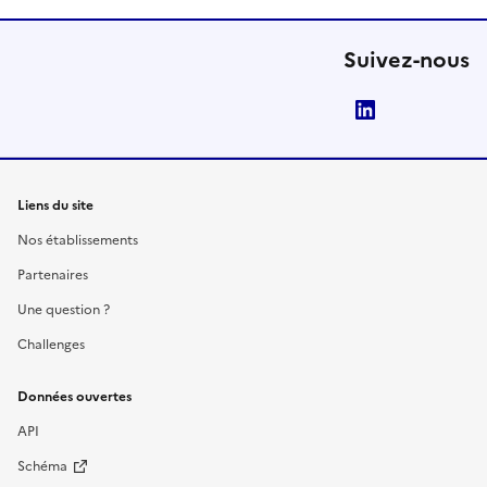
Suivez-nous
LinkedIn
Liens du site
Nos établissements
Partenaires
Une question ?
Challenges
Données ouvertes
API
Schéma