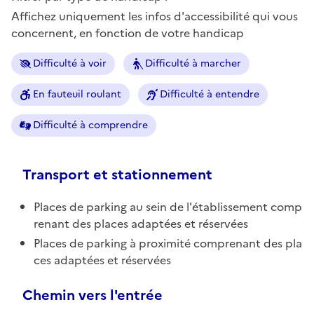
Affichez uniquement les infos d'accessibilité qui vous
concernent, en fonction de votre handicap
Difficulté à voir
Difficulté à marcher
En fauteuil roulant
Difficulté à entendre
Difficulté à comprendre
Transport et stationnement
Places de parking au sein de l'établissement comp
renant des places adaptées et réservées
Places de parking à proximité comprenant des pla
ces adaptées et réservées
Chemin vers l'entrée