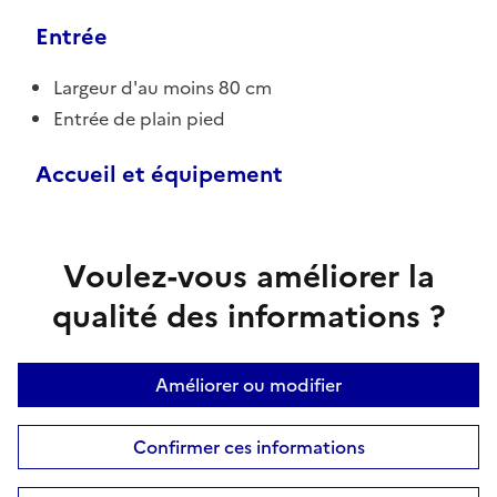
Entrée
Largeur d'au moins 80 cm
Entrée de plain pied
Accueil et équipement
Voulez-vous améliorer la
qualité des informations ?
Améliorer ou modifier
Confirmer ces informations