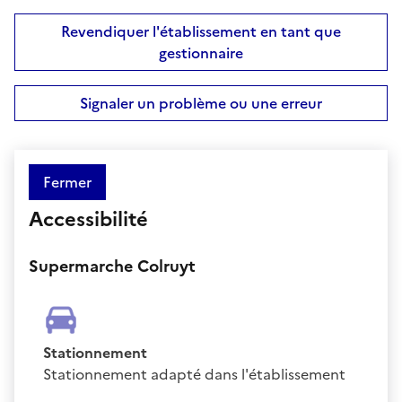
Revendiquer l'établissement en tant que
gestionnaire
Signaler un problème ou une erreur
Fermer
Accessibilité
Supermarche Colruyt
Stationnement
Stationnement adapté dans l'établissement