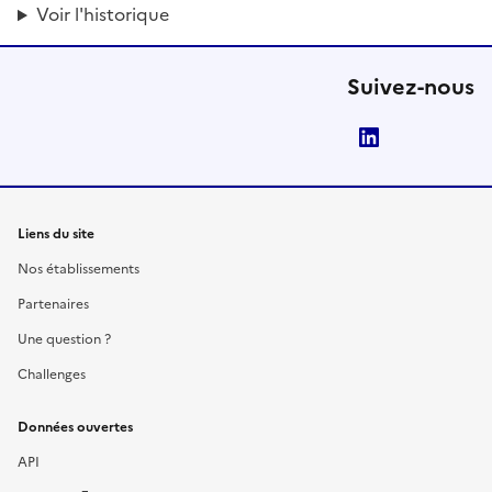
Voir l'historique
Suivez-nous
LinkedIn
Liens du site
Nos établissements
Partenaires
Une question ?
Challenges
Données ouvertes
API