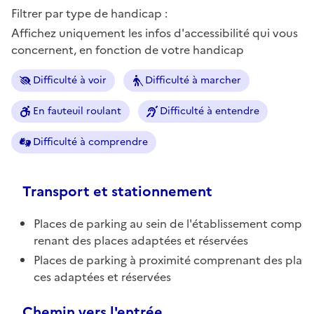
Filtrer par type de handicap :
Affichez uniquement les infos d'accessibilité qui vous
concernent, en fonction de votre handicap
Difficulté à voir
Difficulté à marcher
En fauteuil roulant
Difficulté à entendre
Difficulté à comprendre
Transport et stationnement
Places de parking au sein de l'établissement comp
renant des places adaptées et réservées
Places de parking à proximité comprenant des pla
ces adaptées et réservées
Chemin vers l'entrée