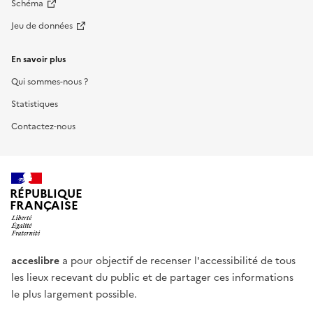
Schéma
Jeu de données
En savoir plus
Qui sommes-nous ?
Statistiques
Contactez-nous
RÉPUBLIQUE
FRANÇAISE
acceslibre
a pour objectif de recenser l'accessibilité de tous
les lieux recevant du public et de partager ces informations
le plus largement possible.