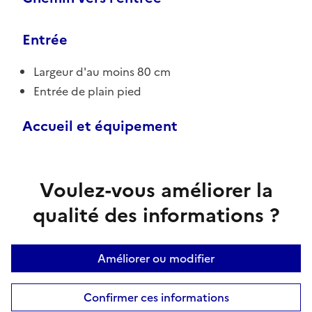
Entrée
Largeur d'au moins 80 cm
Entrée de plain pied
Accueil et équipement
Voulez-vous améliorer la
qualité des informations ?
Améliorer ou modifier
Confirmer ces informations