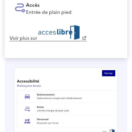
Accès
Entrée de plain pied
Voir plus sur