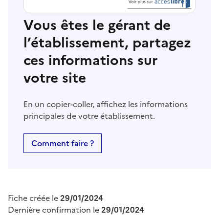
Vous êtes le gérant de
l’établissement, partagez
ces informations sur
votre site
En un copier-coller, affichez les informations
principales de votre établissement.
Comment faire ?
Fiche créée le
29/01/2024
Dernière confirmation le
29/01/2024