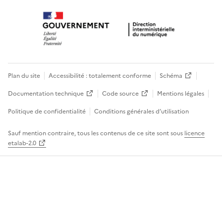
Plan du site
Accessibilité : totalement conforme
Schéma
Documentation technique
Code source
Mentions légales
Politique de confidentialité
Conditions générales d’utilisation
Sauf mention contraire, tous les contenus de ce site sont sous
licence
etalab-2.0