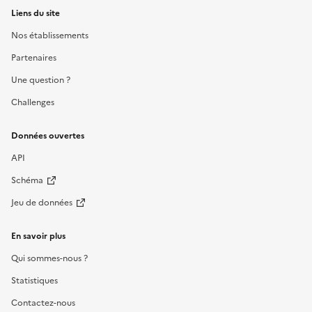
Liens du site
Nos établissements
Partenaires
Une question ?
Challenges
Données ouvertes
API
Schéma
Jeu de données
En savoir plus
Qui sommes-nous ?
Statistiques
Contactez-nous