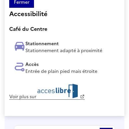
Fermer
Accessibilité
Café du Centre
Stationnement
Stationnement adapté à proximité
Accès
Entrée de plain pied mais étroite
Voir plus sur