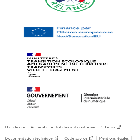
Plan du site
Accessibilité : totalement conforme
Schéma
Documentation technique
Code source
Mentions légales