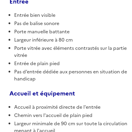
Entrée
Entrée bien visible
Pas de balise sonore
Porte manuelle battante
Largeur inférieure à 80 cm
Porte vitrée avec éléments contrastés sur la partie
vitrée
Entrée de plain pied
Pas d’entrée dédiée aux personnes en situation de
handicap
Accueil et équipement
Accueil à proximité directe de l'entrée
Chemin vers l'accueil de plain pied
Largeur minimale de 90 cm sur toute la circulation
menant à l'accueil