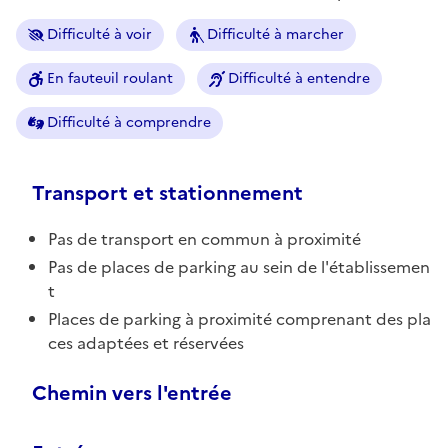
Difficulté à voir
Difficulté à marcher
En fauteuil roulant
Difficulté à entendre
Difficulté à comprendre
Transport et stationnement
Pas de transport en commun à proximité
Pas de places de parking au sein de l'établissemen
t
Places de parking à proximité comprenant des pla
ces adaptées et réservées
Chemin vers l'entrée