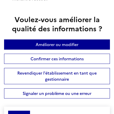
Voulez-vous améliorer la
qualité des informations ?
Améliorer ou modifier
Confirmer ces informations
Revendiquer l'établissement en tant que
gestionnaire
Signaler un problème ou une erreur