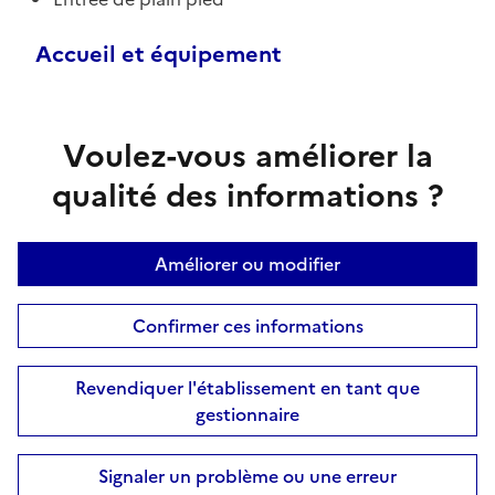
Accueil et équipement
Voulez-vous améliorer la
qualité des informations ?
Améliorer ou modifier
Confirmer ces informations
Revendiquer l'établissement en tant que
gestionnaire
Signaler un problème ou une erreur