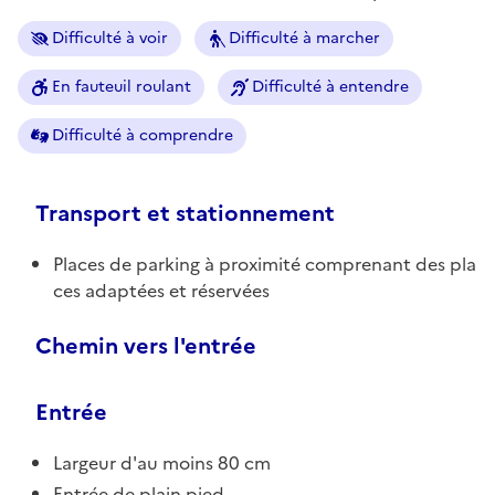
Difficulté à voir
Difficulté à marcher
En fauteuil roulant
Difficulté à entendre
Difficulté à comprendre
Transport et stationnement
Places de parking à proximité comprenant des pla
ces adaptées et réservées
Chemin vers l'entrée
Entrée
Largeur d'au moins 80 cm
Entrée de plain pied