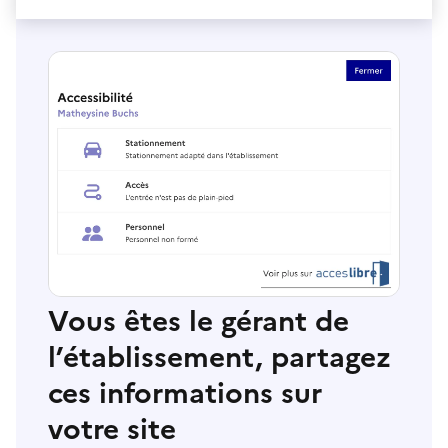
Vous êtes le gérant de
l’établissement, partagez
ces informations sur
votre site