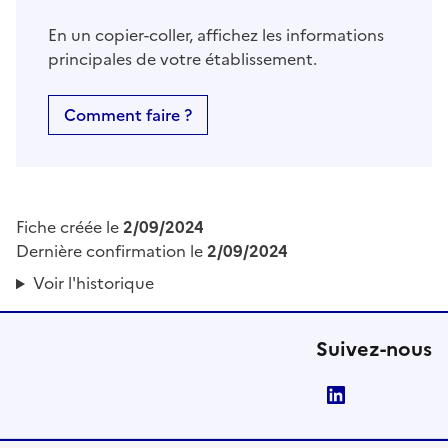
En un copier-coller, affichez les informations
principales de votre établissement.
Comment faire ?
Fiche créée le
2/09/2024
Dernière confirmation le
2/09/2024
Voir l'historique
Suivez-nous
LinkedIn