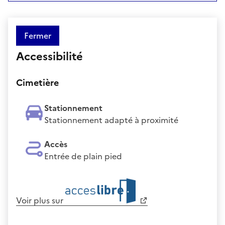
Fermer
Accessibilité
Cimetière
Stationnement
Stationnement adapté à proximité
Accès
Entrée de plain pied
Voir plus sur