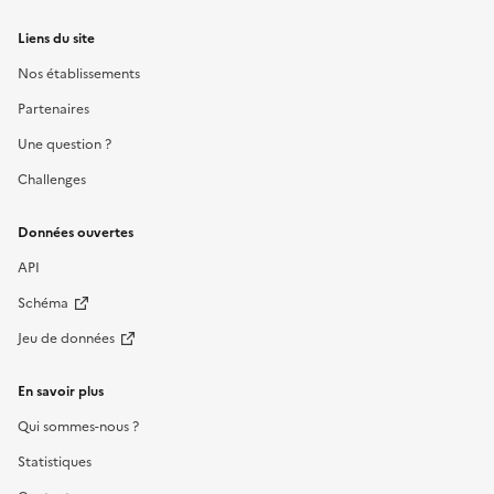
Liens du site
Nos établissements
Partenaires
Une question ?
Challenges
Données ouvertes
API
Schéma
Jeu de données
En savoir plus
Qui sommes-nous ?
Statistiques