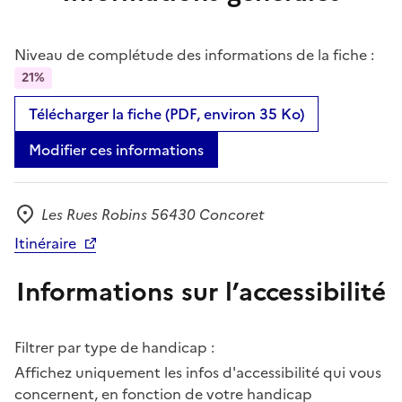
Niveau de complétude des informations de la fiche :
21%
Télécharger la fiche (PDF, environ 35 Ko)
Modifier ces informations
Les Rues Robins 56430 Concoret
Adresse
Itinéraire
Informations sur l’accessibilité
Filtrer par type de handicap :
Affichez uniquement les infos d'accessibilité qui vous
concernent, en fonction de votre handicap