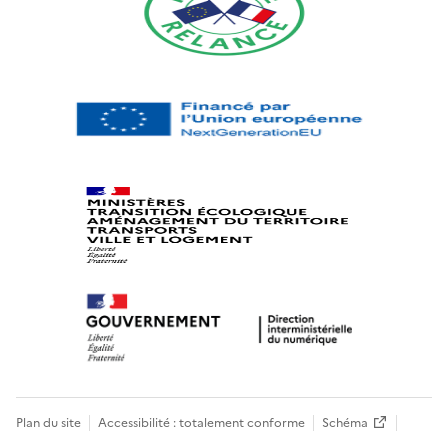
Plan du site
Accessibilité : totalement conforme
Schéma