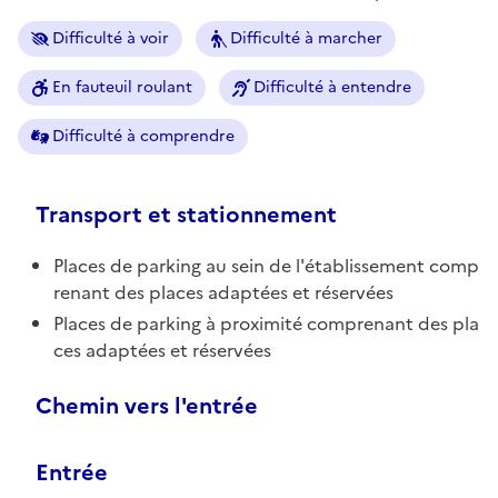
Difficulté à voir
Difficulté à marcher
En fauteuil roulant
Difficulté à entendre
Difficulté à comprendre
Transport et stationnement
Places de parking au sein de l'établissement comp
renant des places adaptées et réservées
Places de parking à proximité comprenant des pla
ces adaptées et réservées
Chemin vers l'entrée
Entrée