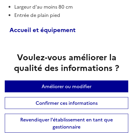
Largeur d'au moins 80 cm
Entrée de plain pied
Accueil et équipement
Voulez-vous améliorer la
qualité des informations ?
Améliorer ou modifier
Confirmer ces informations
Revendiquer l'établissement en tant que
gestionnaire