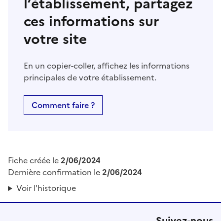
l’établissement, partagez
ces informations sur
votre site
En un copier-coller, affichez les informations
principales de votre établissement.
Comment faire ?
Fiche créée le
2/06/2024
Dernière confirmation le
2/06/2024
Voir l'historique
Suivez-nous