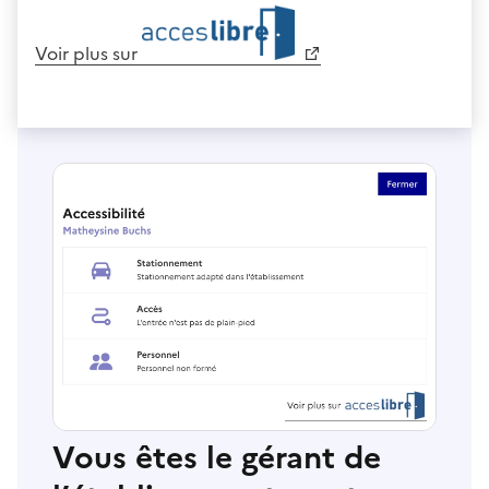
Voir plus sur
Vous êtes le gérant de