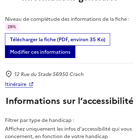
Niveau de complétude des informations de la fiche :
29%
Télécharger la fiche (PDF, environ 35 Ko)
Modifier ces informations
12 Rue du Stade 56950 Crach
Adresse
Itinéraire
Informations sur l’accessibilité
Filtrer par type de handicap :
Affichez uniquement les infos d'accessibilité qui vous
concernent, en fonction de votre handicap