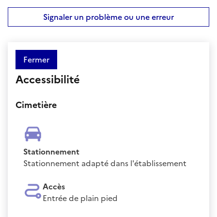
Signaler un problème ou une erreur
Fermer
Accessibilité
Cimetière
Stationnement
Stationnement adapté dans l'établissement
Accès
Entrée de plain pied