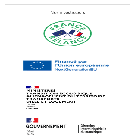
Nos investisseurs