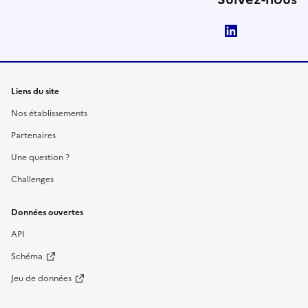
LinkedIn
Liens du site
Nos établissements
Partenaires
Une question ?
Challenges
Données ouvertes
API
Schéma
Jeu de données