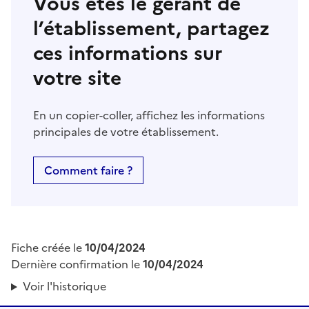
Vous êtes le gérant de
l’établissement, partagez
ces informations sur
votre site
En un copier-coller, affichez les informations
principales de votre établissement.
Comment faire ?
Fiche créée le
10/04/2024
Dernière confirmation le
10/04/2024
Voir l'historique