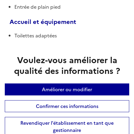
Entrée de plain pied
Accueil et équipement
Toilettes adaptées
Voulez-vous améliorer la
qualité des informations ?
Améliorer ou modifier
Confirmer ces informations
Revendiquer l'établissement en tant que
gestionnaire