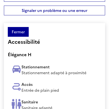
Signaler un problème ou une erreur
Fermer
Accessibilité
Élégance H
Stationnement
Stationnement adapté à proximité
Accès
Entrée de plain pied
Sanitaire
Sanitaire adapté