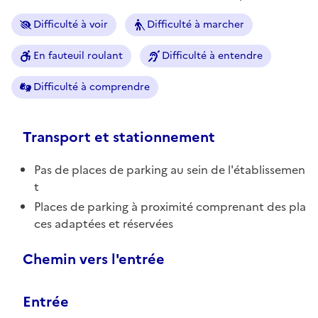
Difficulté à voir
Difficulté à marcher
En fauteuil roulant
Difficulté à entendre
Difficulté à comprendre
Transport et stationnement
Pas de places de parking au sein de l'établissemen
t
Places de parking à proximité comprenant des pla
ces adaptées et réservées
Chemin vers l'entrée
Entrée