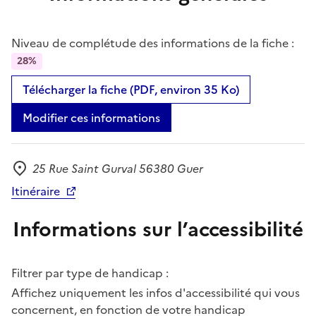
Niveau de complétude des informations de la fiche :
28%
Télécharger la fiche (PDF, environ 35 Ko)
Modifier ces informations
25 Rue Saint Gurval 56380 Guer
Adresse
Itinéraire
Informations sur l’accessibilité
Filtrer par type de handicap :
Affichez uniquement les infos d'accessibilité qui vous
concernent, en fonction de votre handicap