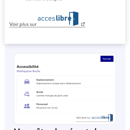
Voir plus sur