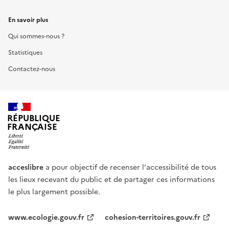
En savoir plus
Qui sommes-nous ?
Statistiques
Contactez-nous
RÉPUBLIQUE
FRANÇAISE
acceslibre
a pour objectif de recenser l'accessibilité de tous
les lieux recevant du public et de partager ces informations
le plus largement possible.
www.ecologie.gouv.fr
cohesion-territoires.gouv.fr