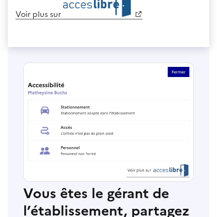
Voir plus sur
Vous êtes le gérant de
l’établissement, partagez