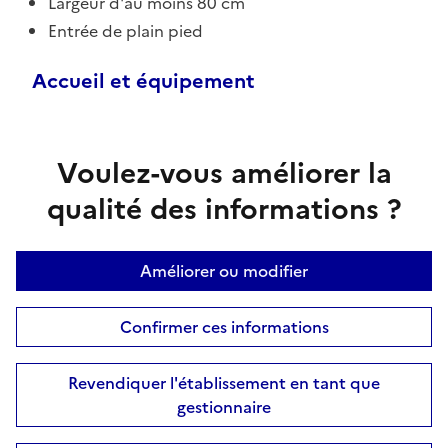
Largeur d'au moins 80 cm
Entrée de plain pied
Accueil et équipement
Voulez-vous améliorer la
qualité des informations ?
Améliorer ou modifier
Confirmer ces informations
Revendiquer l'établissement en tant que
gestionnaire