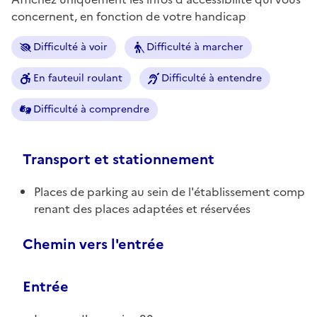
concernent, en fonction de votre handicap
Difficulté à voir
Difficulté à marcher
En fauteuil roulant
Difficulté à entendre
Difficulté à comprendre
Transport et stationnement
Places de parking au sein de l'établissement comp
renant des places adaptées et réservées
Chemin vers l'entrée
Entrée