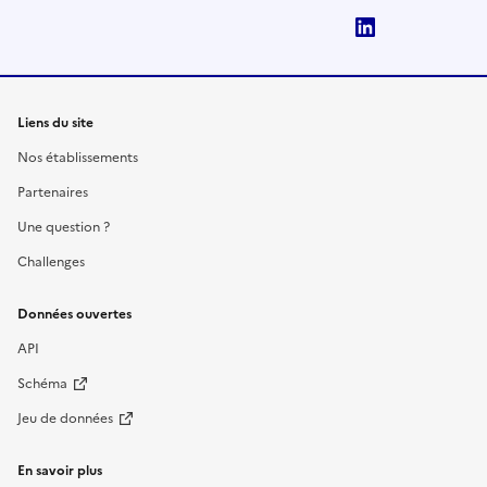
LinkedIn
Liens du site
Nos établissements
Partenaires
Une question ?
Challenges
Données ouvertes
API
Schéma
Jeu de données
En savoir plus