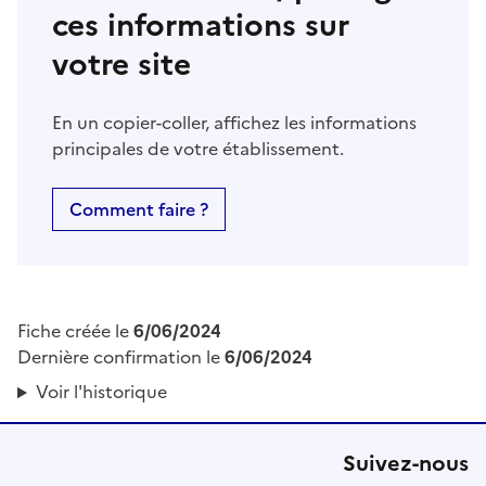
ces informations sur
votre site
En un copier-coller, affichez les informations
principales de votre établissement.
Comment faire ?
Fiche créée le
6/06/2024
Dernière confirmation le
6/06/2024
Voir l'historique
Suivez-nous