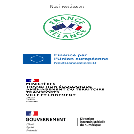
Nos investisseurs