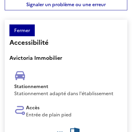
Signaler un problème ou une erreur
Fermer
Accessibilité
Avictoria Immobilier
Stationnement
Stationnement adapté dans l'établissement
Accès
Entrée de plain pied