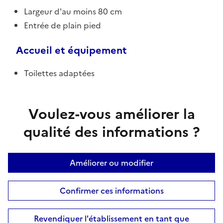
Largeur d'au moins 80 cm
Entrée de plain pied
Accueil et équipement
Toilettes adaptées
Voulez-vous améliorer la
qualité des informations ?
Améliorer ou modifier
Confirmer ces informations
Revendiquer l'établissement en tant que