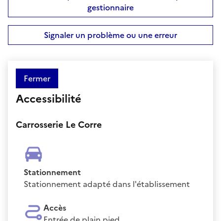
gestionnaire
Signaler un problème ou une erreur
Fermer
Accessibilité
Carrosserie Le Corre
Stationnement
Stationnement adapté dans l'établissement
Accès
Entrée de plain pied