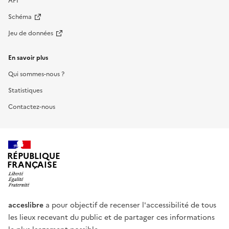
API
Schéma
Jeu de données
En savoir plus
Qui sommes-nous ?
Statistiques
Contactez-nous
RÉPUBLIQUE
FRANÇAISE
acceslibre
a pour objectif de recenser l'accessibilité de tous
les lieux recevant du public et de partager ces informations