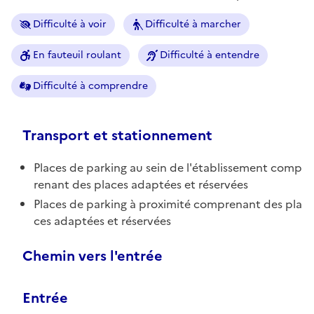
Difficulté à voir
Difficulté à marcher
En fauteuil roulant
Difficulté à entendre
Difficulté à comprendre
Transport et stationnement
Places de parking au sein de l'établissement comp
renant des places adaptées et réservées
Places de parking à proximité comprenant des pla
ces adaptées et réservées
Chemin vers l'entrée
Entrée