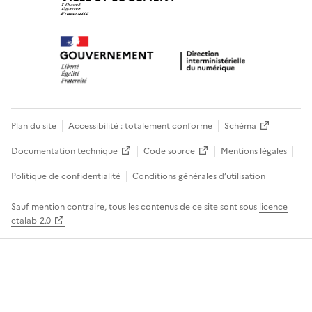
Plan du site
Accessibilité : totalement conforme
Schéma
Documentation technique
Code source
Mentions légales
Politique de confidentialité
Conditions générales d’utilisation
Sauf mention contraire, tous les contenus de ce site sont sous
licence
etalab-2.0