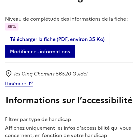
Niveau de complétude des informations de la fiche :
36%
Télécharger la fiche (PDF, environ 35 Ko)
Modifier ces informations
les Cinq Chemins 56520 Guidel
Adresse
Itinéraire
Informations sur l’accessibilité
Filtrer par type de handicap :
Affichez uniquement les infos d'accessibilité qui vous
concernent, en fonction de votre handicap