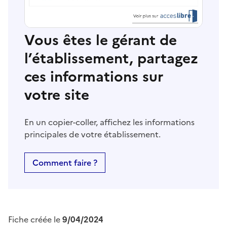
Vous êtes le gérant de
l’établissement, partagez
ces informations sur
votre site
En un copier-coller, affichez les informations
principales de votre établissement.
Comment faire ?
Fiche créée le
9/04/2024