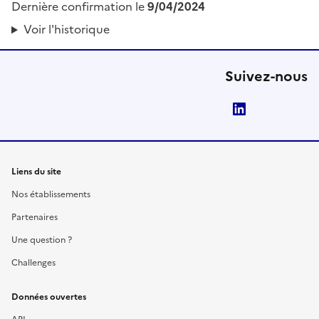
Dernière confirmation le
9/04/2024
Voir l'historique
Suivez-nous
LinkedIn
Liens du site
Nos établissements
Partenaires
Une question ?
Challenges
Données ouvertes