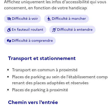
Affichez uniquement les infos d'accessibilité qui vous
concernent, en fonction de votre handicap
Difficulté à voir
Difficulté à marcher
En fauteuil roulant
Difficulté à entendre
Difficulté à comprendre
Transport et stationnement
Transport en commun à proximité
Places de parking au sein de l'établissement comp
renant des places adaptées et réservées
Places de parking à proximité
Chemin vers l'entrée