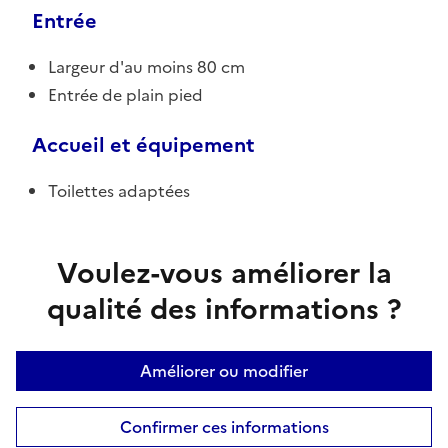
Entrée
Largeur d'au moins 80 cm
Entrée de plain pied
Accueil et équipement
Toilettes adaptées
Voulez-vous améliorer la
qualité des informations ?
Améliorer ou modifier
Confirmer ces informations