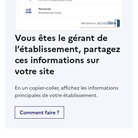
Vous êtes le gérant de
l’établissement, partagez
ces informations sur
votre site
En un copier-coller, affichez les informations
principales de votre établissement.
Comment faire ?