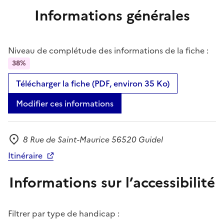
Informations générales
Niveau de complétude des informations de la fiche :
38%
Télécharger la fiche (PDF, environ 35 Ko)
Modifier ces informations
8 Rue de Saint-Maurice 56520 Guidel
Adresse
Itinéraire
Informations sur l’accessibilité
Filtrer par type de handicap :