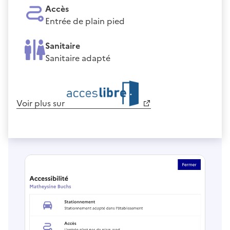
Accès
Entrée de plain pied
Sanitaire
Sanitaire adapté
Voir plus sur