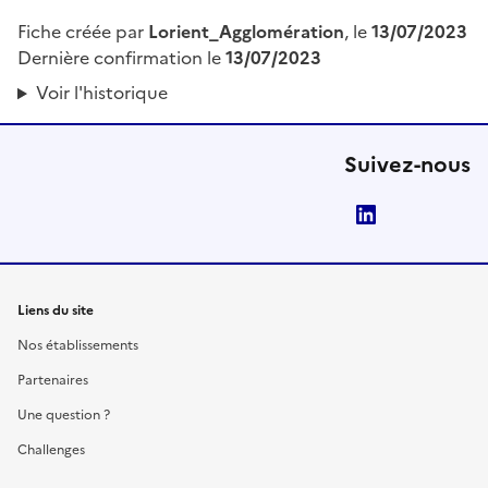
Fiche créée par
Lorient_Agglomération
, le
13/07/2023
Dernière confirmation le
13/07/2023
Voir l'historique
Suivez-nous
LinkedIn
Liens du site
Nos établissements
Partenaires
Une question ?
Challenges