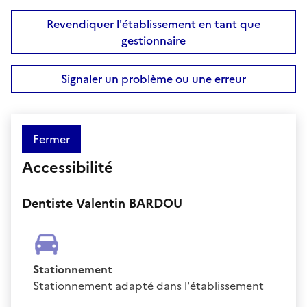
Revendiquer l'établissement en tant que
gestionnaire
Signaler un problème ou une erreur
Fermer
Accessibilité
Dentiste Valentin BARDOU
Stationnement
Stationnement adapté dans l'établissement