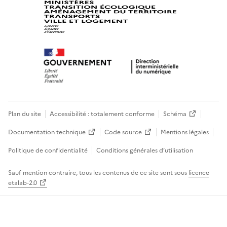
Plan du site
Accessibilité : totalement conforme
Schéma
Documentation technique
Code source
Mentions légales
Politique de confidentialité
Conditions générales d’utilisation
Sauf mention contraire, tous les contenus de ce site sont sous
licence
etalab-2.0