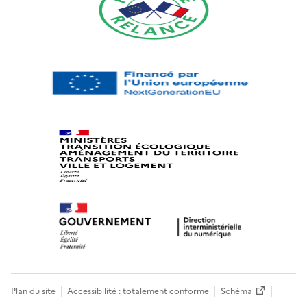
Plan du site
Accessibilité : totalement conforme
Schéma