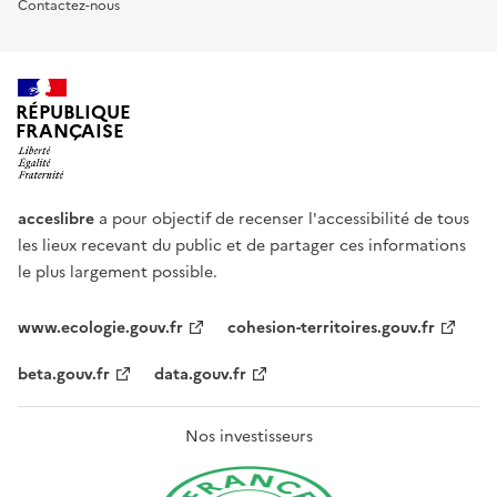
Contactez-nous
RÉPUBLIQUE
FRANÇAISE
acceslibre
a pour objectif de recenser l'accessibilité de tous
les lieux recevant du public et de partager ces informations
le plus largement possible.
www.ecologie.gouv.fr
cohesion-territoires.gouv.fr
beta.gouv.fr
data.gouv.fr
Nos investisseurs