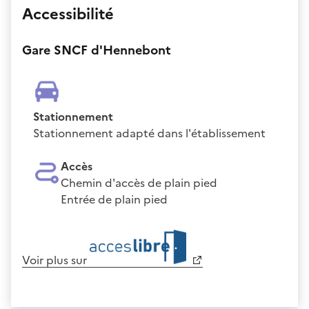
Accessibilité
Gare SNCF d'Hennebont
Stationnement
Stationnement adapté dans l'établissement
Accès
Chemin d'accès de plain pied
Entrée de plain pied
Voir plus sur