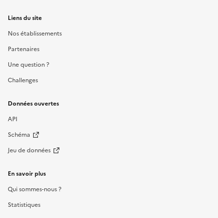
Liens du site
Nos établissements
Partenaires
Une question ?
Challenges
Données ouvertes
API
Schéma
Jeu de données
En savoir plus
Qui sommes-nous ?
Statistiques