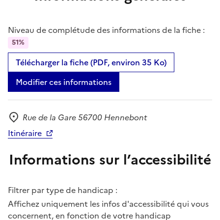
Niveau de complétude des informations de la fiche :
51%
Télécharger la fiche (PDF, environ 35 Ko)
Modifier ces informations
Rue de la Gare 56700 Hennebont
Adresse
Itinéraire
Informations sur l’accessibilité
Filtrer par type de handicap :
Affichez uniquement les infos d'accessibilité qui vous
concernent, en fonction de votre handicap