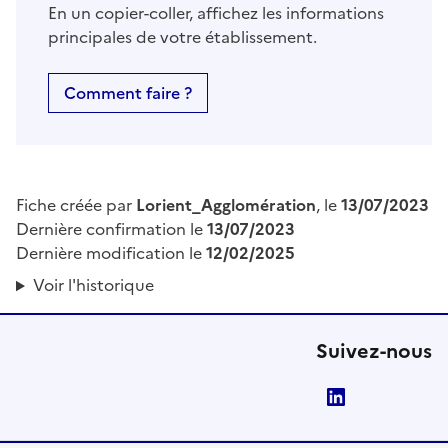
En un copier-coller, affichez les informations
principales de votre établissement.
Comment faire ?
Fiche créée par
Lorient_Agglomération
, le
13/07/2023
Dernière confirmation le
13/07/2023
Dernière modification le
12/02/2025
Voir l'historique
Suivez-nous
LinkedIn