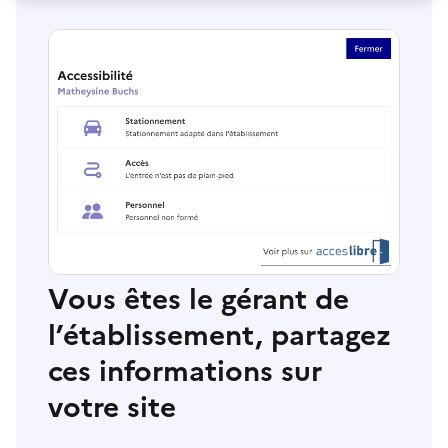
Vous êtes le gérant de
l’établissement, partagez
ces informations sur
votre site