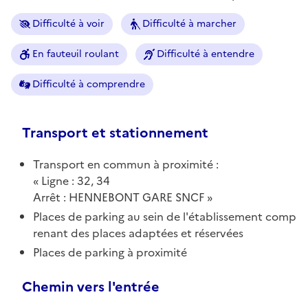
Difficulté à voir
Difficulté à marcher
En fauteuil roulant
Difficulté à entendre
Difficulté à comprendre
Transport et stationnement
Transport en commun à proximité :
Ligne : 32, 34
Arrêt : HENNEBONT GARE SNCF
Places de parking au sein de l'établissement comp
renant des places adaptées et réservées
Places de parking à proximité
Chemin vers l'entrée