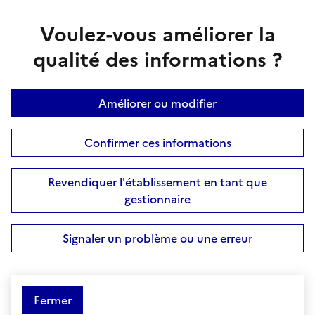
Voulez-vous améliorer la
qualité des informations ?
Améliorer ou modifier
Confirmer ces informations
Revendiquer l'établissement en tant que
gestionnaire
Signaler un problème ou une erreur
Fermer