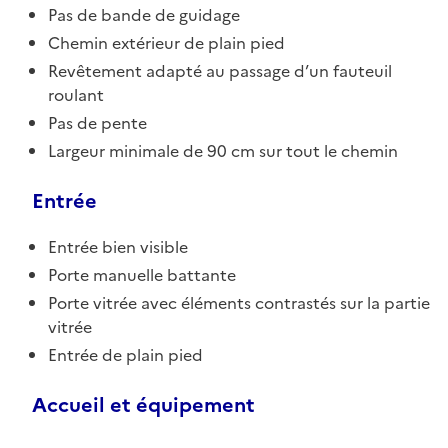
Pas de bande de guidage
Chemin extérieur de plain pied
Revêtement adapté au passage d’un fauteuil
roulant
Pas de pente
Largeur minimale de 90 cm sur tout le chemin
Entrée
Entrée bien visible
Porte manuelle battante
Porte vitrée avec éléments contrastés sur la partie
vitrée
Entrée de plain pied
Accueil et équipement