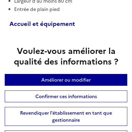
Largeur d'au moins 80 cm
Entrée de plain pied
Accueil et équipement
Voulez-vous améliorer la
qualité des informations ?
Améliorer ou modifier
Confirmer ces informations
Revendiquer l'établissement en tant que
gestionnaire