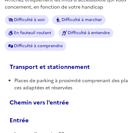
concernent, en fonction de votre handicap
Difficulté à voir
Difficulté à marcher
En fauteuil roulant
Difficulté à entendre
Difficulté à comprendre
Transport et stationnement
Places de parking à proximité comprenant des pla
ces adaptées et réservées
Chemin vers l'entrée
Entrée