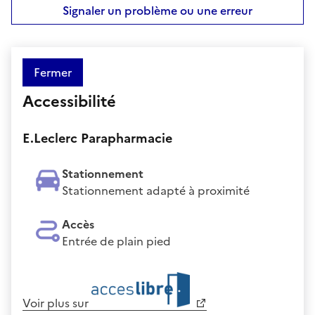
Signaler un problème ou une erreur
Fermer
Accessibilité
E.Leclerc Parapharmacie
Stationnement
Stationnement adapté à proximité
Accès
Entrée de plain pied
Voir plus sur