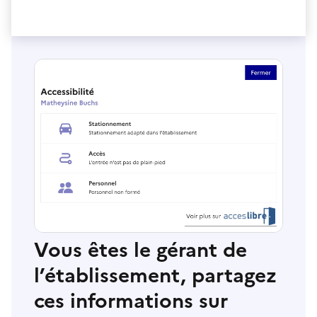
Vous êtes le gérant de
l’établissement, partagez
ces informations sur