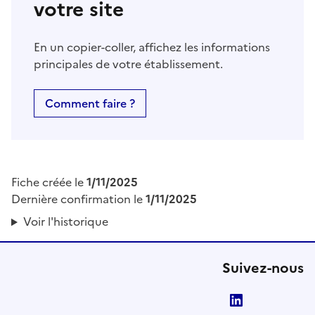
votre site
En un copier-coller, affichez les informations
principales de votre établissement.
Comment faire ?
Fiche créée le
1/11/2025
Dernière confirmation le
1/11/2025
Voir l'historique
Suivez-nous
LinkedIn