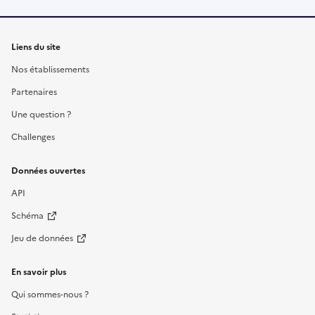
Liens du site
Nos établissements
Partenaires
Une question ?
Challenges
Données ouvertes
API
Schéma
Jeu de données
En savoir plus
Qui sommes-nous ?