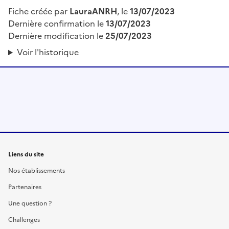
Fiche créée par
LauraANRH
, le
13/07/2023
Dernière confirmation le
13/07/2023
Dernière modification le
25/07/2023
Voir l'historique
Liens du site
Nos établissements
Partenaires
Une question ?
Challenges