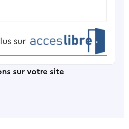
ns sur votre site