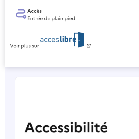
Accès
Entrée de plain pied
Voir plus sur