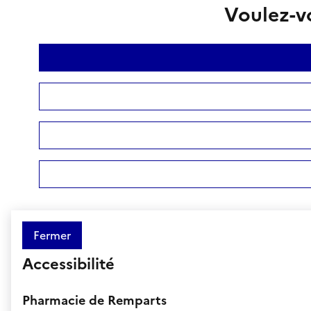
Voulez-vo
Fermer
Accessibilité
Pharmacie de Remparts