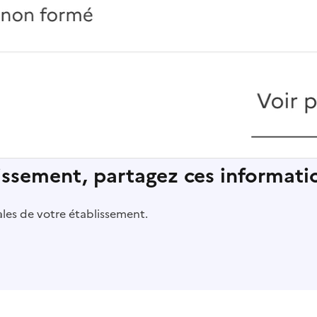
lissement, partagez ces informatio
pales de votre établissement.