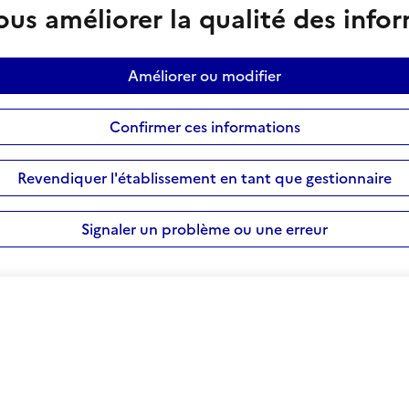
us améliorer la qualité des info
Améliorer ou modifier
Confirmer ces informations
Revendiquer l'établissement en tant que gestionnaire
Signaler un problème ou une erreur