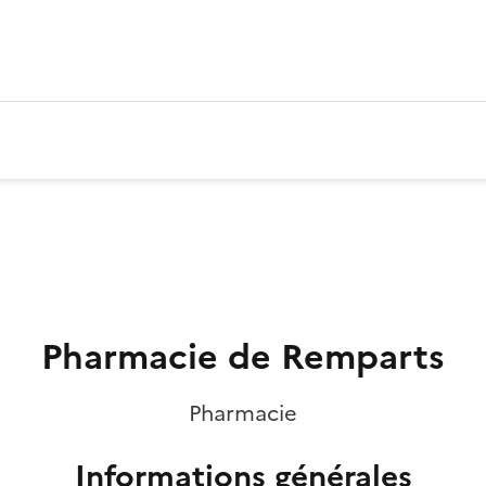
Pharmacie de Remparts
Pharmacie
Informations générales