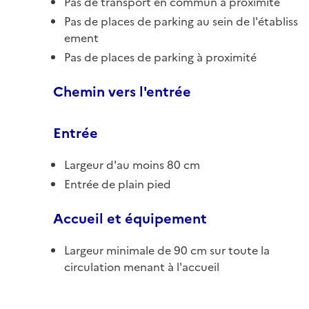
Pas de transport en commun à proximité
Pas de places de parking au sein de l'établiss
ement
Pas de places de parking à proximité
Chemin vers l'entrée
Entrée
Largeur d'au moins 80 cm
Entrée de plain pied
Accueil et équipement
Largeur minimale de 90 cm sur toute la
circulation menant à l'accueil