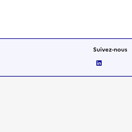
Suivez-nous
LinkedIn