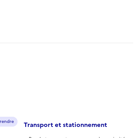
prendre
Transport et stationnement