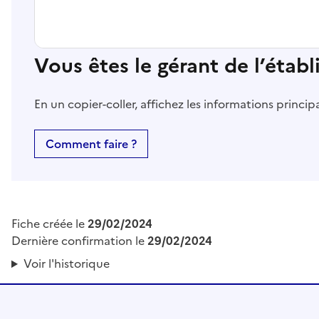
Vous êtes le gérant de l’étab
En un copier-coller, affichez les informations princi
Comment faire ?
Fiche créée le
29/02/2024
Dernière confirmation le
29/02/2024
Voir l'historique