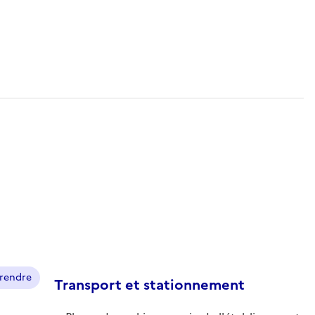
prendre
Transport et stationnement