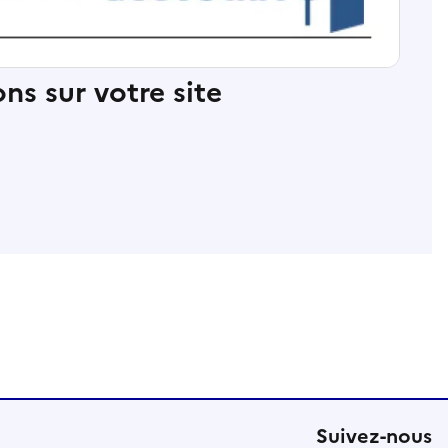
ns sur votre site
Suivez-nous