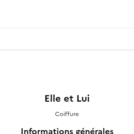
Elle et Lui
Coiffure
Informations générales