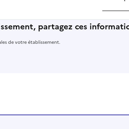
lissement, partagez ces informatio
pales de votre établissement.