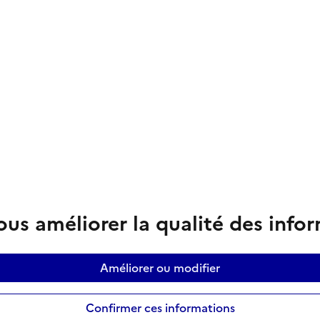
us améliorer la qualité des info
Améliorer ou modifier
Confirmer ces informations