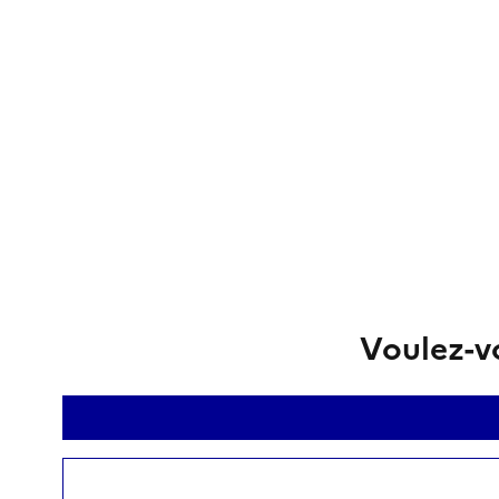
Voulez-vo