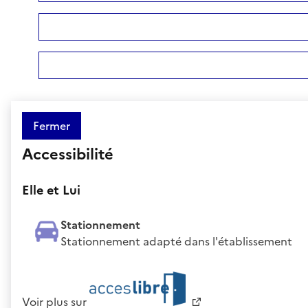
Fermer
Accessibilité
Elle et Lui
Stationnement
Stationnement adapté dans l'établissement
Voir plus sur