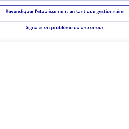
Revendiquer l'établissement en tant que gestionnaire
Signaler un problème ou une erreur