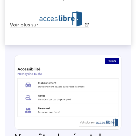
Voir plus sur