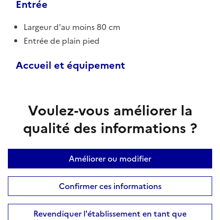
Entrée
Largeur d'au moins 80 cm
Entrée de plain pied
Accueil et équipement
Voulez-vous améliorer la
qualité des informations ?
Améliorer ou modifier
Confirmer ces informations
Revendiquer l'établissement en tant que