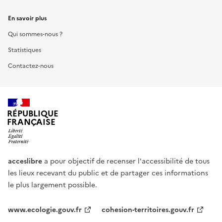
En savoir plus
Qui sommes-nous ?
Statistiques
Contactez-nous
RÉPUBLIQUE
FRANÇAISE
acceslibre
a pour objectif de recenser l'accessibilité de tous
les lieux recevant du public et de partager ces informations
le plus largement possible.
www.ecologie.gouv.fr
cohesion-territoires.gouv.fr