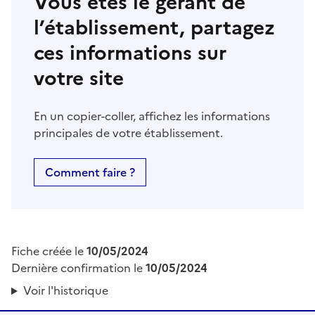
Vous êtes le gérant de
l’établissement, partagez
ces informations sur
votre site
En un copier-coller, affichez les informations
principales de votre établissement.
Comment faire ?
Fiche créée le
10/05/2024
Dernière confirmation le
10/05/2024
Voir l'historique