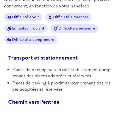
concernent, en fonction de votre handicap
Difficulté à voir
Difficulté à marcher
En fauteuil roulant
Difficulté à entendre
Difficulté à comprendre
Transport et stationnement
Places de parking au sein de l'établissement comp
renant des places adaptées et réservées
Places de parking à proximité comprenant des pla
ces adaptées et réservées
Chemin vers l'entrée