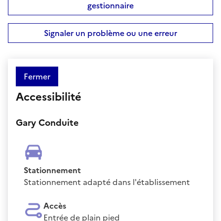
gestionnaire
Signaler un problème ou une erreur
Fermer
Accessibilité
Gary Conduite
Stationnement
Stationnement adapté dans l'établissement
Accès
Entrée de plain pied