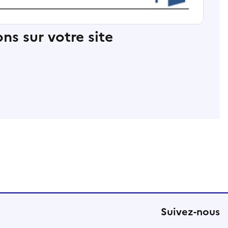
ns sur votre site
Suivez-nous