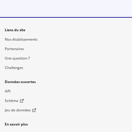
Liens du site
Nos établissements
Partenaires
Une question ?
Challenges
Données ouvertes
API
Schéma
Jeu de données
En savoir plus