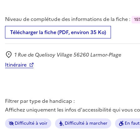
Niveau de complétude des informations de la fiche :
15
Télécharger la fiche (PDF, environ 35 Ko)
1 Rue de Quelisoy Village 56260 Larmor-Plage
Adresse
Itinéraire
Filtrer par type de handicap :
Affichez uniquement les infos d'accessibilité qui vous 
Difficulté à voir
Difficulté à marcher
En faut