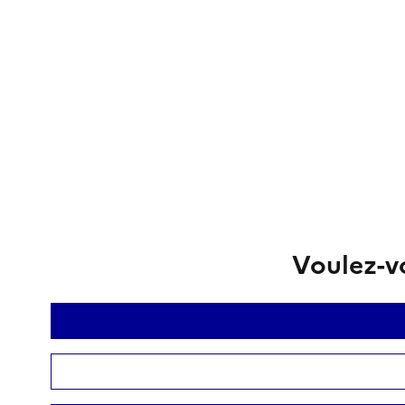
Voulez-vo