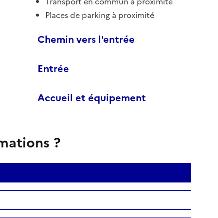
Transport en commun à proximité
Places de parking à proximité
Chemin vers l'entrée
Entrée
Accueil et équipement
rmations ?