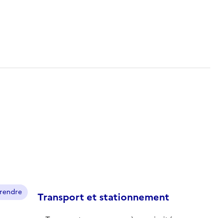
prendre
Transport et stationnement