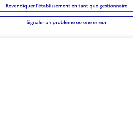
Revendiquer l'établissement en tant que gestionnaire
Signaler un problème ou une erreur