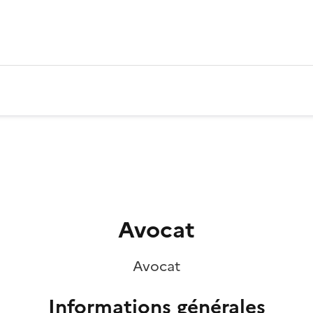
Avocat
Avocat
Informations générales