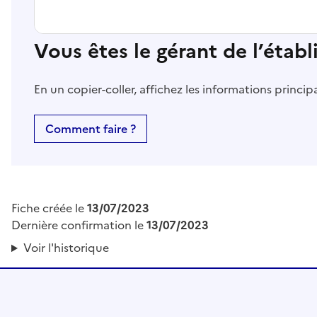
Vous êtes le gérant de l’étab
En un copier-coller, affichez les informations princi
Comment faire ?
Fiche créée le
13/07/2023
Dernière confirmation le
13/07/2023
Voir l'historique