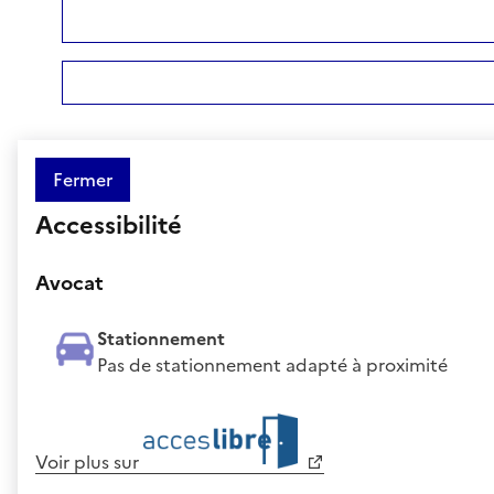
Fermer
Accessibilité
Avocat
Stationnement
Pas de stationnement adapté à proximité
Voir plus sur