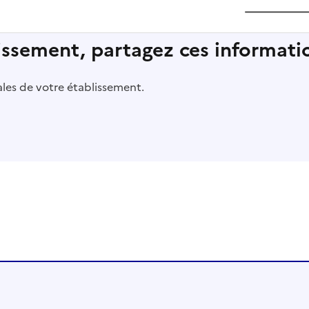
lissement, partagez ces informatio
pales de votre établissement.