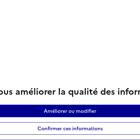
us améliorer la qualité des info
Améliorer ou modifier
Confirmer ces informations