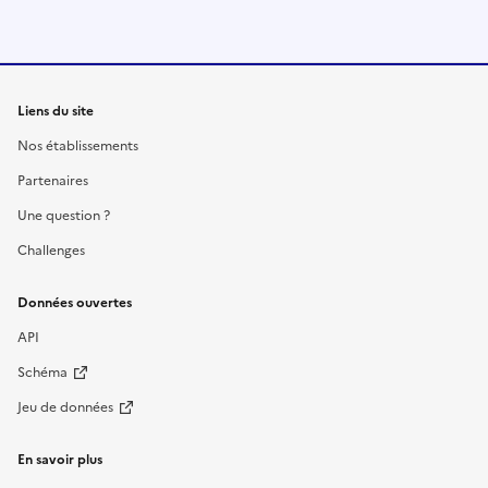
Liens du site
Nos établissements
Partenaires
Une question ?
Challenges
Données ouvertes
API
Schéma
Jeu de données
En savoir plus