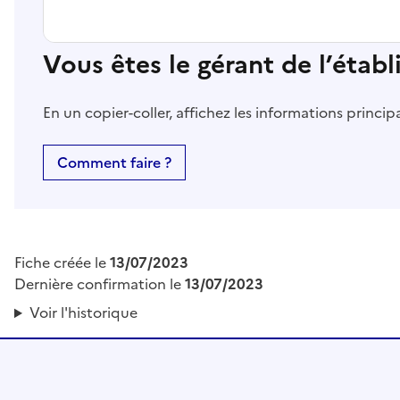
Vous êtes le gérant de l’étab
En un copier-coller, affichez les informations princi
Comment faire ?
Fiche créée le
13/07/2023
Dernière confirmation le
13/07/2023
Voir l'historique