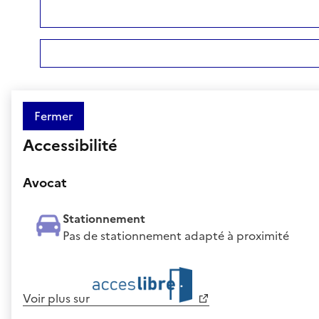
Fermer
Accessibilité
Avocat
Stationnement
Pas de stationnement adapté à proximité
Voir plus sur