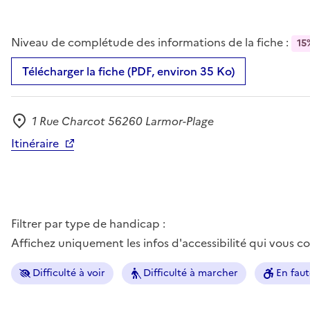
Niveau de complétude des informations de la fiche :
15
Télécharger la fiche (PDF, environ 35 Ko)
1 Rue Charcot 56260 Larmor-Plage
Adresse
Itinéraire
Filtrer par type de handicap :
Affichez uniquement les infos d'accessibilité qui vous 
Difficulté à voir
Difficulté à marcher
En faut