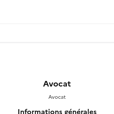
Avocat
Avocat
Informations générales