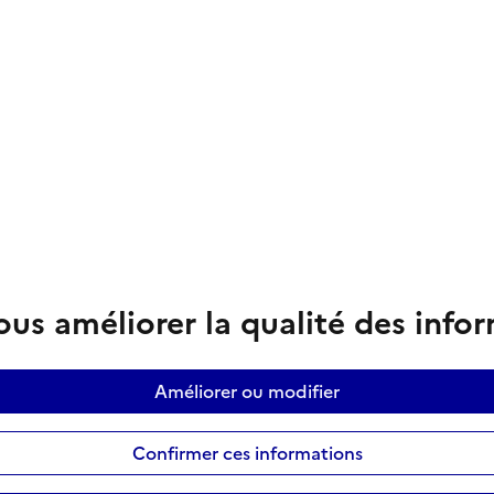
us améliorer la qualité des info
Améliorer ou modifier
Confirmer ces informations