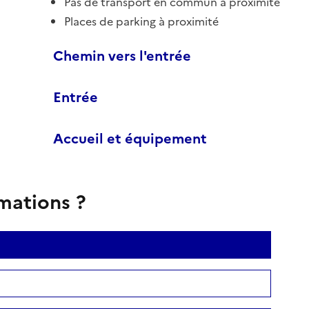
Pas de transport en commun à proximité
Places de parking à proximité
Chemin vers l'entrée
Entrée
Accueil et équipement
rmations ?