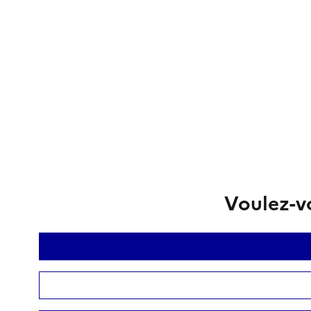
Voulez-vo