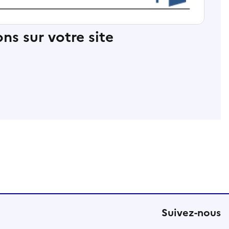
ns sur votre site
Suivez-nous