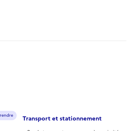
prendre
Transport et stationnement