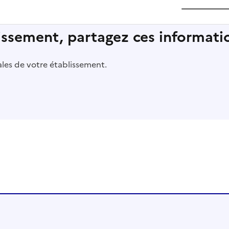
lissement, partagez ces informatio
pales de votre établissement.