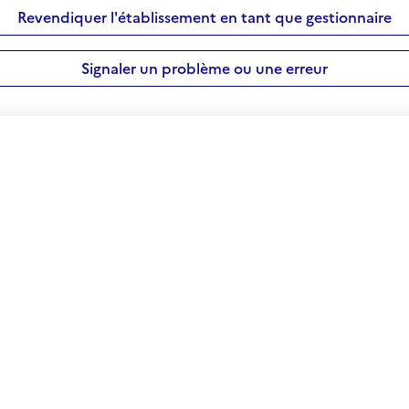
Revendiquer l'établissement en tant que gestionnaire
Signaler un problème ou une erreur