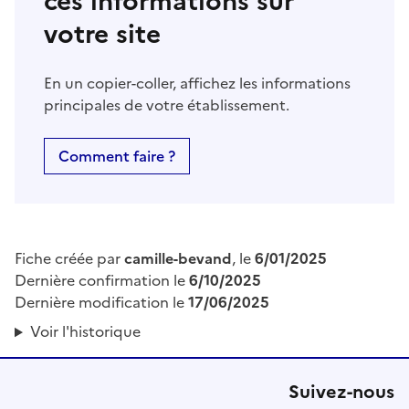
ces informations sur
votre site
En un copier-coller, affichez les informations
principales de votre établissement.
Comment faire ?
Fiche créée par
camille-bevand
, le
6/01/2025
Dernière confirmation le
6/10/2025
Dernière modification le
17/06/2025
Voir l'historique
Suivez-nous