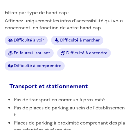
Filtrer par type de handicap :
Affichez uniquement les infos d'accessibilité qui vous
concernent, en fonction de votre handicap
Difficulté à voir
Difficulté à marcher
En fauteuil roulant
Difficulté à entendre
Difficulté à comprendre
Transport et stationnement
Pas de transport en commun à proximité
Pas de places de parking au sein de l'établissemen
t
Places de parking à proximité comprenant des pla
ces adaptées et réservées