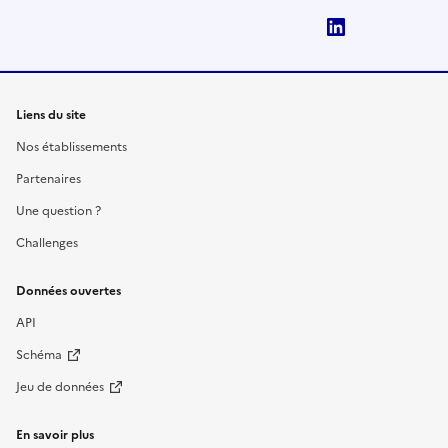
LinkedIn
Liens du site
Nos établissements
Partenaires
Une question ?
Challenges
Données ouvertes
API
Schéma
Jeu de données
En savoir plus