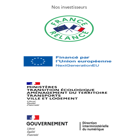
Nos investisseurs