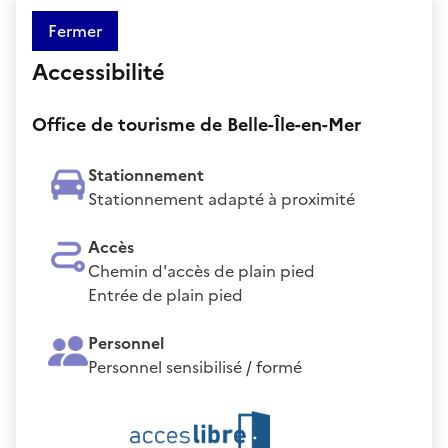
Fermer
Accessibilité
Office de tourisme de Belle-Île-en-Mer
Stationnement
Stationnement adapté à proximité
Accès
Chemin d'accès de plain pied
Entrée de plain pied
Personnel
Personnel sensibilisé / formé