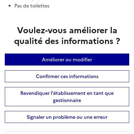
Pas de toilettes
Voulez-vous améliorer la
qualité des informations ?
Améliorer ou modifier
Confirmer ces informations
Revendiquer l'établissement en tant que
gestionnaire
Signaler un problème ou une erreur