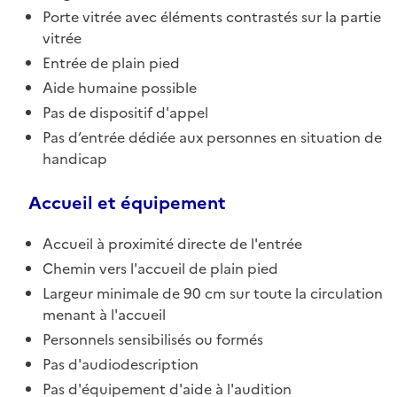
Porte vitrée avec éléments contrastés sur la partie
vitrée
Entrée de plain pied
Aide humaine possible
Pas de dispositif d'appel
Pas d’entrée dédiée aux personnes en situation de
handicap
Accueil et équipement
Accueil à proximité directe de l'entrée
Chemin vers l'accueil de plain pied
Largeur minimale de 90 cm sur toute la circulation
menant à l'accueil
Personnels sensibilisés ou formés
Pas d'audiodescription
Pas d'équipement d'aide à l'audition