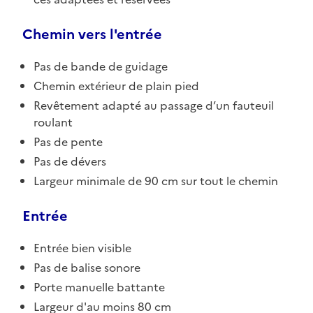
Chemin vers l'entrée
Pas de bande de guidage
Chemin extérieur de plain pied
Revêtement adapté au passage d’un fauteuil
roulant
Pas de pente
Pas de dévers
Largeur minimale de 90 cm sur tout le chemin
Entrée
Entrée bien visible
Pas de balise sonore
Porte manuelle battante
Largeur d'au moins 80 cm