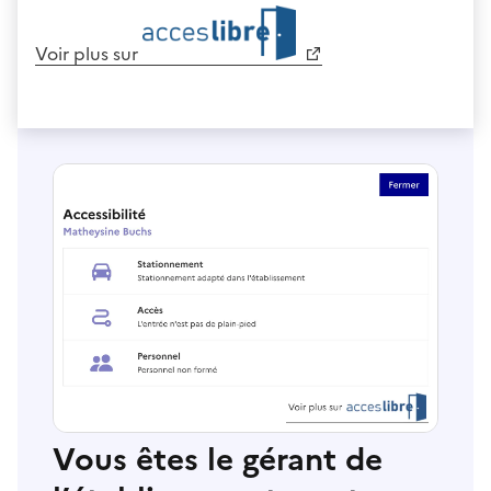
Voir plus sur
Vous êtes le gérant de