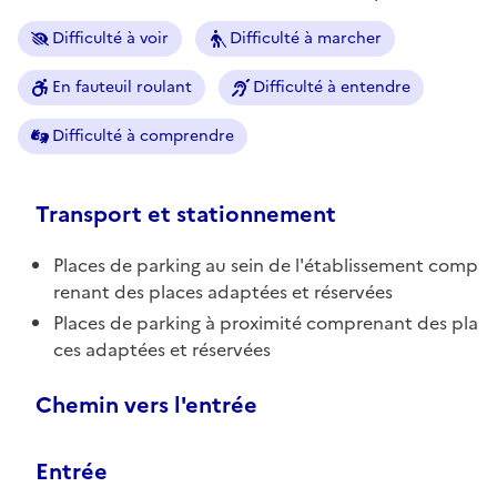
Difficulté à voir
Difficulté à marcher
En fauteuil roulant
Difficulté à entendre
Difficulté à comprendre
Transport et stationnement
Places de parking au sein de l'établissement comp
renant des places adaptées et réservées
Places de parking à proximité comprenant des pla
ces adaptées et réservées
Chemin vers l'entrée
Entrée