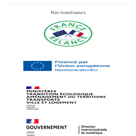
Nos investisseurs