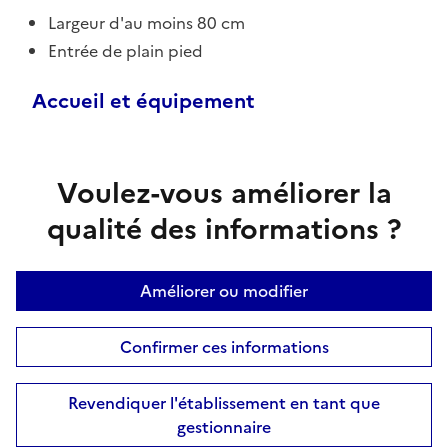
Largeur d'au moins 80 cm
Entrée de plain pied
Accueil et équipement
Voulez-vous améliorer la
qualité des informations ?
Améliorer ou modifier
Confirmer ces informations
Revendiquer l'établissement en tant que
gestionnaire