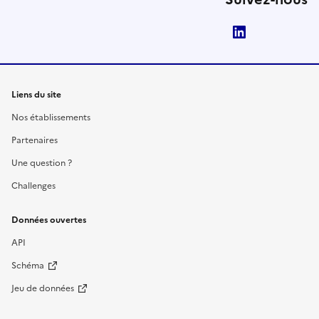
LinkedIn
Liens du site
Nos établissements
Partenaires
Une question ?
Challenges
Données ouvertes
API
Schéma
Jeu de données