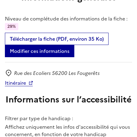
Niveau de complétude des informations de la fiche :
29%
Télécharger la fiche (PDF, environ 35 Ko)
Modifier ces informations
Rue des Ecoliers 56200 Les Fougerêts
Adresse
Itinéraire
Informations sur l’accessibilité
Filtrer par type de handicap :
Affichez uniquement les infos d'accessibilité qui vous
concernent, en fonction de votre handicap