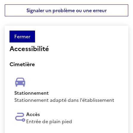
Signaler un problème ou une erreur
Fermer
Accessibilité
Cimetière
Stationnement
Stationnement adapté dans l'établissement
Accès
Entrée de plain pied