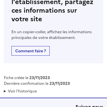
l’établissement, partagez
ces informations sur
votre site
En un copier-coller, affichez les informations
principales de votre établissement.
Comment faire ?
Fiche créée le
23/11/2023
Dernière confirmation le
23/11/2023
Voir l'historique
Suivez-nous