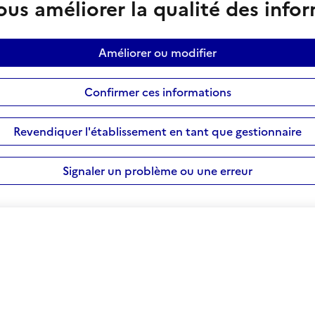
us améliorer la qualité des info
Améliorer ou modifier
Confirmer ces informations
Revendiquer l'établissement en tant que gestionnaire
Signaler un problème ou une erreur