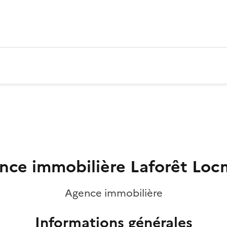
nce immobilière Laforêt Loc
Agence immobilière
Informations générales