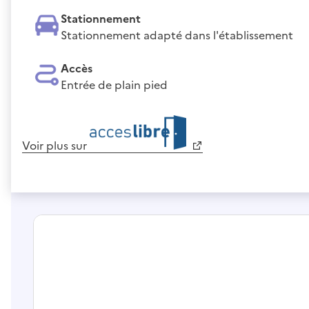
Stationnement
Stationnement adapté dans l'établissement
Accès
Entrée de plain pied
Voir plus sur