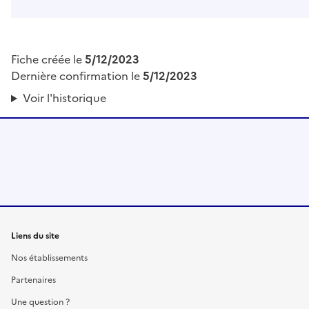
Fiche créée le
5/12/2023
Dernière confirmation le
5/12/2023
Voir l'historique
Liens du site
Nos établissements
Partenaires
Une question ?