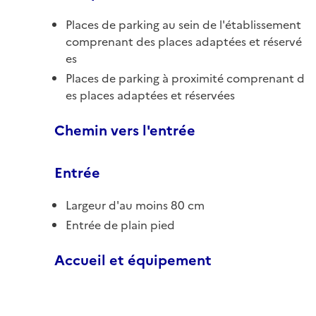
Places de parking au sein de l'établissement
comprenant des places adaptées et réservé
es
Places de parking à proximité comprenant d
es places adaptées et réservées
Chemin vers l'entrée
Entrée
Largeur d'au moins 80 cm
Entrée de plain pied
Accueil et équipement