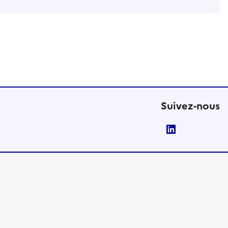
Suivez-nous
LinkedIn