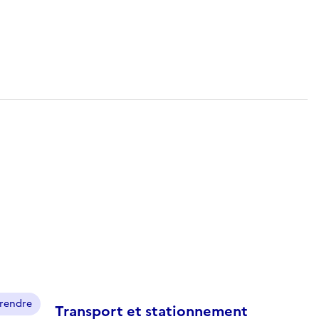
prendre
Transport et stationnement