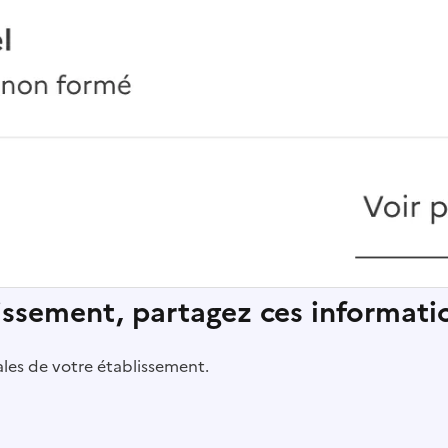
lissement, partagez ces informatio
pales de votre établissement.