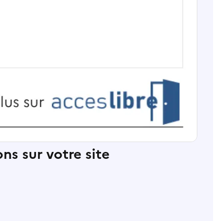
ns sur votre site