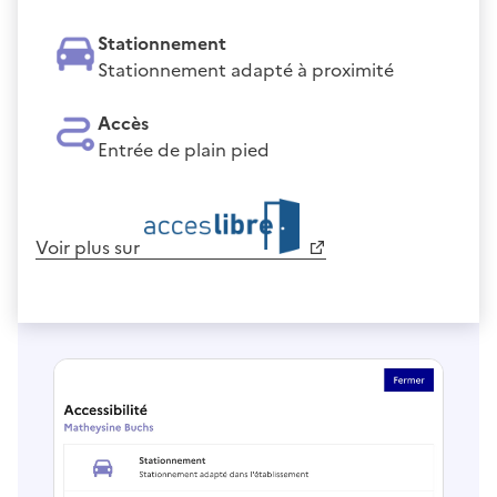
Stationnement
Stationnement adapté à proximité
Accès
Entrée de plain pied
Voir plus sur