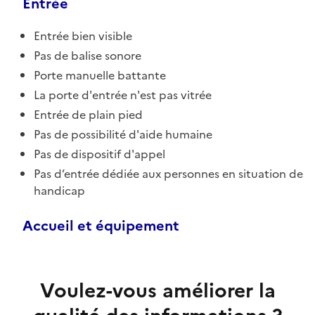
Entrée
Entrée bien visible
Pas de balise sonore
Porte manuelle battante
La porte d'entrée n'est pas vitrée
Entrée de plain pied
Pas de possibilité d'aide humaine
Pas de dispositif d'appel
Pas d’entrée dédiée aux personnes en situation de
handicap
Accueil et équipement
Voulez-vous améliorer la