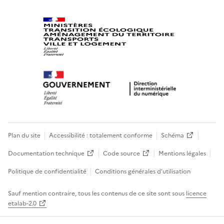
Plan du site
Accessibilité : totalement conforme
Schéma
Documentation technique
Code source
Mentions légales
Politique de confidentialité
Conditions générales d’utilisation
Sauf mention contraire, tous les contenus de ce site sont sous
licence
etalab-2.0