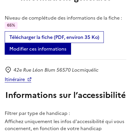
Niveau de complétude des informations de la fiche :
65%
Télécharger la fiche (PDF, environ 35 Ko)
Modifier ces informations
42e Rue Léon Blum 56570 Locmiquélic
Adresse
Itinéraire
Informations sur l’accessibilité
Filtrer par type de handicap :
Affichez uniquement les infos d'accessibilité qui vous
concernent, en fonction de votre handicap