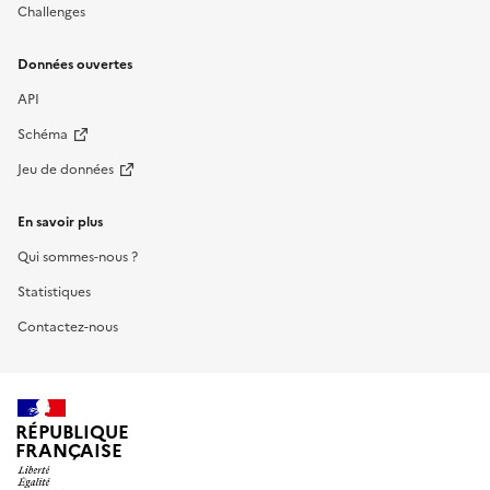
Challenges
Données ouvertes
API
Schéma
Jeu de données
En savoir plus
Qui sommes-nous ?
Statistiques
Contactez-nous
RÉPUBLIQUE
FRANÇAISE