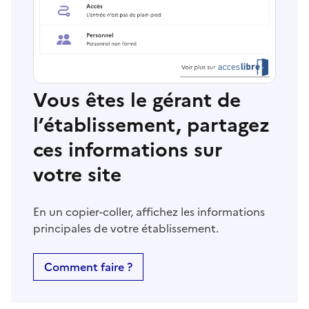
Vous êtes le gérant de
l’établissement, partagez
ces informations sur
votre site
En un copier-coller, affichez les informations
principales de votre établissement.
Comment faire ?