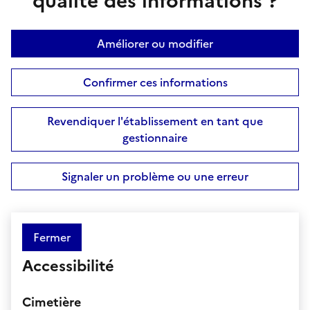
qualité des informations ?
Améliorer ou modifier
Confirmer ces informations
Revendiquer l'établissement en tant que
gestionnaire
Signaler un problème ou une erreur
Fermer
Accessibilité
Cimetière