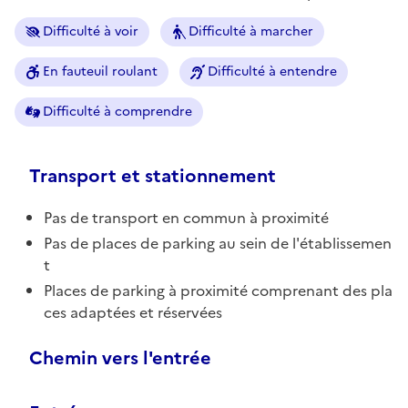
Difficulté à voir
Difficulté à marcher
En fauteuil roulant
Difficulté à entendre
Difficulté à comprendre
Transport et stationnement
Pas de transport en commun à proximité
Pas de places de parking au sein de l'établissemen
t
Places de parking à proximité comprenant des pla
ces adaptées et réservées
Chemin vers l'entrée