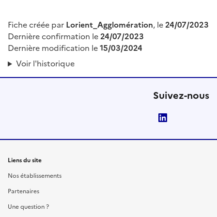
Fiche créée par
Lorient_Agglomération
, le
24/07/2023
Dernière confirmation le
24/07/2023
Dernière modification le
15/03/2024
Voir l'historique
Suivez-nous
LinkedIn
Liens du site
Nos établissements
Partenaires
Une question ?