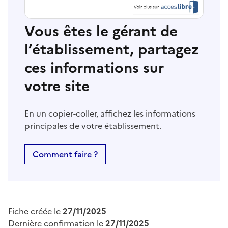
Vous êtes le gérant de
l’établissement, partagez
ces informations sur
votre site
En un copier-coller, affichez les informations
principales de votre établissement.
Comment faire ?
Fiche créée le
27/11/2025
Dernière confirmation le
27/11/2025