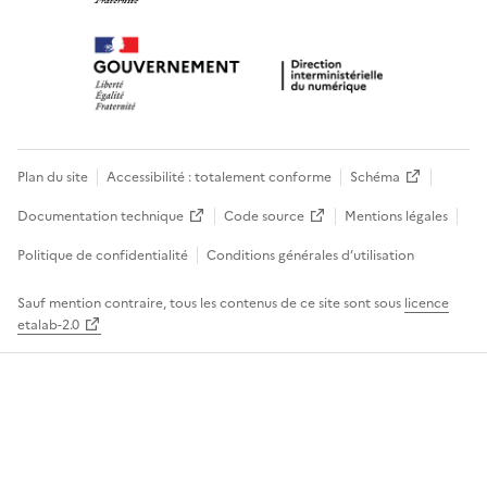
Plan du site
Accessibilité : totalement conforme
Schéma
Documentation technique
Code source
Mentions légales
Politique de confidentialité
Conditions générales d’utilisation
Sauf mention contraire, tous les contenus de ce site sont sous
licence
etalab-2.0