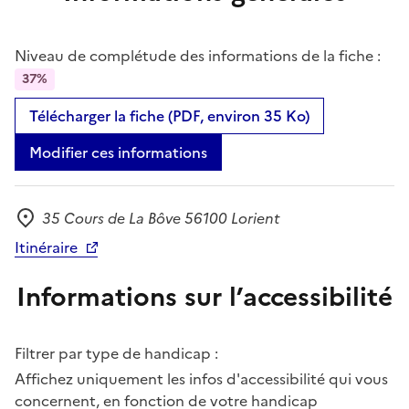
Niveau de complétude des informations de la fiche :
37%
Télécharger la fiche (PDF, environ 35 Ko)
Modifier ces informations
35 Cours de La Bôve 56100 Lorient
Adresse
Itinéraire
Informations sur l’accessibilité
Filtrer par type de handicap :
Affichez uniquement les infos d'accessibilité qui vous
concernent, en fonction de votre handicap