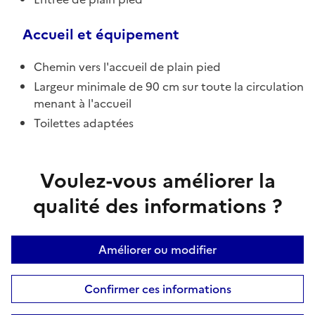
Accueil et équipement
Chemin vers l'accueil de plain pied
Largeur minimale de 90 cm sur toute la circulation
menant à l'accueil
Toilettes adaptées
Voulez-vous améliorer la
qualité des informations ?
Améliorer ou modifier
Confirmer ces informations