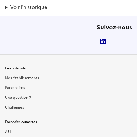
Voir l'historique
Suivez-nous
LinkedIn
Liens du site
Nos établissements
Partenaires
Une question ?
Challenges
Données ouvertes
API