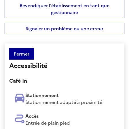
Revendiquer l'établissement en tant que
gestionnaire
Signaler un problème ou une erreur
Fermer
Accessibilité
Café In
Stationnement
Stationnement adapté à proximité
Accès
Entrée de plain pied