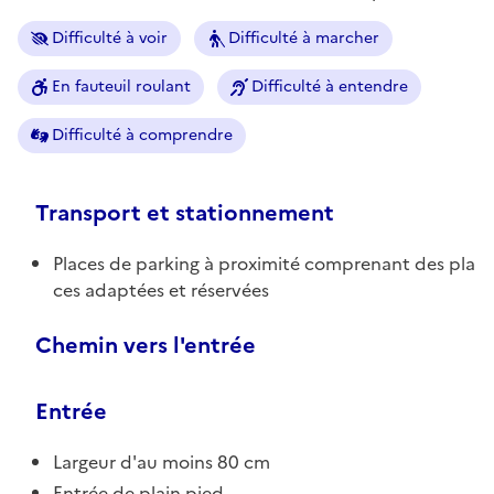
Difficulté à voir
Difficulté à marcher
En fauteuil roulant
Difficulté à entendre
Difficulté à comprendre
Transport et stationnement
Places de parking à proximité comprenant des pla
ces adaptées et réservées
Chemin vers l'entrée
Entrée
Largeur d'au moins 80 cm
Entrée de plain pied