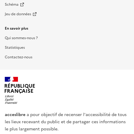
Schéma
Jeu de données
En savoir plus
Qui sommes-nous ?
Statistiques
Contactez-nous
RÉPUBLIQUE
FRANÇAISE
acceslibre
a pour objectif de recenser l'accessibilité de tous
les lieux recevant du public et de partager ces informations
le plus largement possible.