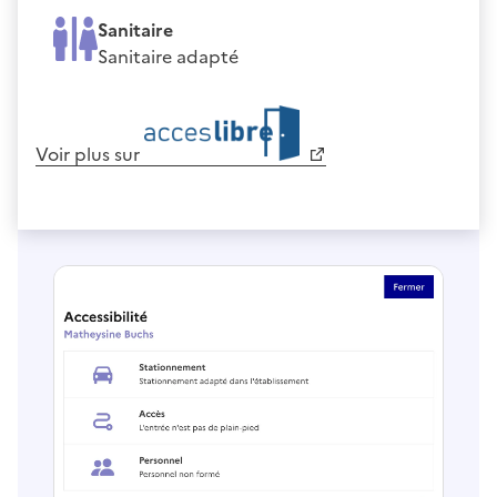
Sanitaire
Sanitaire adapté
Voir plus sur