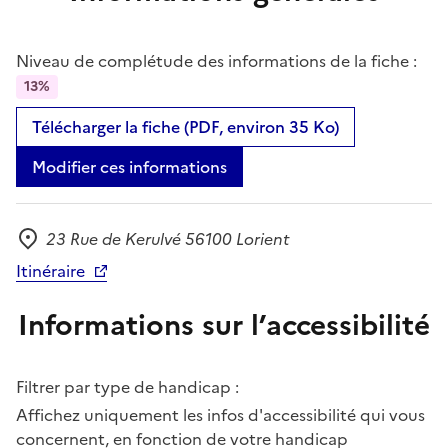
Niveau de complétude des informations de la fiche :
13%
Télécharger la fiche (PDF, environ 35 Ko)
Modifier ces informations
23 Rue de Kerulvé 56100 Lorient
Adresse
Itinéraire
Informations sur l’accessibilité
Filtrer par type de handicap :
Affichez uniquement les infos d'accessibilité qui vous
concernent, en fonction de votre handicap