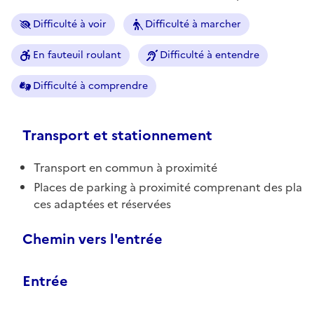
Difficulté à voir
Difficulté à marcher
En fauteuil roulant
Difficulté à entendre
Difficulté à comprendre
Transport et stationnement
Transport en commun à proximité
Places de parking à proximité comprenant des pla
ces adaptées et réservées
Chemin vers l'entrée
Entrée