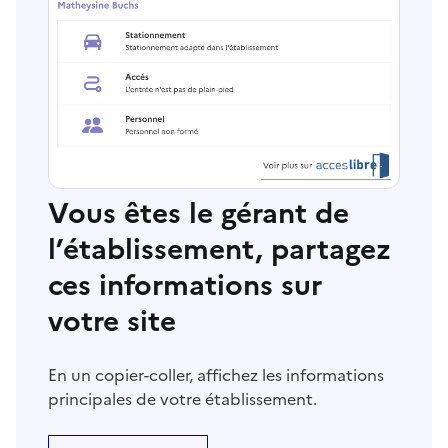
Vous êtes le gérant de
l’établissement, partagez
ces informations sur
votre site
En un copier-coller, affichez les informations
principales de votre établissement.