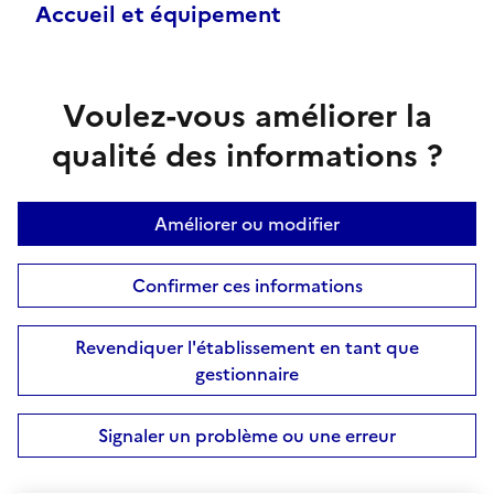
Accueil et équipement
Voulez-vous améliorer la
qualité des informations ?
Améliorer ou modifier
Confirmer ces informations
Revendiquer l'établissement en tant que
gestionnaire
Signaler un problème ou une erreur