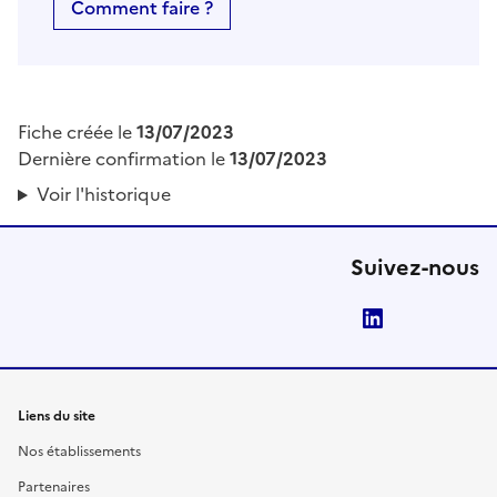
Comment faire ?
Fiche créée le
13/07/2023
Dernière confirmation le
13/07/2023
Voir l'historique
Suivez-nous
LinkedIn
Liens du site
Nos établissements
Partenaires