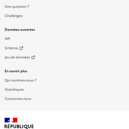
Une question ?
Challenges
Données ouvertes
API
Schéma
Jeu de données
En savoir plus
Qui sommes-nous ?
Statistiques
Contactez-nous
RÉPUBLIQUE