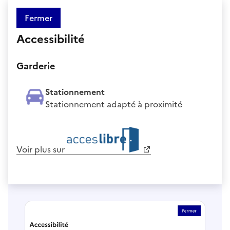
Fermer
Accessibilité
Garderie
Stationnement
Stationnement adapté à proximité
Voir plus sur