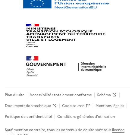
Plan du site
Accessibilité : totalement conforme
Schéma
Documentation technique
Code source
Mentions légales
Politique de confidentialité
Conditions générales d’utilisation
Sauf mention contraire, tous les contenus de ce site sont sous
licence