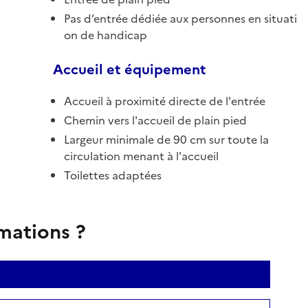
Pas d’entrée dédiée aux personnes en situati
on de handicap
Accueil et équipement
Accueil à proximité directe de l'entrée
Chemin vers l'accueil de plain pied
Largeur minimale de 90 cm sur toute la
circulation menant à l'accueil
Toilettes adaptées
rmations ?