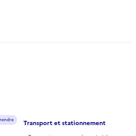
prendre
Transport et stationnement