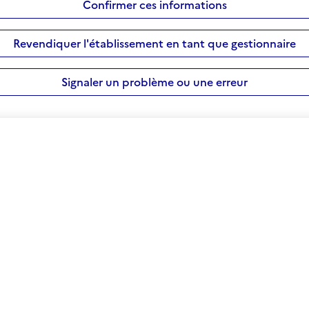
Confirmer ces informations
Revendiquer l'établissement en tant que gestionnaire
Signaler un problème ou une erreur