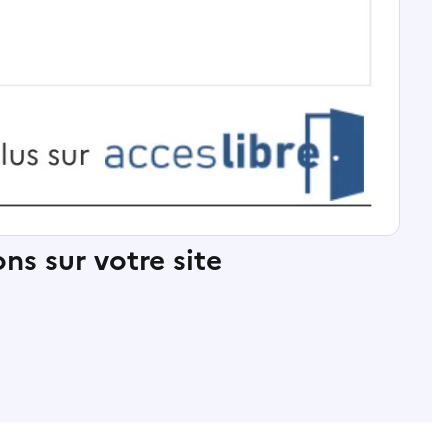
ns sur votre site