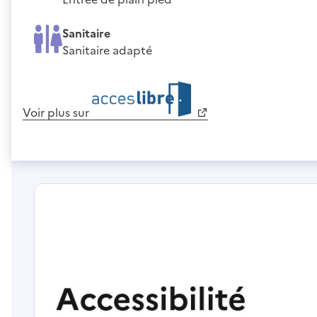
Sanitaire
Sanitaire adapté
Voir plus sur