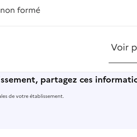
lissement, partagez ces informatio
pales de votre établissement.