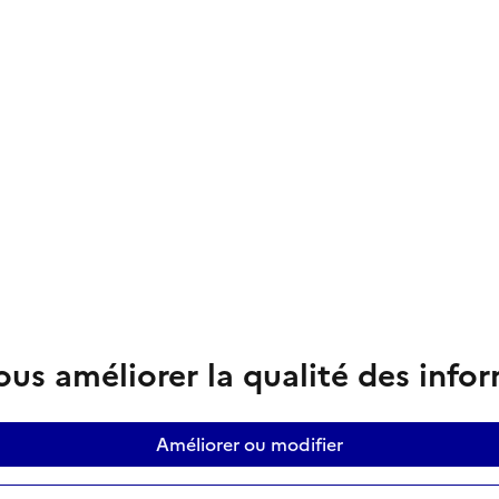
us améliorer la qualité des info
Améliorer ou modifier