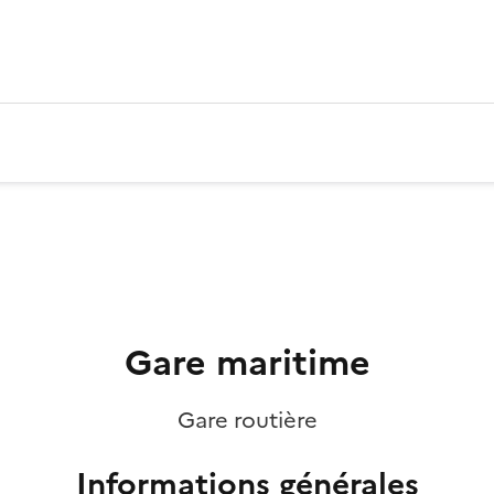
Gare maritime
Gare routière
Informations générales