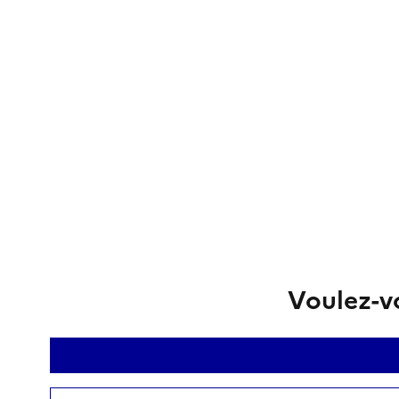
Voulez-vo