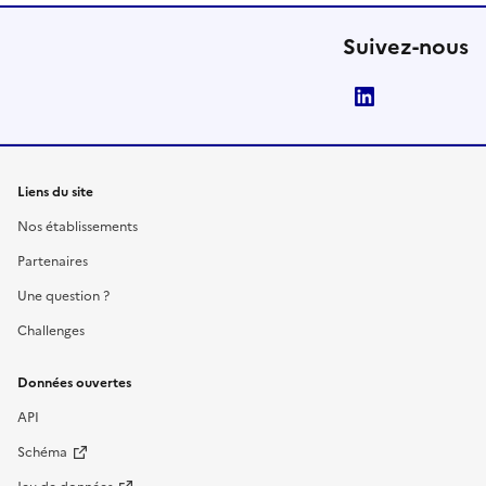
Suivez-nous
LinkedIn
Liens du site
Nos établissements
Partenaires
Une question ?
Challenges
Données ouvertes
API
Schéma