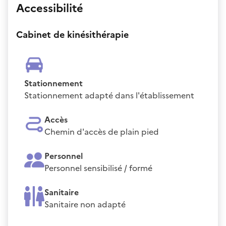
Accessibilité
Cabinet de kinésithérapie
Stationnement
Stationnement adapté dans l'établissement
Accès
Chemin d'accès de plain pied
Personnel
Personnel sensibilisé / formé
Sanitaire
Sanitaire non adapté