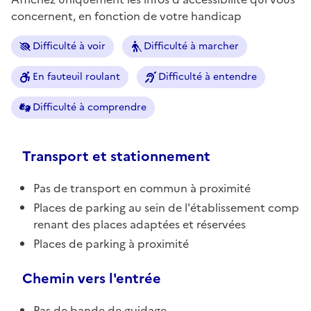
concernent, en fonction de votre handicap
Difficulté à voir
Difficulté à marcher
En fauteuil roulant
Difficulté à entendre
Difficulté à comprendre
Transport et stationnement
Pas de transport en commun à proximité
Places de parking au sein de l'établissement comp
renant des places adaptées et réservées
Places de parking à proximité
Chemin vers l'entrée
Pas de bande de guidage