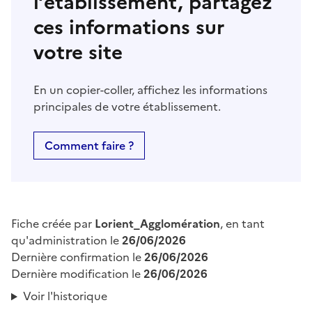
l’établissement, partagez
ces informations sur
votre site
En un copier-coller, affichez les informations
principales de votre établissement.
Comment faire ?
Fiche créée par
Lorient_Agglomération
, en tant
qu'administration le
26/06/2026
Dernière confirmation le
26/06/2026
Dernière modification le
26/06/2026
Voir l'historique