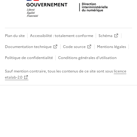
Plan du site
Accessibilité : totalement conforme
Schéma
Documentation technique
Code source
Mentions légales
Politique de confidentialité
Conditions générales d’utilisation
Sauf mention contraire, tous les contenus de ce site sont sous
licence
etalab-2.0