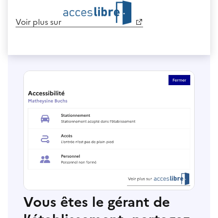
Voir plus sur
Vous êtes le gérant de