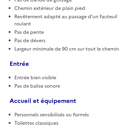
Chemin extérieur de plain pied
Revêtement adapté au passage d’un fauteuil
roulant
Pas de pente
Pas de dévers
Largeur minimale de 90 cm sur tout le chemin
Entrée
Entrée bien visible
Pas de balise sonore
Accueil et équipement
Personnels sensibilisés ou formés
Toilettes classiques