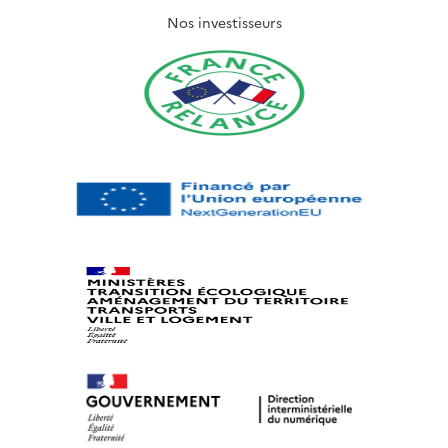
Nos investisseurs