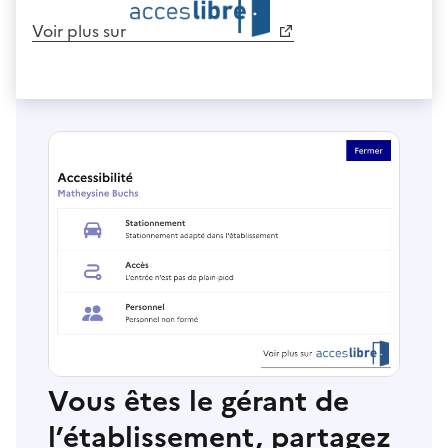
Voir plus sur
Vous êtes le gérant de
l’établissement, partagez