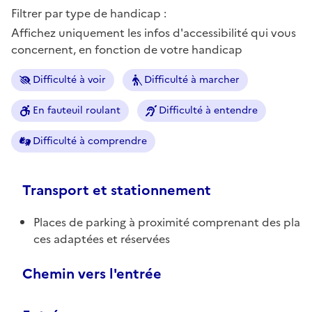
Filtrer par type de handicap :
Affichez uniquement les infos d'accessibilité qui vous
concernent, en fonction de votre handicap
Difficulté à voir
Difficulté à marcher
En fauteuil roulant
Difficulté à entendre
Difficulté à comprendre
Transport et stationnement
Places de parking à proximité comprenant des pla
ces adaptées et réservées
Chemin vers l'entrée