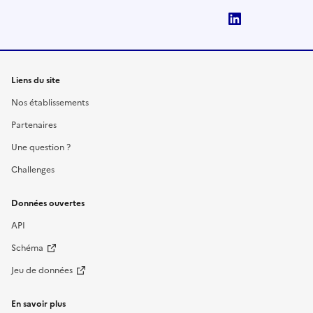
LinkedIn
Liens du site
Nos établissements
Partenaires
Une question ?
Challenges
Données ouvertes
API
Schéma
Jeu de données
En savoir plus