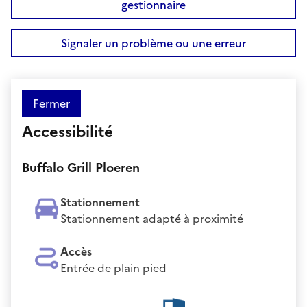
gestionnaire
Signaler un problème ou une erreur
Fermer
Accessibilité
Buffalo Grill Ploeren
Stationnement
Stationnement adapté à proximité
Accès
Entrée de plain pied