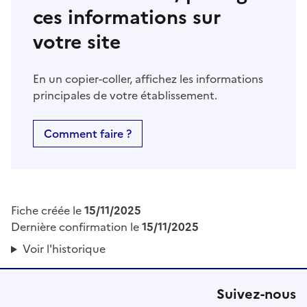
ces informations sur
votre site
En un copier-coller, affichez les informations
principales de votre établissement.
Comment faire ?
Fiche créée le
15/11/2025
Dernière confirmation le
15/11/2025
Voir l'historique
Suivez-nous