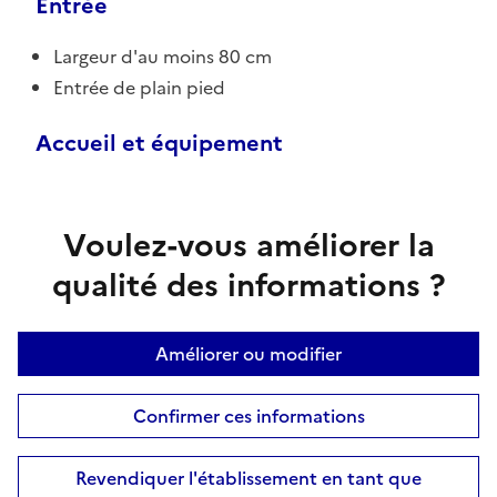
Entrée
Largeur d'au moins 80 cm
Entrée de plain pied
Accueil et équipement
Voulez-vous améliorer la
qualité des informations ?
Améliorer ou modifier
Confirmer ces informations
Revendiquer l'établissement en tant que