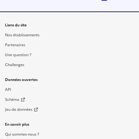
Liens du site
Nos établissements
Partenaires
Une question ?
Challenges
Données ouvertes
API
Schéma
Jeu de données
En savoir plus
Qui sommes-nous ?