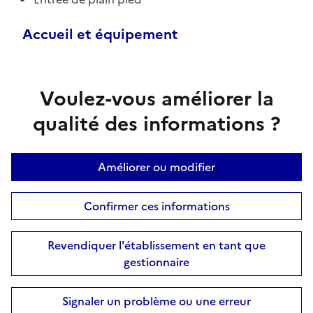
Accueil et équipement
Voulez-vous améliorer la
qualité des informations ?
Améliorer ou modifier
Confirmer ces informations
Revendiquer l'établissement en tant que
gestionnaire
Signaler un problème ou une erreur