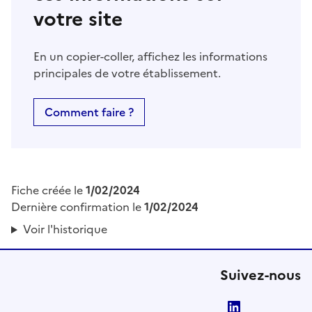
votre site
En un copier-coller, affichez les informations
principales de votre établissement.
Comment faire ?
Fiche créée le
1/02/2024
Dernière confirmation le
1/02/2024
Voir l'historique
Suivez-nous
LinkedIn