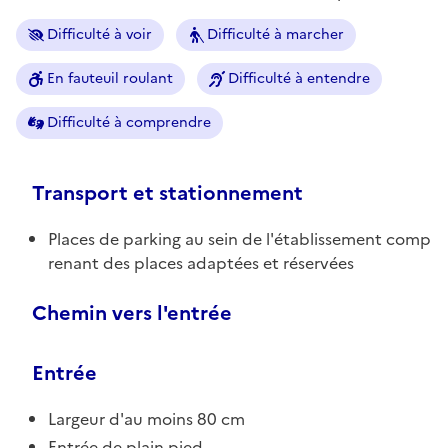
Difficulté à voir
Difficulté à marcher
En fauteuil roulant
Difficulté à entendre
Difficulté à comprendre
Transport et stationnement
Places de parking au sein de l'établissement comp
renant des places adaptées et réservées
Chemin vers l'entrée
Entrée
Largeur d'au moins 80 cm
Entrée de plain pied