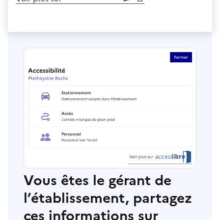
Vous êtes le gérant de
l’établissement, partagez
ces informations sur