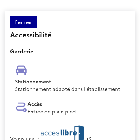
Fermer
Accessibilité
Garderie
Stationnement
Stationnement adapté dans l'établissement
Accès
Entrée de plain pied
Voir plus sur