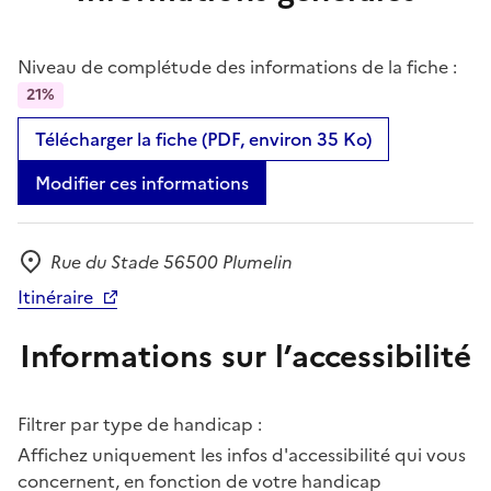
Niveau de complétude des informations de la fiche :
21%
Télécharger la fiche (PDF, environ 35 Ko)
Modifier ces informations
Rue du Stade 56500 Plumelin
Adresse
Itinéraire
Informations sur l’accessibilité
Filtrer par type de handicap :
Affichez uniquement les infos d'accessibilité qui vous
concernent, en fonction de votre handicap