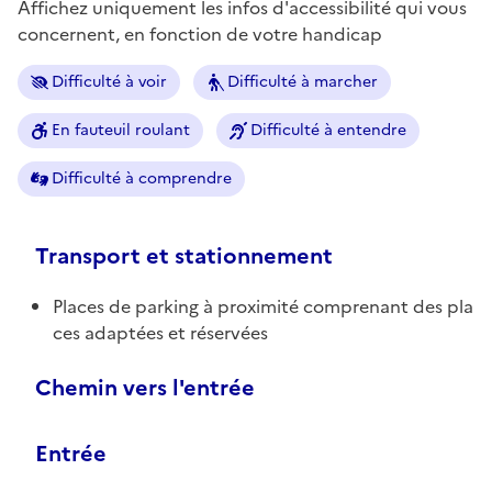
Affichez uniquement les infos d'accessibilité qui vous
concernent, en fonction de votre handicap
Difficulté à voir
Difficulté à marcher
En fauteuil roulant
Difficulté à entendre
Difficulté à comprendre
Transport et stationnement
Places de parking à proximité comprenant des pla
ces adaptées et réservées
Chemin vers l'entrée
Entrée