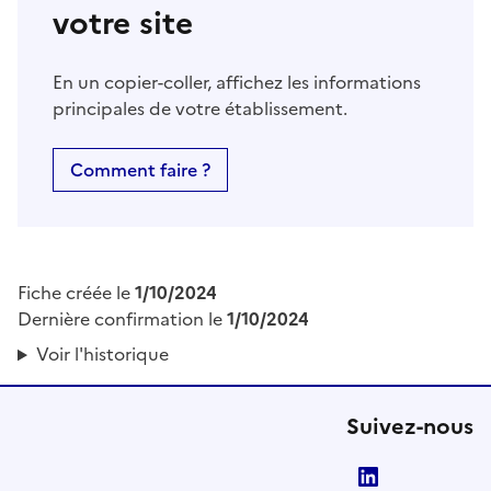
votre site
En un copier-coller, affichez les informations
principales de votre établissement.
Comment faire ?
Fiche créée le
1/10/2024
Dernière confirmation le
1/10/2024
Voir l'historique
Suivez-nous
LinkedIn