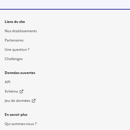
Liens du site
Nos établissements
Partenaires
Une question ?
Challenges
Données ouvertes
API
Schéma
Jeu de données
En savoir plus
Qui sommes-nous ?