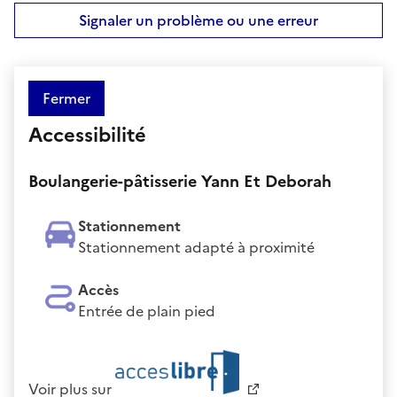
Signaler un problème ou une erreur
Fermer
Accessibilité
Boulangerie-pâtisserie Yann Et Deborah
Stationnement
Stationnement adapté à proximité
Accès
Entrée de plain pied
Voir plus sur