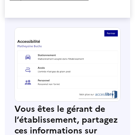
Vous êtes le gérant de
l’établissement, partagez
ces informations sur