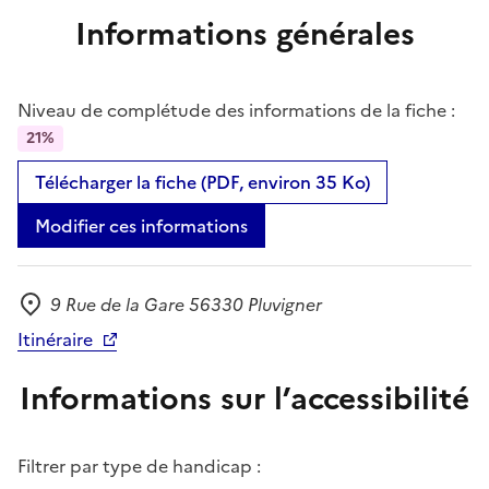
Informations générales
Niveau de complétude des informations de la fiche :
21%
Télécharger la fiche (PDF, environ 35 Ko)
Modifier ces informations
9 Rue de la Gare 56330 Pluvigner
Adresse
Itinéraire
Informations sur l’accessibilité
Filtrer par type de handicap :