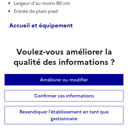
Largeur d'au moins 80 cm
Entrée de plain pied
Accueil et équipement
Voulez-vous améliorer la
qualité des informations ?
Améliorer ou modifier
Confirmer ces informations
Revendiquer l'établissement en tant que
gestionnaire