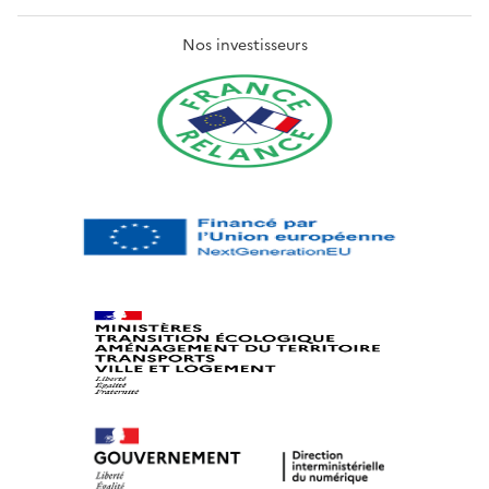
Nos investisseurs