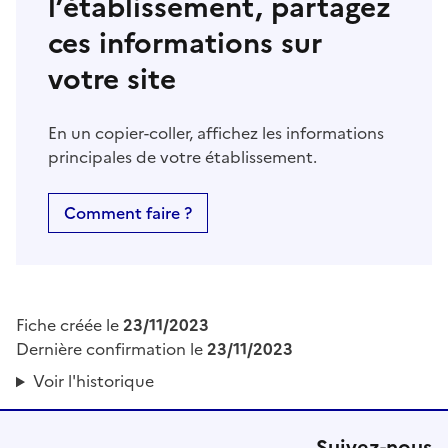
l’établissement, partagez
ces informations sur
votre site
En un copier-coller, affichez les informations
principales de votre établissement.
Comment faire ?
Fiche créée le
23/11/2023
Dernière confirmation le
23/11/2023
Voir l'historique
Suivez-nous