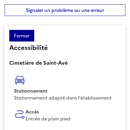
Signaler un problème ou une erreur
Fermer
Accessibilité
Cimetière de Saint-Avé
Stationnement
Stationnement adapté dans l'établissement
Accès
Entrée de plain pied