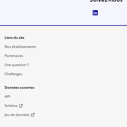
LinkedIn
Liens du site
Nos établissements
Partenaires
Une question ?
Challenges
Données ouvertes
API
Schéma
Jeu de données