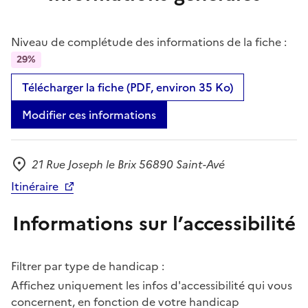
Niveau de complétude des informations de la fiche :
29%
Télécharger la fiche (PDF, environ 35 Ko)
Modifier ces informations
21 Rue Joseph le Brix 56890 Saint-Avé
Adresse
Itinéraire
Informations sur l’accessibilité
Filtrer par type de handicap :
Affichez uniquement les infos d'accessibilité qui vous
concernent, en fonction de votre handicap