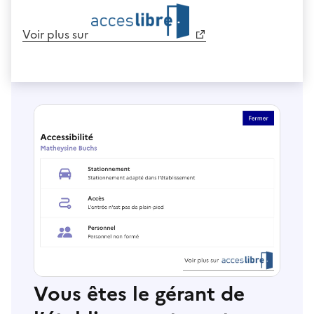
Voir plus sur
Vous êtes le gérant de