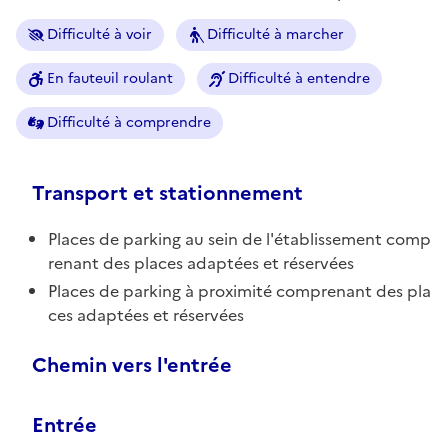
Difficulté à voir
Difficulté à marcher
En fauteuil roulant
Difficulté à entendre
Difficulté à comprendre
Transport et stationnement
Places de parking au sein de l'établissement comp
renant des places adaptées et réservées
Places de parking à proximité comprenant des pla
ces adaptées et réservées
Chemin vers l'entrée
Entrée