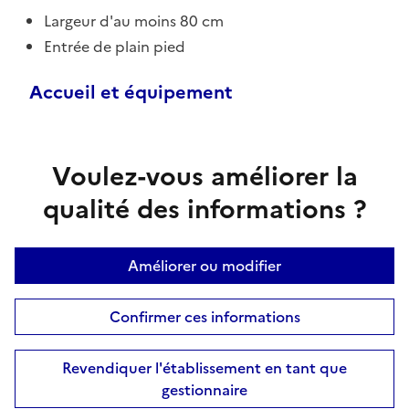
Largeur d'au moins 80 cm
Entrée de plain pied
Accueil et équipement
Voulez-vous améliorer la
qualité des informations ?
Améliorer ou modifier
Confirmer ces informations
Revendiquer l'établissement en tant que
gestionnaire