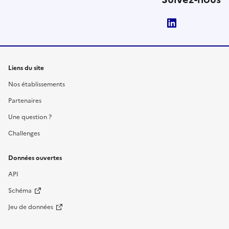
LinkedIn
Liens du site
Nos établissements
Partenaires
Une question ?
Challenges
Données ouvertes
API
Schéma
Jeu de données