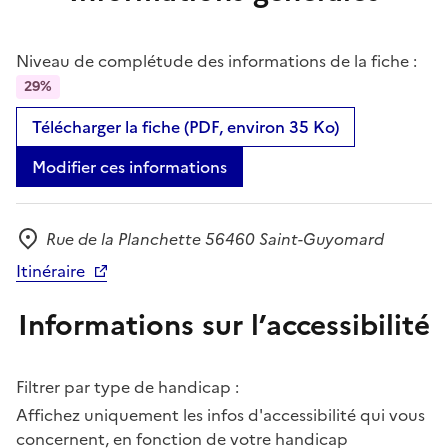
Niveau de complétude des informations de la fiche :
29%
Télécharger la fiche (PDF, environ 35 Ko)
Modifier ces informations
Rue de la Planchette 56460 Saint-Guyomard
Adresse
Itinéraire
Informations sur l’accessibilité
Filtrer par type de handicap :
Affichez uniquement les infos d'accessibilité qui vous
concernent, en fonction de votre handicap