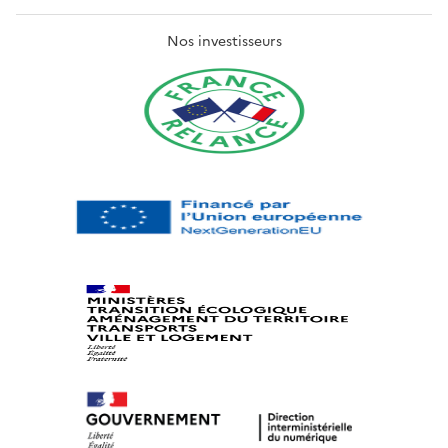
Nos investisseurs