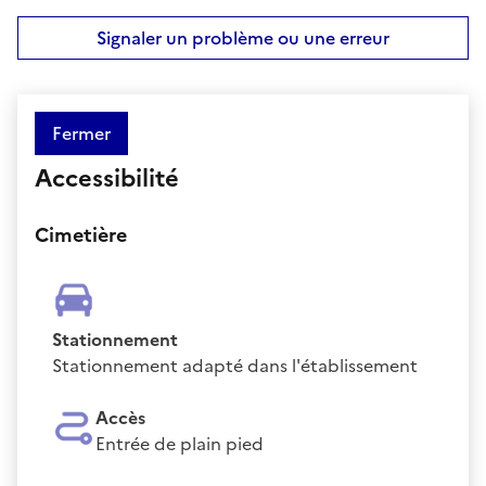
Signaler un problème ou une erreur
Fermer
Accessibilité
Cimetière
Stationnement
Stationnement adapté dans l'établissement
Accès
Entrée de plain pied