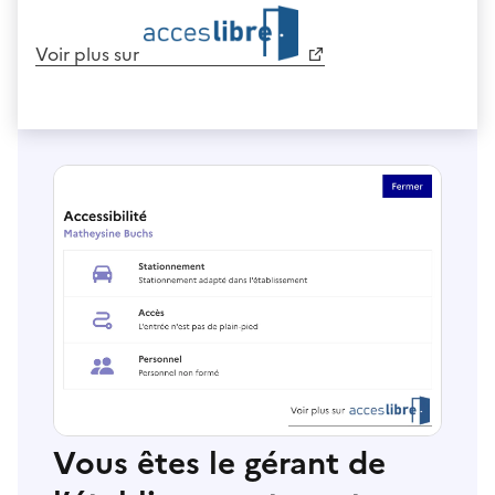
Voir plus sur
Vous êtes le gérant de