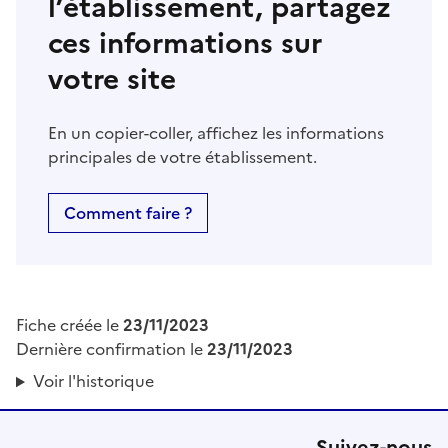
l’établissement, partagez
ces informations sur
votre site
En un copier-coller, affichez les informations
principales de votre établissement.
Comment faire ?
Fiche créée le
23/11/2023
Dernière confirmation le
23/11/2023
Voir l'historique
Suivez-nous