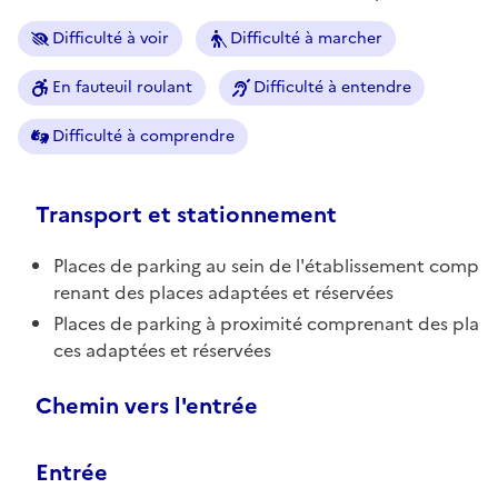
Difficulté à voir
Difficulté à marcher
En fauteuil roulant
Difficulté à entendre
Difficulté à comprendre
Transport et stationnement
Places de parking au sein de l'établissement comp
renant des places adaptées et réservées
Places de parking à proximité comprenant des pla
ces adaptées et réservées
Chemin vers l'entrée
Entrée