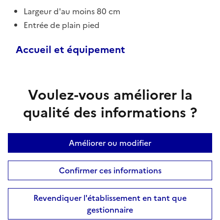
Largeur d'au moins 80 cm
Entrée de plain pied
Accueil et équipement
Voulez-vous améliorer la
qualité des informations ?
Améliorer ou modifier
Confirmer ces informations
Revendiquer l'établissement en tant que
gestionnaire